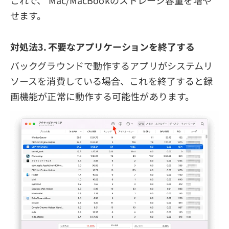
せます。
対処法3. 不要なアプリケーションを終了する
バックグラウンドで動作するアプリがシステムリ
ソースを消費している場合、これを終了すると録
画機能が正常に動作する可能性があります。