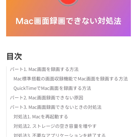
目次
パート1. Mac画面を録画する方法
Mac標準搭載の画面収録機能でMac画面を録画する方法
QuickTimeでMac画面を録画する方法
パート2. Mac画面録画できない原因
パート3. Mac画面録画できないときの対処法
対処法1. Macを再起動する
対処法2. ストレージの空き容量を増やす
対処法3. 不要なアプリケーションを終了する