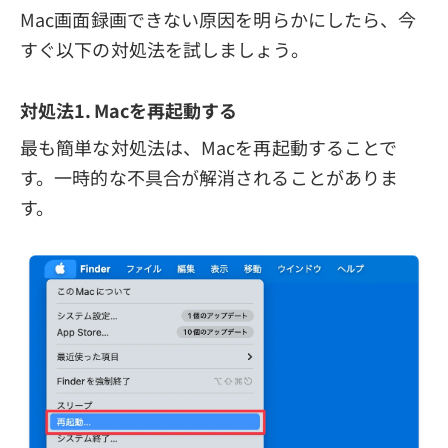
Mac画面録画できない原因を明らかにしたら、今
すぐ以下の対処法を試しましょう。
対処法1. Macを再起動する
最も簡単な対処法は、Macを再起動することで
す。一時的な不具合が解消されることがありま
す。