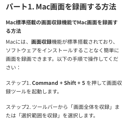
パート1. Mac画面を録画する方法
Mac標準搭載の画面収録機能でMac画面を録画す
る方法
Macには、
画面収録
機能が標準搭載されており、
ソフトウェアをインストールすることなく簡単に
画面を録画できます。以下の手順で操作してくだ
さい：
ステップ1.
Command + Shift + 5
を押して画面収
録ツールを起動します。
ステップ2. ツールバーから「画面全体を収録」ま
たは「選択範囲を収録」を選択します。