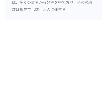
は、多くの読者から好評を得ており、その読者
数は現在では数百万人に達する。