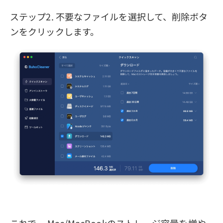
ステップ2. 不要なファイルを選択して、削除ボタ
ンをクリックします。
これで、 Mac/MacBookのストレージ容量を増や