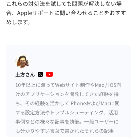
これらの対処法を試しても問題が解決しない場
合、Appleサポートに問い合わせることをおすす
めします。
土方さん
10年以上に渡ってWebサイト制作やMac / iOS向
けのアプリケーションを開発してきた経験を持
ち、その経験を活かしてiPhoneおよびMacに関
する設定方法やトラブルシューティング、活用
事例などの様々な記事を執筆。一般ユーザーに
も分かりやすい言葉で書かれたそれらの記事