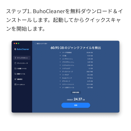
ステップ1. BuhoCleanerを無料ダウンロード＆イ
ンストールします。起動してからクイックスキャ
ンを開始します。