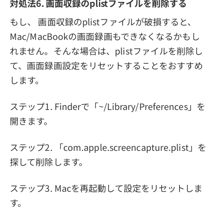
対処法6. 画面収録のplistファイルを削除する
もし、 画面収録のplistファイルが破損すると、
Mac/MacBookの画面録画もできなくなるかもし
れません。そんな場合は、plistファイルを削除し
て、画面録画設定をリセットすることをおすすめ
します。
ステップ1. Finderで「~/Library/Preferences」を
開きます。
ステップ2. 「com.apple.screencapture.plist」を
探して削除します。
ステップ3. Macを再起動して設定をリセットしま
す。