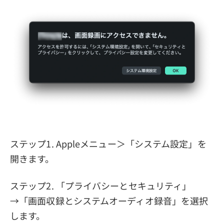
ステップ1. Appleメニュー＞「システム設定」を
開きます。
ステップ2. 「プライバシーとセキュリティ」
→「画面収録とシステムオーディオ録音」を選択
します。