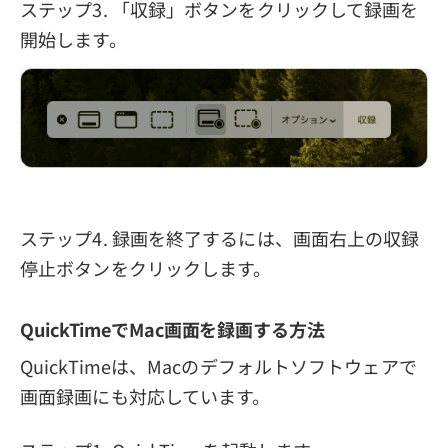
ステップ3. 「収録」ボタンをクリックして録画を
開始します。
ステップ4. 録画を終了するには、画面右上の収録
停止ボタンをクリックします。
QuickTimeでMac画面を録画する方法
QuickTimeは、Macのデフォルトソフトウェアで
画面録画にも対応しています。