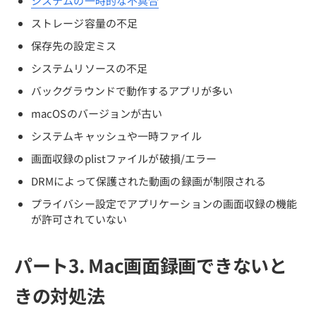
システムの一時的な不具合
ストレージ容量の不足
保存先の設定ミス
システムリソースの不足
バックグラウンドで動作するアプリが多い
macOSのバージョンが古い
システムキャッシュや一時ファイル
画面収録のplistファイルが破損/エラー
DRMによって保護された動画の録画が制限される
プライバシー設定でアプリケーションの画面収録の機能
が許可されていない
パート3. Mac画面録画できないと
きの対処法