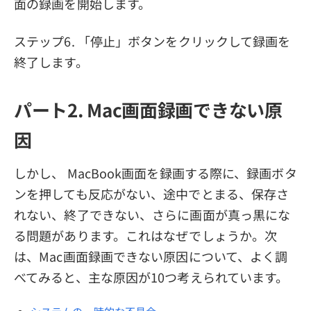
面の録画を開始します。
ステップ6. 「停止」ボタンをクリックして録画を
終了します。
パート2. Mac画面録画できない原
因
しかし、 MacBook画面を録画する際に、録画ボタ
ンを押しても反応がない、途中でとまる、保存さ
れない、終了できない、さらに画面が真っ黒にな
る問題があります。これはなぜでしょうか。次
は、Mac画面録画できない原因について、よく調
べてみると、主な原因が10つ考えられています。