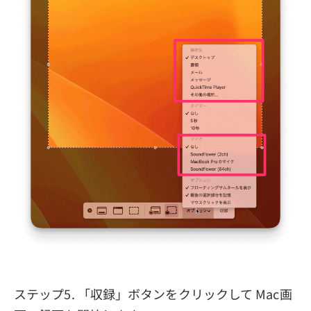
ステップ5. 「収録」ボタンをクリックして Mac画