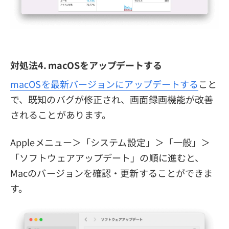
対処法4. macOSをアップデートする
macOSを最新バージョンにアップデートする
こと
で、既知のバグが修正され、画面録画機能が改善
されることがあります。
Appleメニュー＞「システム設定」＞「一般」＞
「ソフトウェアアップデート」の順に進むと、
Macのバージョンを確認・更新することができま
す。