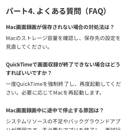
パート4. よくある質問（FAQ）
Mac画面録画が保存されない場合の対処法は？
Macのストレージ容量を確認し、保存先の設定を
見直してください。
QuickTimeで画面収録が終了できない場合はどう
すればいいですか？
一度QuickTimeを強制終了し、再度起動してくだ
さい。必要に応じてMacを再起動します。
Mac画面録画中に途中で停止する原因は？
システムリソースの不足やバックグラウンドアプ
リが原因です。不必要なアプリを終了し、再試行