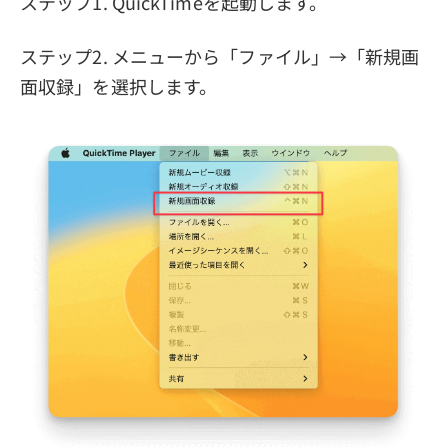
ステップ1. QuickTimeを起動します。
ステップ2. メニューから「ファイル」→「新規画
面収録」を選択します。