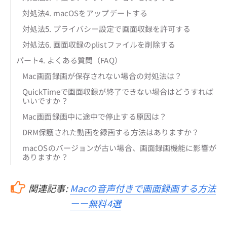
対処法4. macOSをアップデートする
対処法5. プライバシー設定で画面収録を許可する
対処法6. 画面収録のplistファイルを削除する
パート4. よくある質問（FAQ）
Mac画面録画が保存されない場合の対処法は？
QuickTimeで画面収録が終了できない場合はどうすれば
いいですか？
Mac画面録画中に途中で停止する原因は？
DRM保護された動画を録画する方法はありますか？
macOSのバージョンが古い場合、画面録画機能に影響が
ありますか？
関連記事:
Macの音声付きで画面録画する方法
ーー無料4選