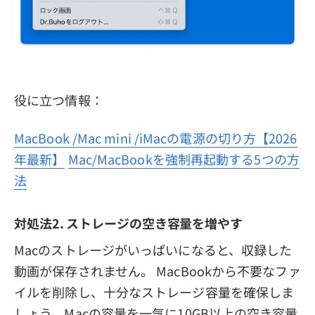
役に立つ情報：
MacBook /Mac mini /iMacの電源の切り方【2026
年最新】
Mac/MacBookを強制再起動する5つの方
法
対処法2. ストレージの空き容量を増やす
Macのストレージがいっぱいになると、収録した
動画が保存されません。 MacBookから不要なファ
イルを削除し、十分なストレージ容量を確保しま
しょう。Macの容量を一気に10GB以上の空き容量