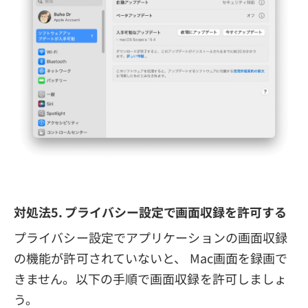
対処法5. プライバシー設定で画面収録を許可する
プライバシー設定でアプリケーションの画面収録
の機能が許可されていないと、 Mac画面を録画で
きません。以下の手順で画面収録を許可しましょ
う。