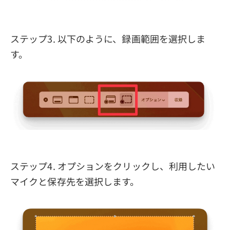
ステップ3. 以下のように、録画範囲を選択しま
す。
ステップ4. オプションをクリックし、利用したい
マイクと保存先を選択します。