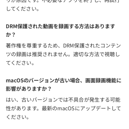
してください。
DRM保護された動画を録画する方法はあります
か？
著作権を尊重するため、DRM保護されたコンテン
ツの録画は推奨されません。適切な方法で視聴し
てください。
macOSのバージョンが古い場合、画面録画機能に
影響がありますか？
はい、古いバージョンでは不具合が発生する可能
性があります。最新のmacOSにアップデートして
ください。