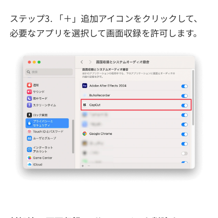
ステップ3. 「＋」追加アイコンをクリックして、
必要なアプリを選択して画面収録を許可します。