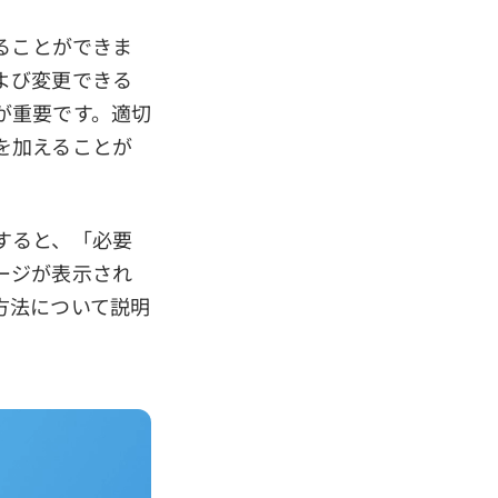
ることができま
よび変更できる
が重要です。適切
を加えることが
すると、「必要
ージが表示され
方法について説明