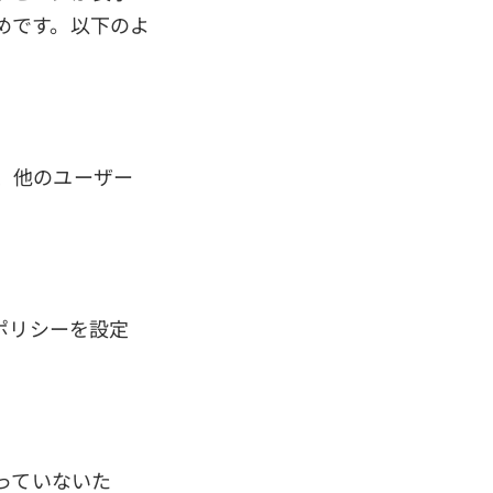
めです。以下のよ
、他のユーザー
ポリシーを設定
。
っていないた