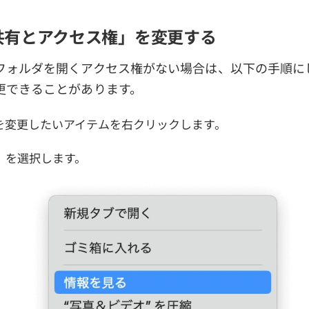
共有とアクセス権」を変更する
フォルダを開くアクセス権がない場合は、以下の手順に
更できることがあります。
を変更したいアイテムを右クリックします。
」を選択します。