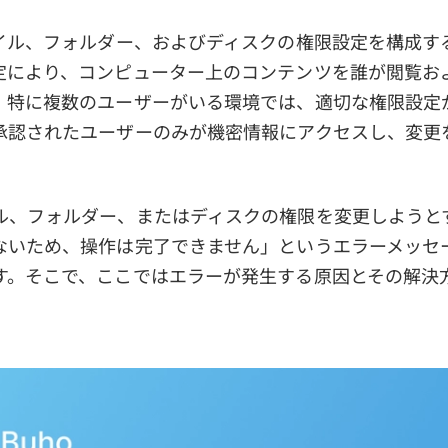
ァイル、フォルダー、およびディスクの権限設定を構成す
定により、コンピューター上のコンテンツを誰が閲覧お
。特に複数のユーザーがいる環境では、適切な権限設定
承認されたユーザーのみが機密情報にアクセスし、変更
ル、フォルダー、またはディスクの権限を変更しようと
ないため、操作は完了できません」というエラーメッセ
す。そこで、ここではエラーが発生する原因とその解決