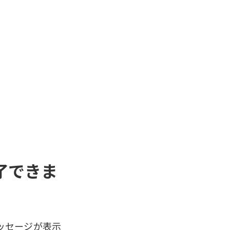
了できま
ッセージが表示