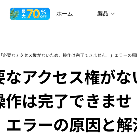
ホーム
製品
「必要なアクセス権がないため、操作は完了できません。」エラーの原因
要なアクセス権がな
操作は完了できませ
」エラーの原因と解