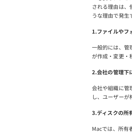
される理由は、
うな理由で発生
1.ファイルや
一般的には、管
が作成・変更・移
2.会社の管理下
会社や組織に管
し、ユーザーが
3.ディスクの所
Macでは、所