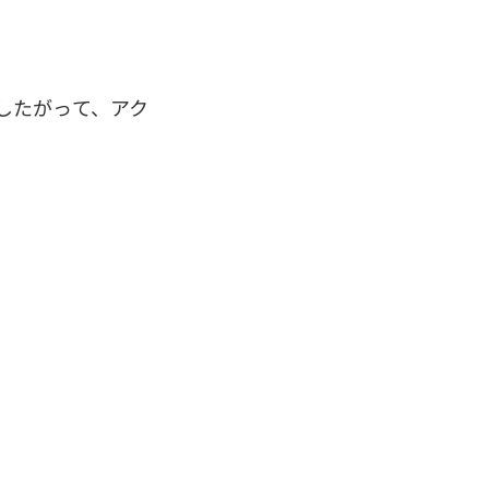
したがって、アク