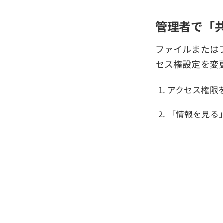
管理者で「
ファイルまたは
セス権設定を変
アクセス権限
「情報を見る