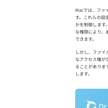
Macでは、フ
す。これらの設
かを制御します
な権限により、
できます。
しかし、ファイ
なアクセス権が
ることがありま
します。