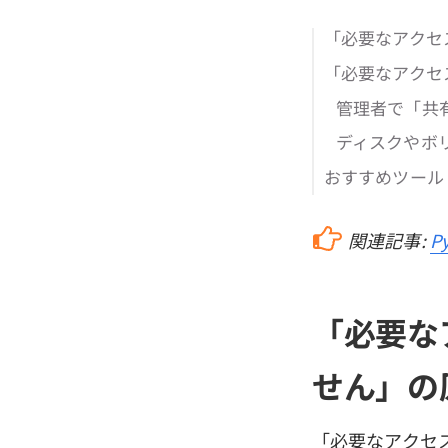
「必要なアクセ
「必要なアクセ
管理者で「共
ディスクやボ
おすすめツール：B
関連記事:
P
「必要な
せん」の
「必要なアクセ