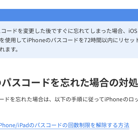
パスコードを変更した後ですぐに忘れてしまった場合、iOS 1
を使用してiPhoneのパスコードを72時間以内にリセ
れます。
neのパスコードを忘れた場合の対
スコードを忘れた場合は、以下の手順に従ってiPhoneの
iPhone/iPadのパスコードの回数制限を解除する方法