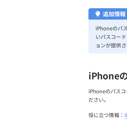
追加情報
iPhoneの
いパスコード
ョンが提供さ
iPho
iPhoneのパ
ださい。
役に立つ情報：