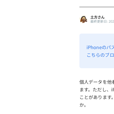
土方さん
最終更新日: 20
iPhone
こちらのブロ
個人データを他者
ます。ただし、i
ことがあります。
か。