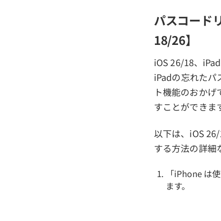
パスコードリ
18/26】
iOS 26/18、
iPadの忘れた
ト機能のおかげ
すことができま
以下は、iOS 
する方法の詳細
「iPhone
ます。