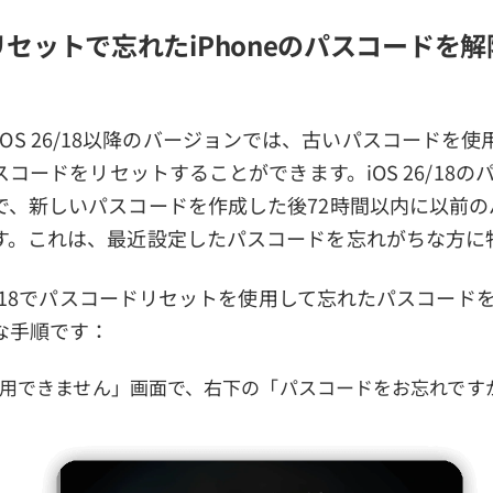
セットで忘れたiPhoneのパスコードを解除
iPadOS 26/18以降のバージョンでは、古いパスコードを使用
パスコードをリセットすることができます。iOS 26/18
で、新しいパスコードを作成した後72時間以内に以前の
す。これは、最近設定したパスコードを忘れがちな方に
26/18でパスコードリセットを使用して忘れたパスコード
な手順です：
 は使用できません」画面で、右下の「パスコードをお忘れで