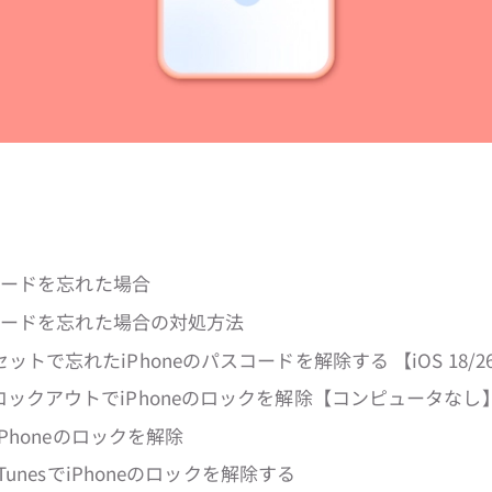
スコードを忘れた場合
スコードを忘れた場合の対処方法
トで忘れたiPhoneのパスコードを解除する 【iOS 18/2
ックアウトでiPhoneのロックを解除【コンピュータなし
でiPhoneのロックを解除
iTunesでiPhoneのロックを解除する