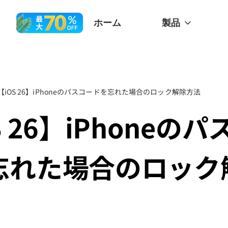
ホーム
製品
【iOS 26】iPhoneのパスコードを忘れた場合のロック解除方法
S 26】iPhoneの
忘れた場合のロック