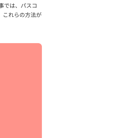
記事では、パスコ
す。これらの方法が