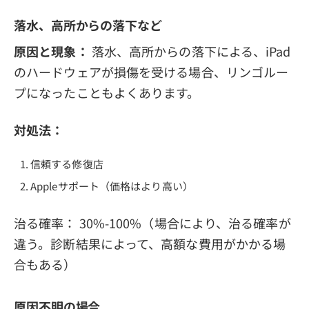
落水、高所からの落下など
原因と現象：
落水、高所からの落下による、iPad
のハードウェアが損傷を受ける場合、リンゴルー
プになったこともよくあります。
対処法：
信頼する修復店
Appleサポート（価格はより高い）
治る確率： 30%-100%（場合により、治る確率が
違う。診断結果によって、高額な費用がかかる場
合もある）
原因不明の場合