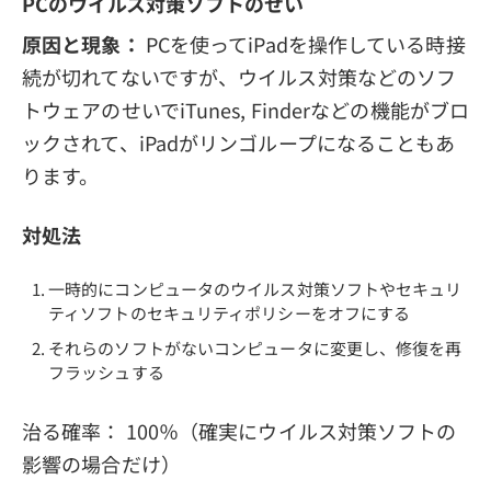
PCのウイルス対策ソフトのせい
原因と現象：
PCを使ってiPadを操作している時接
続が切れてないですが、ウイルス対策などのソフ
トウェアのせいでiTunes, Finderなどの機能がブロ
ックされて、iPadがリンゴループになることもあ
ります。
対処法
一時的にコンピュータのウイルス対策ソフトやセキュリ
ティソフトのセキュリティポリシーをオフにする
それらのソフトがないコンピュータに変更し、修復を再
フラッシュする
治る確率： 100％（確実にウイルス対策ソフトの
影響の場合だけ）