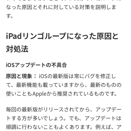
なった原因とそれに対している対策を説明しま
す。
iPadリンゴループになった原因と
対処法
iOSアップデートの不具合
原因と現象：
iOSの最新版は常にバグを修正し
て、最新機能も載っていますから、最新のものの
使いこともAppleから推奨されているものです。
毎回の最新版がリリースされてから、アップデー
トする方が多いでしょう。でも、アップデートは
順調に行わないこともよくあります。例えば、ア