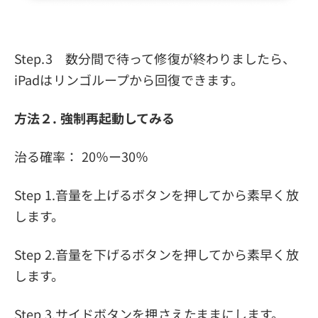
Step.3 数分間で待って修復が終わりましたら、
iPadはリンゴループから回復できます。
方法２. 強制再起動してみる
治る確率： 20％ー30％
Step 1.音量を上げるボタンを押してから素早く放
します。
Step 2.音量を下げるボタンを押してから素早く放
します。
Step 3.サイドボタンを押さえたままにします。