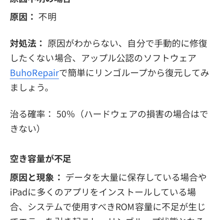
原因：
不明
対処法：
原因がわからない、自分で手動的に修復
したくない場合、アップル公認のソフトウェア
BuhoRepair
で簡単にリンゴループから復元してみ
ましょう。
治る確率： 50％（ハードウェアの損害の場合はで
きない）
空き容量が不足
原因と現象：
データを大量に保存している場合や
iPadに多くのアプリをインストールしている場
合、システムで使用すべきROM容量に不足が生じ