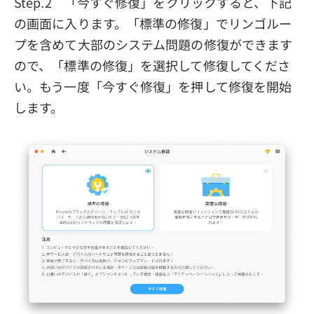
Step.2 「今すぐ修復」をクリックすると、下記
の画面に入ります。「標準の修復」でリンゴルー
プを含めて大部のシステム問題の修復ができます
ので、「標準の修復」を選択して修復してくださ
い。もう一度「今すぐ修復」を押して修復を開始
します。