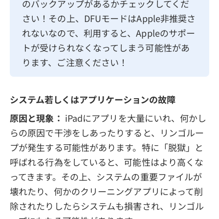
のバックアップがあるかチェックしてくだ
さい！その上、DFUモードはApple非推奨さ
れないなので、利用すると、Appleのサポー
トが受けられなくなってしまう可能性があ
ります、ご注意ください！
システム若しくはアプリケーションの故障
原因と現象：
iPadにアプリを大量にいれ、何かし
らの原因で干渉をしあったりすると、リンゴルー
プが発生する可能性があります。特に「脱獄」と
呼ばれる行為をしていると、可能性はより高くな
ってきます。その上、システムの重要ファイルが
壊れたり、何かのクリーニングアプリによって削
除されたりしたらシステムも損害され、リンゴル