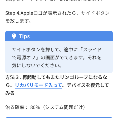
Step 4.Appleロゴが表示されたら、サイドボタン
を放します。
Tips
サイトボタンを押して、途中に「スライド
で電源オフ」の画面がでてきます。それを
気にしないでください。
方法３. 再起動してもまたリンゴループになるな
ら、
リカバリモード入って
、デバイスを復元して
みる
治る確率： 80％（システム問題だけ）