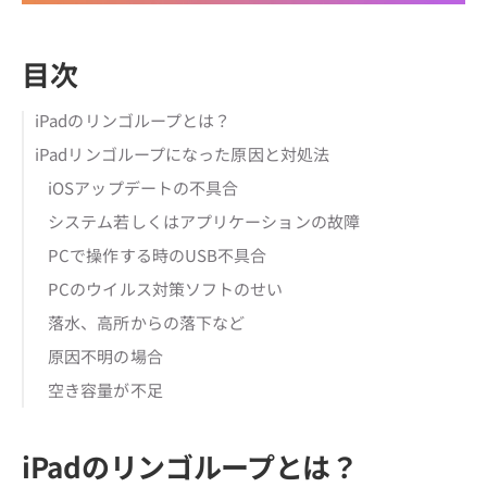
目次
iPadのリンゴループとは？
iPadリンゴループになった原因と対処法
iOSアップデートの不具合
システム若しくはアプリケーションの故障
PCで操作する時のUSB不具合
PCのウイルス対策ソフトのせい
落水、高所からの落下など
原因不明の場合
空き容量が不足
iPadのリンゴループとは？