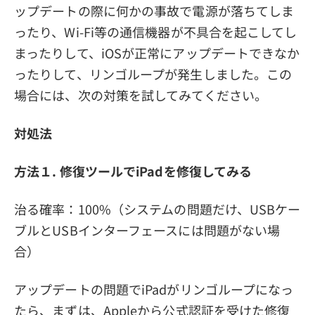
ップデートの際に何かの事故で電源が落ちてしま
ったり、Wi-Fi等の通信機器が不具合を起こしてし
まったりして、iOSが正常にアップデートできなか
ったりして、リンゴループが発生しました。この
場合には、次の対策を試してみてください。
対処法
方法１. 修復ツールでiPadを修復してみる
治る確率：100%（システムの問題だけ、USBケー
ブルとUSBインターフェースには問題がない場
合）
アップデートの問題でiPadがリンゴループになっ
たら、まずは、Appleから公式認証を受けた修復