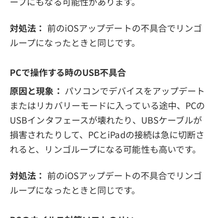
ープにもなる可能性があります。
対処法：
前のiOSアップデートの不具合でリンゴ
ループになったときと同じです。
PCで操作する時のUSB不具合
原因と現象：
パソコンでデバイスをアップデート
またはリカバリーモードに入っている途中、PCの
USBインタフェースが壊れたり、UBSケーブルが
損害されたりして、PCとiPadの接続は急に切断さ
れると、リンゴループになる可能性も高いです。
対処法：
前のiOSアップデートの不具合でリンゴ
ループになったときと同じです。