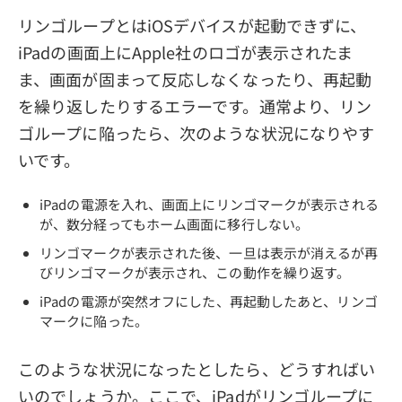
リンゴループとはiOSデバイスが起動できずに、
iPadの画面上にApple社のロゴが表示されたま
ま、画面が固まって反応しなくなったり、再起動
を繰り返したりするエラーです。通常より、リン
ゴループに陥ったら、次のような状況になりやす
いです。
iPadの電源を入れ、画面上にリンゴマークが表示される
が、数分経ってもホーム画面に移行しない。
リンゴマークが表示された後、一旦は表示が消えるが再
びリンゴマークが表示され、この動作を繰り返す。
iPadの電源が突然オフにした、再起動したあと、リンゴ
マークに陥った。
このような状況になったとしたら、どうすればい
いのでしょうか。ここで、iPadがリンゴループに