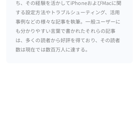
ち、その経験を活かしてiPhoneおよびMacに関
する設定方法やトラブルシューティング、活用
事例などの様々な記事を執筆。一般ユーザーに
も分かりやすい言葉で書かれたそれらの記事
は、多くの読者から好評を得ており、その読者
数は現在では数百万人に達する。