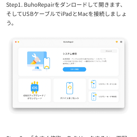
Step1. BuhoRepairをダンロードして開きます、
そしてUSBケーブルでiPadとMacを接続しましょ
う。