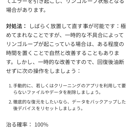
てエラーを引き起こし、リンゴループ状態となる
場合があります。
対処法：
しばらく放置して直す事が可能です：極
めてまれなことですが、一時的な不具合によって
リンゴループが起こっている場合は、ある程度の
時間を置くことで自然と改善することもありま
す。しかし、一時的な改善ですので、回復後油断
せずに次の操作をしましょう：
手動的に、若しくはクリーニングのアプリを利用して要
らないファイルやデータを削除しましょう。
徹底的な復元をしたいなら、データをバックアップした
後デバイスをリセットしましょう。
治る確率： 100%