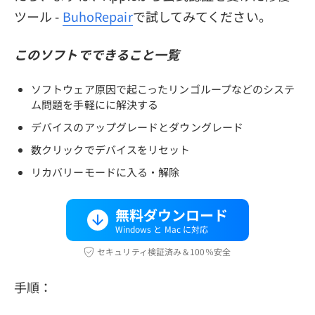
ツール -
BuhoRepair
で試してみてください。
このソフトでできること一覧
ソフトウェア原因で起こったリンゴループなどのシステ
ム問題を手軽にに解決する
デバイスのアップグレードとダウングレード
数クリックでデバイスをリセット
リカバリーモードに入る・解除
無料ダウンロード
Windows と Mac に対応
セキュリティ検証済み＆100％安全
手順：