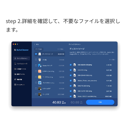
step 2.詳細を確認して、不要なファイルを選択し
ます。