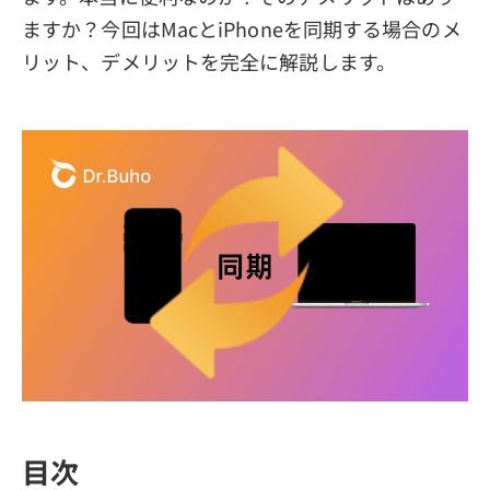
ますか？今回はMacとiPhoneを同期する場合のメ
リット、デメリットを完全に解説します。
目次