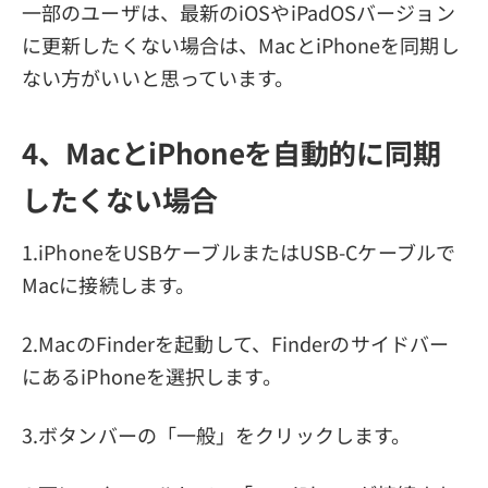
一部のユーザは、最新のiOSやiPadOSバージョン
に更新したくない場合は、MacとiPhoneを同期し
ない方がいいと思っています。
4、MacとiPhoneを自動的に同期
したくない場合
1.iPhoneをUSBケーブルまたはUSB-Cケーブルで
Macに接続します。
2.MacのFinderを起動して、Finderのサイドバー
にあるiPhoneを選択します。
3.ボタンバーの「一般」をクリックします。