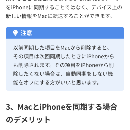
をiPhoneに同期することではなく、デバイス上の
新しい情報をMacに転送することができます。
注意
以前同期した項目をMacから削除すると、
その項目は次回同期したときにiPhoneから
も削除されます。その項目をiPhoneから削
除したくない場合は、自動同期をしない機
能をオフにする方がいいと思います。
3、MacとiPhoneを同期する場合
のデメリット