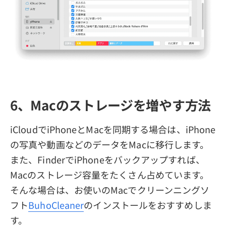
6、Macのストレージを増やす方法
iCloudでiPhoneとMacを同期する場合は、iPhone
の写真や動画などのデータをMacに移行します。
また、FinderでiPhoneをバックアップすれば、
Macのストレージ容量をたくさん占めています。
そんな場合は、お使いのMacでクリーンニングソ
フト
BuhoCleaner
のインストールをおすすめしま
す。