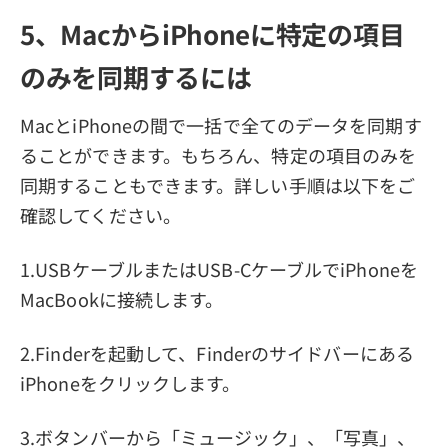
5、MacからiPhoneに特定の項目
のみを同期するには
MacとiPhoneの間で一括で全てのデータを同期す
ることができます。もちろん、特定の項目のみを
同期することもできます。詳しい手順は以下をご
確認してください。
1.USBケーブルまたはUSB-CケーブルでiPhoneを
MacBookに接続します。
2.Finderを起動して、Finderのサイドバーにある
iPhoneをクリックします。
3.ボタンバーから「ミュージック」、「写真」、