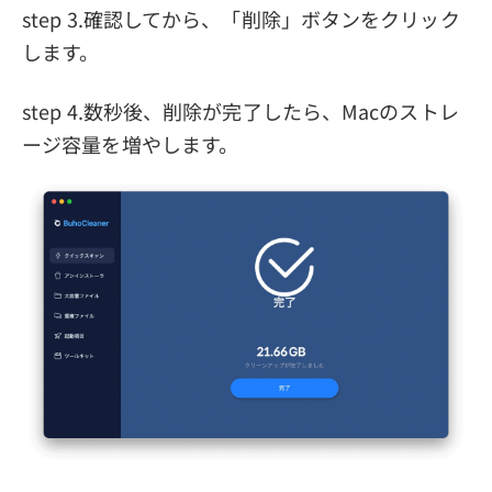
step 3.確認してから、「削除」ボタンをクリック
します。
step 4.数秒後、削除が完了したら、Macのストレ
ージ容量を増やします。