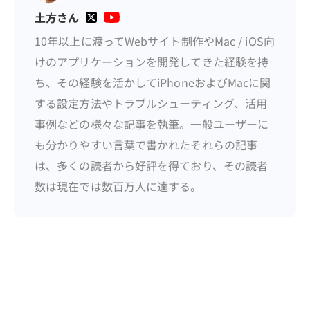
土方さん
10年以上に渡ってWebサイト制作やMac / iOS向
けのアプリケーションを開発してきた経験を持
ち、その経験を活かしてiPhoneおよびMacに関
する設定方法やトラブルシューティング、活用
事例などの様々な記事を執筆。一般ユーザーに
も分かりやすい言葉で書かれたそれらの記事
は、多くの読者から好評を得ており、その読者
数は現在では数百万人に達する。