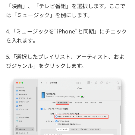
「映画」、「テレビ番組」を選択します。ここで
は「ミュージック」を例にします。
4.「ミュージックを"iPhone"と同期」にチェック
を入れます。
5.「選択したプレイリスト、アーティスト、およ
びジャンル」をクリックします。