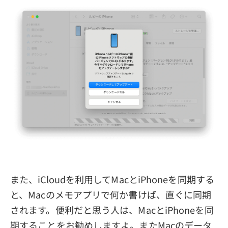
また、iCloudを利用してMacとiPhoneを同期する
と、Macのメモアプリで何か書けば、直ぐに同期
されます。便利だと思う人は、MacとiPhoneを同
期することをお勧めしますよ。またMacのデータ