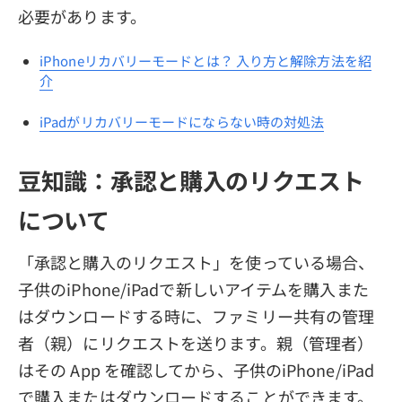
必要があります。
iPhoneリカバリーモードとは？ 入り方と解除方法を紹
介
iPadがリカバリーモードにならない時の対処法
豆知識：承認と購入のリクエスト
について
「承認と購入のリクエスト」を使っている場合、
子供のiPhone/iPadで新しいアイテムを購入また
はダウンロードする時に、ファミリー共有の管理
者（親）にリクエストを送ります。親（管理者）
はその App を確認してから、子供のiPhone/iPad
で購入またはダウンロードすることができます。