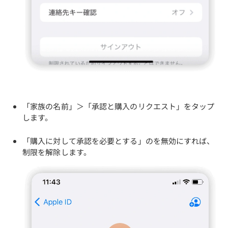
「家族の名前」＞「承認と購入のリクエスト」をタップ
します。
「購入に対して承認を必要とする」のを無効にすれば、
制限を解除します。