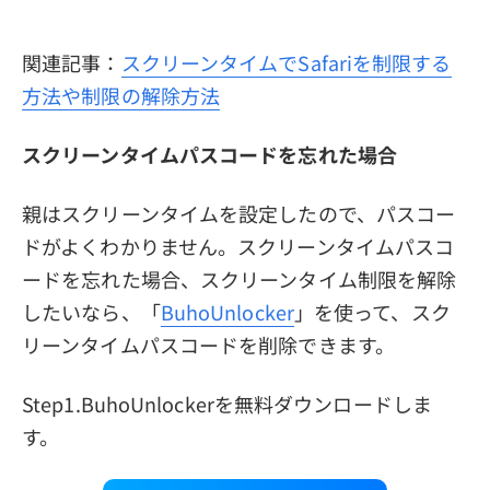
関連記事：
スクリーンタイムでSafariを制限する
方法や制限の解除方法
スクリーンタイムパスコードを忘れた場合
親はスクリーンタイムを設定したので、パスコー
ドがよくわかりません。スクリーンタイムパスコ
ードを忘れた場合、スクリーンタイム制限を解除
したいなら、「
BuhoUnlocker
」を使って、スク
リーンタイムパスコードを削除できます。
Step1.BuhoUnlockerを無料ダウンロードしま
す。