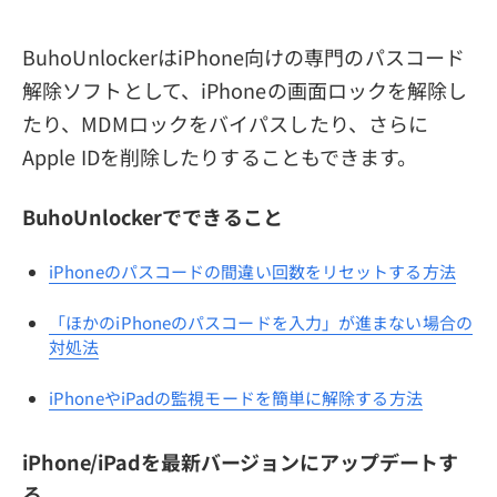
BuhoUnlockerはiPhone向けの専門のパスコード
解除ソフトとして、iPhoneの画面ロックを解除し
たり、MDMロックをバイパスしたり、さらに
Apple IDを削除したりすることもできます。
BuhoUnlockerでできること
iPhoneのパスコードの間違い回数をリセットする方法
「ほかのiPhoneのパスコードを入力」が進まない場合の
対処法
iPhoneやiPadの監視モードを簡単に解除する方法
iPhone/iPadを最新バージョンにアップデートす
る