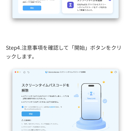
Step4.注意事項を確認して「開始」ボタンをクリ
ックします。