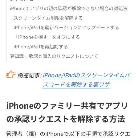
iPhoneでアプリの親の承認が解除できない場合の対処法
スクリーンタイム制限を解除する
iPhone/iPadを最新バージョンにアップデートする
「iPhoneを探す」をオフにする
iPhone/iPadを再起動する
豆知識：承認と購入のリクエストについて
関連記事:
iPhone/iPadのスクリーンタイムパ
スコードを解除する裏ワザ
iPhoneのファミリー共有でアプリ
の承認リクエストを解除する方法
管理者（親）のiPhoneで以下の手順で承認リクエ