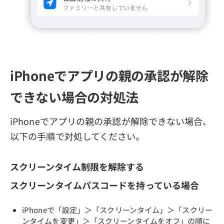
iPhoneでアプリの親の承認が解除
できない場合の対処法
iPhoneでアプリの親の承認が解除できない場合、
以下の手順で対処してください。
スクリーンタイム制限を解除する
スクリーンタイムパスコードを持っている場合
iPhoneで「設定」＞「スクリーンタイム」＞「スクリー
ンタイムを変更」＞「スクリーンタイムをオフ」の順に