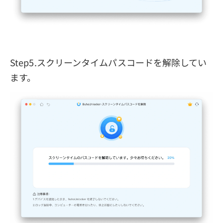
Step5.スクリーンタイムパスコードを解除してい
ます。