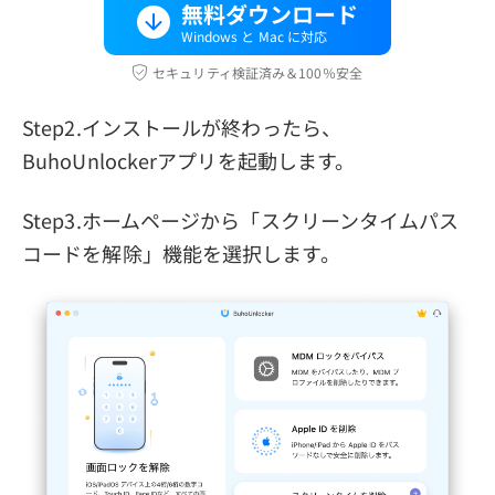
無料ダウンロード
Windows と Mac に対応
セキュリティ検証済み＆100％安全
Step2.インストールが終わったら、
BuhoUnlockerアプリを起動します。
Step3.ホームページから「スクリーンタイムパス
コードを解除」機能を選択します。