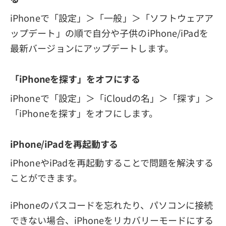
iPhoneで「設定」＞「一般」＞「ソフトウェアア
ップデート」の順で自分や子供のiPhone/iPadを
最新バージョンにアップデートします。
「iPhoneを探す」をオフにする
iPhoneで「設定」＞「iCloudの名」＞「探す」＞
「iPhoneを探す」をオフにします。
iPhone/iPadを再起動する
iPhoneやiPadを再起動することで問題を解決する
ことができます。
iPhoneのパスコードを忘れたり、パソコンに接続
できない場合、iPhoneをリカバリーモードにする