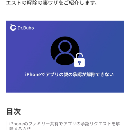
エストの解除の裏ワザをご紹介します。
目次
iPhoneのファミリー共有でアプリの承認リクエストを解
除する方法