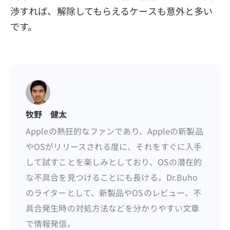
渉すれば、解除してもらえるケースも意外と多い
です。
牧野 健太
Appleの熱狂的なファンであり、Appleの新製品
やOSがリリースされる度に、それをすぐに入手
して試すことを楽しみとしており、OSの潜在的
な不具合を見つけることにも長ける。Dr.Buho
のライターとして、新製品やOSのレビュー、不
具合発生時の対処方法などを分かりやすい文章
で情報発信。