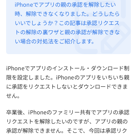
iPhoneでアプリの親の承認を解除したい
プライバシーポリシー
時、解除できなくなりました。どうしたら
利用規約
いいでしょうか？この記事は承認リクエス
トの解除の裏ワザと親の承認が解除できな
返金について
い場合の対処法をご紹介します。
iPhoneでアプリのインストール・ダウンロード制
限を設定しました。iPhoneのアプリをいちいち親
に承認をリクエストしないとダウンロードできま
せん。
卒業後、iPhoneのファミリー共有でアプリの承認
リクエストを解除したいのですが、アプリの親の
承認が解除できません。そこで、今回は承認リク