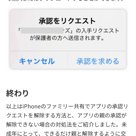
終わり
以上はiPhoneのファミリー共有でアプリの承認リ
クエストを解除する方法と、アプリの親の承認が
解除できない場合の対処法をご紹介しました。未
成年にとって、できるだけ親と解除するように交