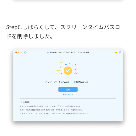
Step6.しばらくして、スクリーンタイムパスコー
ドを削除しました。