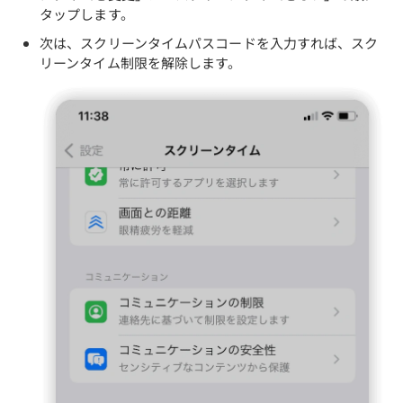
タップします。
次は、スクリーンタイムパスコードを入力すれば、スク
リーンタイム制限を解除します。