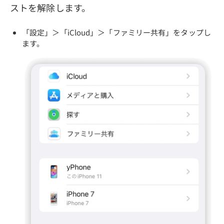
ストを解除します。
「設定」＞「iCloud」＞「ファミリー共有」をタップし
ます。