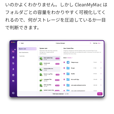
いのかよくわかりません。しかし CleanMyMac は
フォルダごとの容量をわかりやすく可視化してく
れるので、何がストレージを圧迫しているか一目
で判断できます。