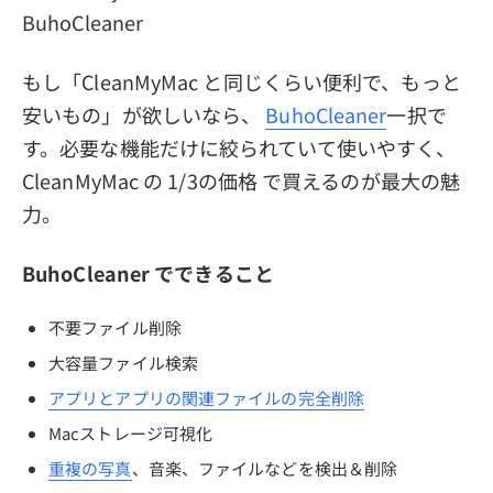
BuhoCleaner
もし「CleanMyMac と同じくらい便利で、もっと
安いもの」が欲しいなら、
BuhoCleaner
一択で
す。必要な機能だけに絞られていて使いやすく、
CleanMyMac の 1/3の価格 で買えるのが最大の魅
力。
BuhoCleaner でできること
不要ファイル削除
大容量ファイル検索
アプリとアプリの関連ファイルの完全削除
Macストレージ可視化
重複の写真
、音楽、ファイルなどを検出＆削除