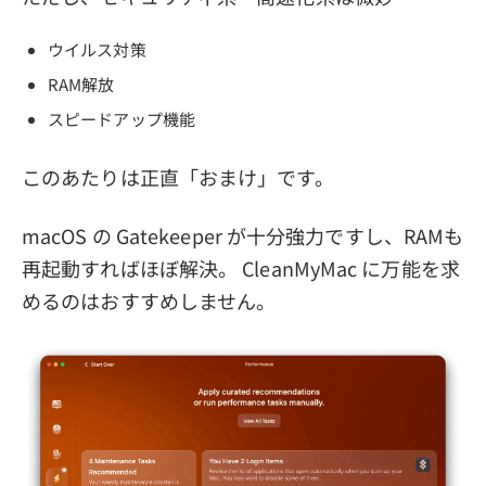
ウイルス対策
RAM解放
スピードアップ機能
このあたりは正直「おまけ」です。
macOS の Gatekeeper が十分強力ですし、RAMも
再起動すればほぼ解決。 CleanMyMac に万能を求
めるのはおすすめしません。