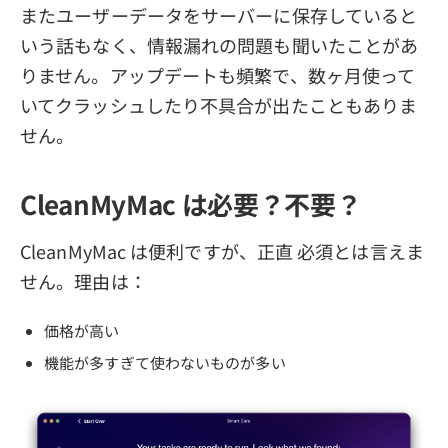
またユーザーデータをサーバーに保存していると
いう話もなく、情報漏れの問題も聞いたことがあ
りません。アップデートも頻繁で、数ヶ月使って
いてクラッシュしたり不具合が出たこともありま
せん。
CleanMyMac は必要？不要？
CleanMyMac は便利ですが、正直 必須とは言えま
せん。理由は：
価格が高い
機能が多すぎて使わないものが多い