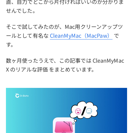
直、自力でどこから片付ければいいのか分かりま
せんでした。
そこで試してみたのが、Mac用クリーンアップツ
ールとして有名な
CleanMyMac（MacPaw）
で
す。
数ヶ月使ったうえで、この記事では CleanMyMac
X のリアルな評価 をまとめています。