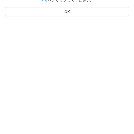
ちら
をクリックしてください。
OK