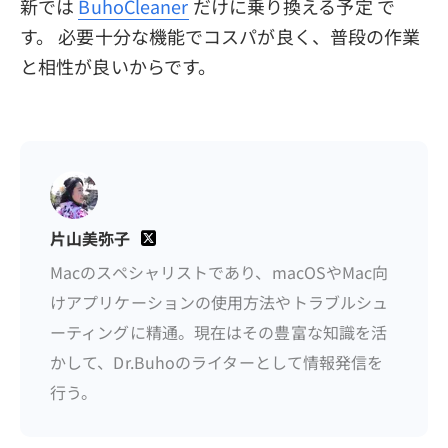
新では
BuhoCleaner
だけに乗り換える予定 で
す。 必要十分な機能でコスパが良く、普段の作業
と相性が良いからです。
片山美弥子
Macのスペシャリストであり、macOSやMac向
けアプリケーションの使用方法やトラブルシュ
ーティングに精通。現在はその豊富な知識を活
かして、Dr.Buhoのライターとして情報発信を
行う。