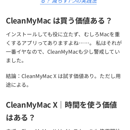
る？ 減らす7つの実践法
CleanMyMac は買う価値ある？
インストールしても役に立たず、むしろMacを重
くするアプリってありますよね……。 私はそれが
一番イヤなので、CleanMyMacも少し警戒してい
ました。
結論：CleanMyMac X は試す価値あり。ただし用
途による。
CleanMyMac X｜時間を使う価値
はある？