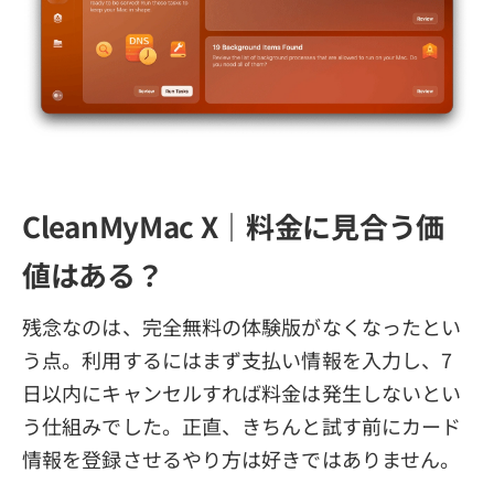
CleanMyMac X｜料金に見合う価
値はある？
残念なのは、完全無料の体験版がなくなったとい
う点。利用するにはまず支払い情報を入力し、7
日以内にキャンセルすれば料金は発生しないとい
う仕組みでした。正直、きちんと試す前にカード
情報を登録させるやり方は好きではありません。