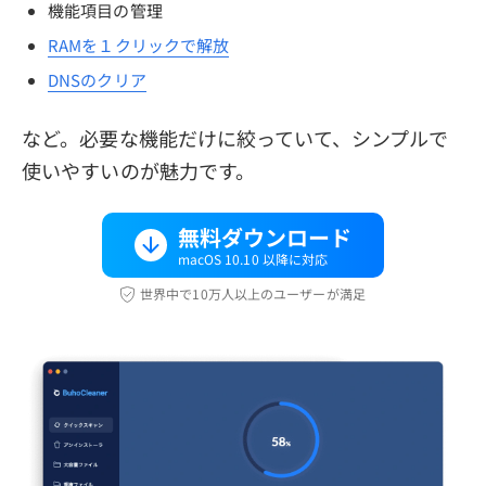
機能項目の管理
RAMを１クリックで解放
DNSのクリア
など。必要な機能だけに絞っていて、シンプルで
使いやすいのが魅力です。
無料ダウンロード
macOS 10.10 以降に対応
世界中で10万人以上のユーザーが満足