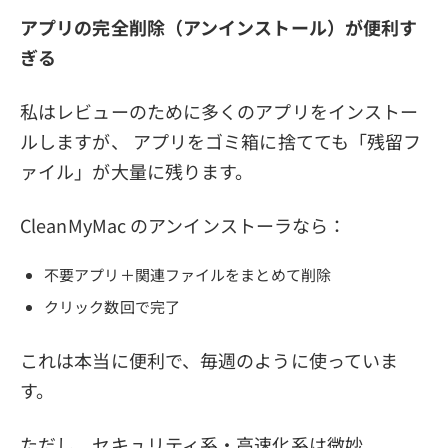
アプリの完全削除（アンインストール）が便利す
ぎる
私はレビューのために多くのアプリをインストー
ルしますが、 アプリをゴミ箱に捨てても「残留フ
ァイル」が大量に残ります。
CleanMyMac のアンインストーラなら：
不要アプリ＋関連ファイルをまとめて削除
クリック数回で完了
これは本当に便利で、毎週のように使っていま
す。
ただし、セキュリティ系・高速化系は微妙