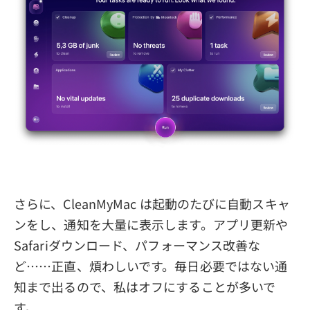
さらに、CleanMyMac は起動のたびに自動スキャ
ンをし、通知を大量に表示します。アプリ更新や
Safariダウンロード、パフォーマンス改善な
ど……正直、煩わしいです。毎日必要ではない通
知まで出るので、私はオフにすることが多いで
す。