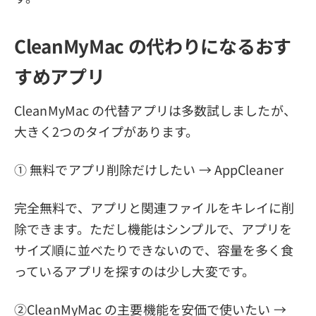
CleanMyMac の代わりになるおす
すめアプリ
CleanMyMac の代替アプリは多数試しましたが、
大きく2つのタイプがあります。
① 無料でアプリ削除だけしたい → AppCleaner
完全無料で、アプリと関連ファイルをキレイに削
除できます。ただし機能はシンプルで、アプリを
サイズ順に並べたりできないので、容量を多く食
っているアプリを探すのは少し大変です。
②CleanMyMac の主要機能を安価で使いたい →