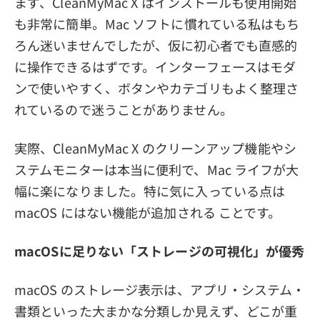
まず、CleanMyMac X はインストールも使用開始
も非常に簡単。Mac ソフトに慣れている私はもち
ろん迷いませんでしたが、仮に初心者でも直感的
に操作できるはずです。インターフェースはモダ
ンで使いやすく、ボタンやカテゴリもよく整理さ
れているので迷うことがありません。
実際、CleanMyMac X のクリーンアップ機能やシ
ステムモニターは本当に便利で、Mac ライフが大
幅に楽になりました。特に気に入っている点は
macOS にはない機能が追加される ことです。
macOSに足りない「ストレージの可視化」が優秀
macOS のストレージ表示は、アプリ・システム・
書類といった大まかな分類しか見えず、どこが重