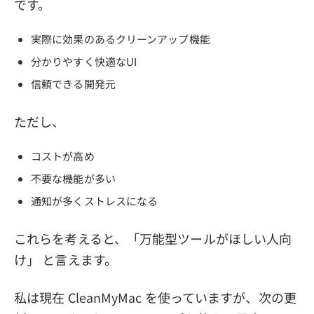
です。
実際に効果のあるクリーンアップ機能
分かりやすく快適なUI
信頼できる開発元
ただし、
コストが高め
不要な機能が多い
通知が多くストレスになる
これらを考えると、「万能型ツールがほしい人向
け」 と言えます。
私は現在 CleanMyMac を使っていますが、次の更