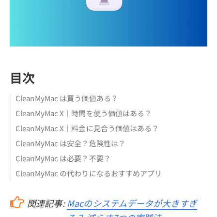
目次
CleanMyMac は買う価値ある？
CleanMyMac X｜時間を使う価値はある？
CleanMyMac X｜料金に見合う価値はある？
CleanMyMac は安全？危険性は？
CleanMyMac は必要？不要？
CleanMyMac の代わりになるおすすめアプリ
関連記事:
Macのシステムデータが大きすぎ