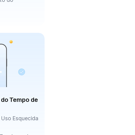
 do Tempo de
 Uso Esquecida