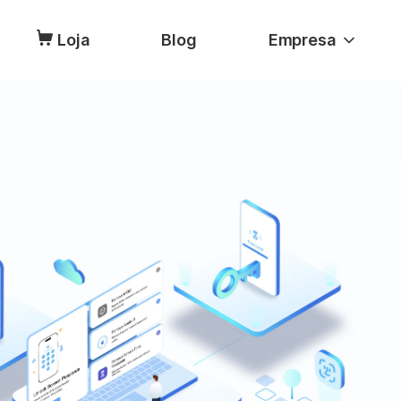
Loja
Blog
Empresa