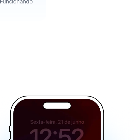
Funcionando