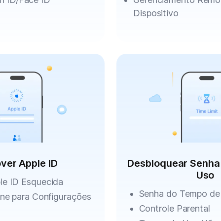
Dispositivo
ver Apple ID
Desbloquear Senha
Uso
le ID Esquecida
Senha do Tempo de
one para Configurações
Controle Parental