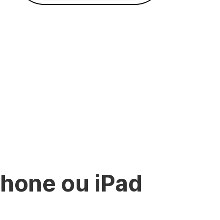
Phone ou iPad