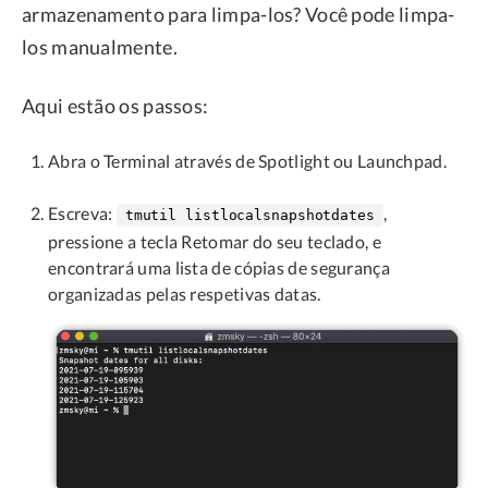
armazenamento para limpa-los? Você pode limpa-
los manualmente.
Aqui estão os passos:
Abra o Terminal através de Spotlight ou Launchpad.
Escreva:
,
tmutil listlocalsnapshotdates
pressione a tecla Retomar do seu teclado, e
encontrará uma lista de cópias de segurança
organizadas pelas respetivas datas.