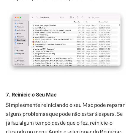
7. Reinicie o Seu Mac
Simplesmente reiniciando o seu Mac pode reparar
alguns problemas que pode não estar à espera. Se
já faz algum tempo desde que o fez, reinicie-o
clicando no menu Apple e selecionando Reiniciar.