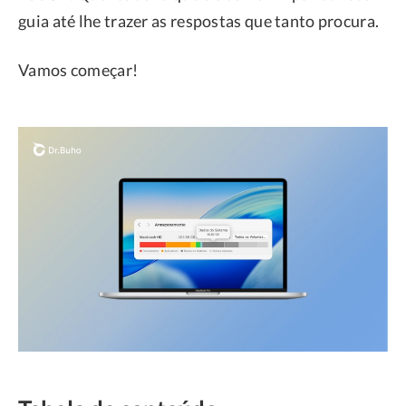
guia até lhe trazer as respostas que tanto procura.
Vamos começar!