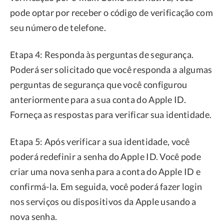
pode optar por receber o código de verificação com
seu número de telefone.
Etapa 4: Responda às perguntas de segurança.
Poderá ser solicitado que você responda a algumas
perguntas de segurança que você configurou
anteriormente para a sua conta do Apple ID.
Forneça as respostas para verificar sua identidade.
Etapa 5: Após verificar a sua identidade, você
poderá redefinir a senha do Apple ID. Você pode
criar uma nova senha para a conta do Apple ID e
confirmá-la. Em seguida, você poderá fazer login
nos serviços ou dispositivos da Apple usando a
nova senha.