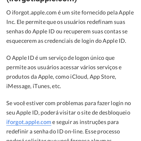
O iforgot.apple.com é um site fornecido pela Apple
Inc. Ele permite que os usuários redefinam suas
senhas do Apple ID ou recuperem suas contas se
esquecerem as credenciais de login do Apple ID.
O Apple ID é um serviço de logon único que
permite aos usuários acessar vários serviços e
produtos da Apple, como iCloud, App Store,
iMessage, iTunes, etc.
Se você estiver com problemas para fazer login no
seu Apple ID, poderá visitar o site de desbloqueio
iforgot.apple.com
e seguir as instruções para
redefinir a senha do ID on-line. Esse processo
poderá solicitar que você forneça algumas