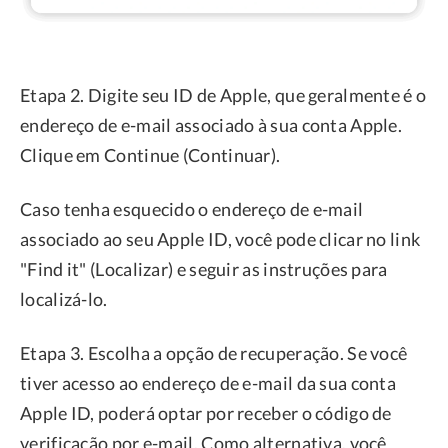
Etapa 2. Digite seu ID de Apple, que geralmente é o
endereço de e-mail associado à sua conta Apple.
Clique em Continue (Continuar).
Caso tenha esquecido o endereço de e-mail
associado ao seu Apple ID, você pode clicar no link
"Find it" (Localizar) e seguir as instruções para
localizá-lo.
Etapa 3. Escolha a opção de recuperação. Se você
tiver acesso ao endereço de e-mail da sua conta
Apple ID, poderá optar por receber o código de
verificação por e-mail. Como alternativa, você