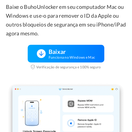
Baixe o BuhoUnlocker em seu computador Mac ou
Windows e use-o para remover o ID da Apple ou
outros bloqueios de segurança em seu iPhone/iPad
agora mesmo.
Baixar
Funciona no Windows e Mac
Verificação de segurança e 100% seguro