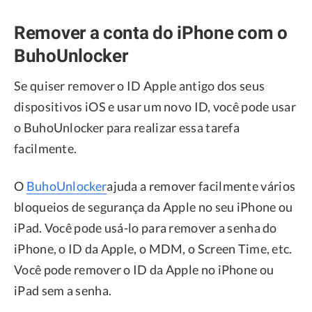
Remover a conta do iPhone com o
BuhoUnlocker
Se quiser remover o ID Apple antigo dos seus
dispositivos iOS e usar um novo ID, você pode usar
o BuhoUnlocker para realizar essa tarefa
facilmente.
O
BuhoUnlocker
ajuda a remover facilmente vários
bloqueios de segurança da Apple no seu iPhone ou
iPad. Você pode usá-lo para remover a senha do
iPhone, o ID da Apple, o MDM, o Screen Time, etc.
Você pode remover o ID da Apple no iPhone ou
iPad sem a senha.