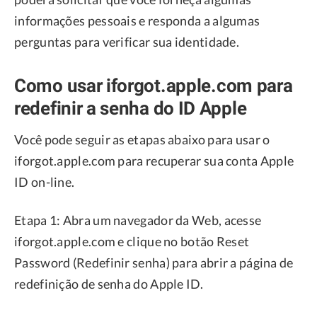
informações pessoais e responda a algumas
perguntas para verificar sua identidade.
Como usar iforgot.apple.com para
redefinir a senha do ID Apple
Você pode seguir as etapas abaixo para usar o
iforgot.apple.com para recuperar sua conta Apple
ID on-line.
Etapa 1: Abra um navegador da Web, acesse
iforgot.apple.com e clique no botão Reset
Password (Redefinir senha) para abrir a página de
redefinição de senha do Apple ID.