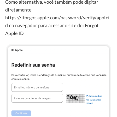
Como alternativa, você também pode digitar
diretamente
https://iforgot.apple.com/password/verify/applei
d no navegador para acessar o site do iForgot
Apple ID.