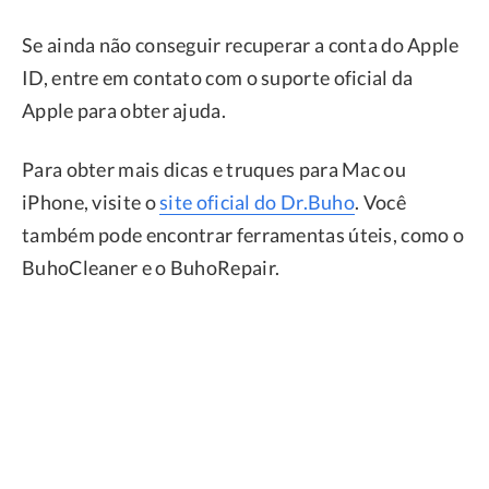
Se ainda não conseguir recuperar a conta do Apple
ID, entre em contato com o suporte oficial da
Apple para obter ajuda.
Para obter mais dicas e truques para Mac ou
iPhone, visite o
site oficial do Dr.Buho
. Você
também pode encontrar ferramentas úteis, como o
BuhoCleaner e o BuhoRepair.