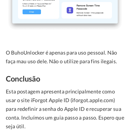
O BuhoUnlocker é apenas para uso pessoal. Não
faça mau uso dele. Não o utilize para fins ilegais.
Conclusão
Esta postagem apresenta principalmente como
usar o site iForgot Apple ID (iforgot.apple.com)
para redefinir a senha do Apple ID e recuperar sua
conta. Incluímos um guia passo a passo. Espero que
seja útil.