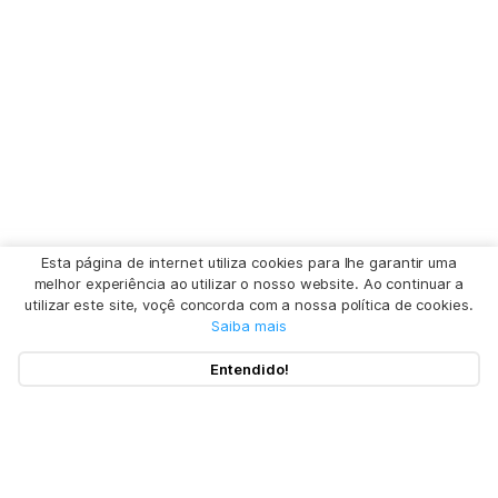
Esta página de internet utiliza cookies para lhe garantir uma
melhor experiência ao utilizar o nosso website. Ao continuar a
utilizar este site, voçê concorda com a nossa política de cookies.
Saiba mais
Entendido!