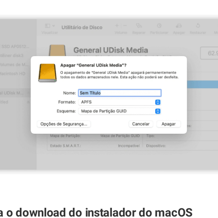
a o download do instalador do macOS