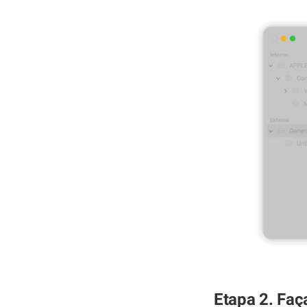
Etapa 2. Faç