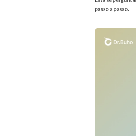
passo a passo.