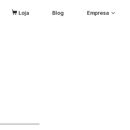
Loja
Blog
Empresa