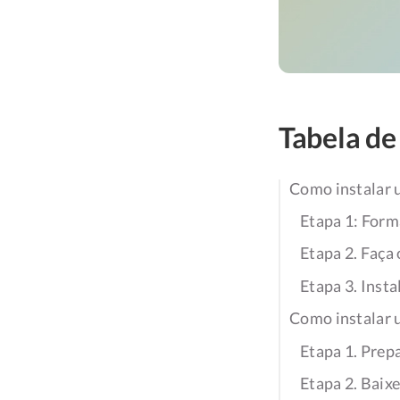
Tabela de
Como instalar 
Etapa 1: Form
Etapa 2. Faça
Etapa 3. Inst
Como instalar 
Etapa 1. Prepa
Etapa 2. Baix