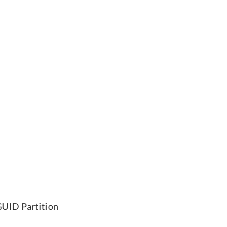
GUID Partition