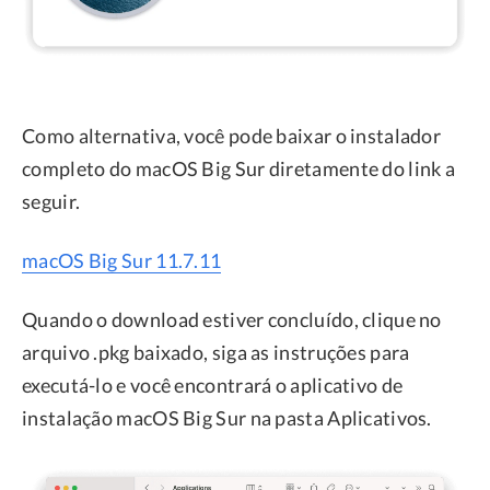
Como alternativa, você pode baixar o instalador
completo do macOS Big Sur diretamente do link a
seguir.
macOS Big Sur 11.7.11
Quando o download estiver concluído, clique no
arquivo .pkg baixado, siga as instruções para
executá-lo e você encontrará o aplicativo de
instalação macOS Big Sur na pasta Aplicativos.