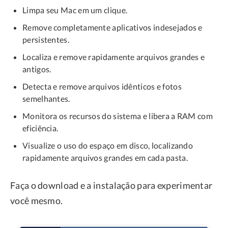
Limpa seu Mac em um clique.
Remove completamente aplicativos indesejados e
persistentes.
Localiza e remove rapidamente arquivos grandes e
antigos.
Detecta e remove arquivos idênticos e fotos
semelhantes.
Monitora os recursos do sistema e libera a RAM com
eficiência.
Visualize o uso do espaço em disco, localizando
rapidamente arquivos grandes em cada pasta.
Faça o download e a instalação para experimentar
você mesmo.