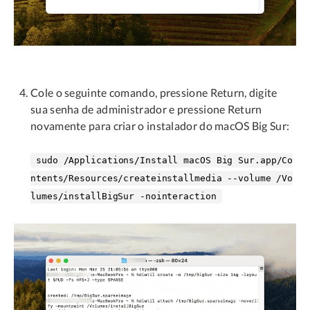
Cole o seguinte comando, pressione Return, digite
sua senha de administrador e pressione Return
novamente para criar o instalador do macOS Big Sur:
sudo /Applications/Install macOS Big Sur.app/Co
ntents/Resources/createinstallmedia --volume /Vo
lumes/installBigSur -nointeraction