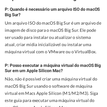
P: Quando é necessário um arquivo ISO do macOS
Big Sur?
Um arquivo ISO do macOS Big Sur é um arquivo de
imagem de disco para o macOS Big Sur. Ele pode
ser usado para instalar ou atualizar o sistema
atual, criar mídia inicializável ou instalar uma
máquina virtual com o VMware ou o VirtualBox.
P: Posso executar a máquina virtual do macOS Big
Sur em um Apple Silicon Mac?
Não, não é possível criar uma máquina virtual do
macOS Big Sur usando o software de máquina
virtual em Macs Apple Silicon (M1/M2/M3). Siga
este guia para executar uma máquina virtual do