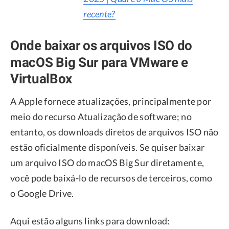
recente?
Onde baixar os arquivos ISO do
macOS Big Sur para VMware e
VirtualBox
A Apple fornece atualizações, principalmente por
meio do recurso Atualização de software; no
entanto, os downloads diretos de arquivos ISO não
estão oficialmente disponíveis. Se quiser baixar
um arquivo ISO do macOS Big Sur diretamente,
você pode baixá-lo de recursos de terceiros, como
o Google Drive.
Aqui estão alguns links para download: