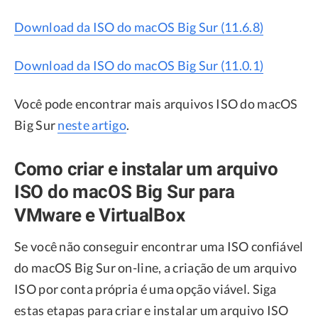
Download da ISO do macOS Big Sur (11.6.8)
Download da ISO do macOS Big Sur (11.0.1)
Você pode encontrar mais arquivos ISO do macOS
Big Sur
neste artigo
.
Como criar e instalar um arquivo
ISO do macOS Big Sur para
VMware e VirtualBox
Se você não conseguir encontrar uma ISO confiável
do macOS Big Sur on-line, a criação de um arquivo
ISO por conta própria é uma opção viável. Siga
estas etapas para criar e instalar um arquivo ISO