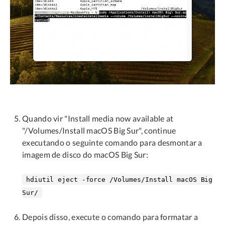
Quando vir "Install media now available at
"/Volumes/Install macOS Big Sur", continue
executando o seguinte comando para desmontar a
imagem de disco do macOS Big Sur:
hdiutil eject -force /Volumes/Install macOS Big
Sur/
Depois disso, execute o comando para formatar a