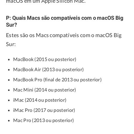
macOS em um Apple Silicon Mac.
P: Quais Macs são compatíveis com o macOS Big
Sur?
Estes são os Macs compatíveis com o macOS Big
Sur:
MacBook (2015 ou posterior)
MacBook Air (2013 ou posterior)
MacBook Pro (final de 2013 ou posterior)
Mac Mini (2014 ou posterior)
iMac (2014 ou posterior)
iMac Pro (2017 ou posterior)
Mac Pro (2013 ou posterior)