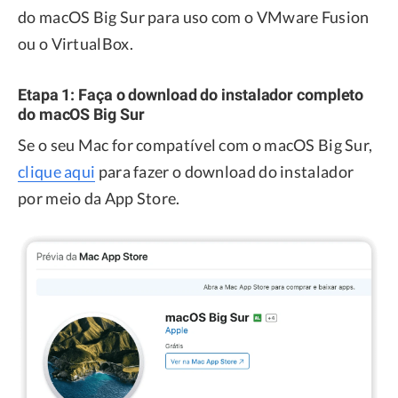
do macOS Big Sur para uso com o VMware Fusion
ou o VirtualBox.
Etapa 1: Faça o download do instalador completo
do macOS Big Sur
Se o seu Mac for compatível com o macOS Big Sur,
clique aqui
para fazer o download do instalador
por meio da App Store.