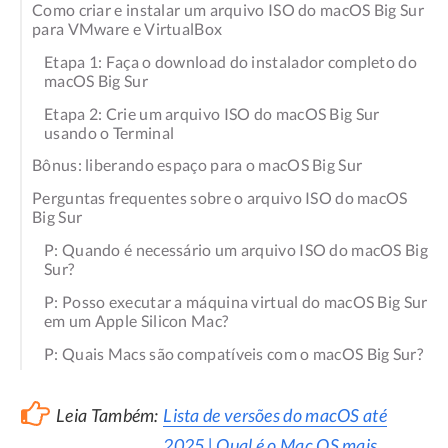
Como criar e instalar um arquivo ISO do macOS Big Sur
para VMware e VirtualBox
Etapa 1: Faça o download do instalador completo do
macOS Big Sur
Etapa 2: Crie um arquivo ISO do macOS Big Sur
usando o Terminal
Bônus: liberando espaço para o macOS Big Sur
Perguntas frequentes sobre o arquivo ISO do macOS
Big Sur
P: Quando é necessário um arquivo ISO do macOS Big
Sur?
P: Posso executar a máquina virtual do macOS Big Sur
em um Apple Silicon Mac?
P: Quais Macs são compatíveis com o macOS Big Sur?
Leia Também:
Lista de versões do macOS até
2025 | Qual é o Mac OS mais