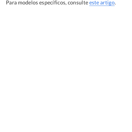
Para modelos específicos, consulte
este artigo
.