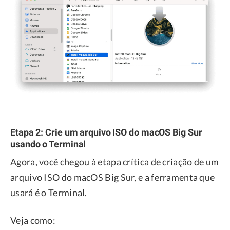
Etapa 2: Crie um arquivo ISO do macOS Big Sur
usando o Terminal
Agora, você chegou à etapa crítica de criação de um
arquivo ISO do macOS Big Sur, e a ferramenta que
usará é o Terminal.
Veja como: