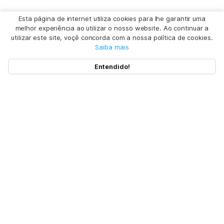
Esta página de internet utiliza cookies para lhe garantir uma
melhor experiência ao utilizar o nosso website. Ao continuar a
utilizar este site, voçê concorda com a nossa política de cookies.
Saiba mais
Entendido!