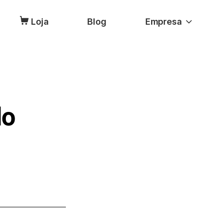
Loja
Blog
Empresa
do