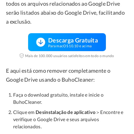
todos os arquivos relacionados ao Google Drive
serão listados abaixo do Google Drive, facilitando
a exclusão.
Descarga Gratuita
Para macOS 10.10 e acima
Mais de 100.000 usuários satisfeitos em todo o mundo
E aqui está como remover completamente o
Google Drive usando o BuhoCleaner:
Faça o download gratuito, instale e inicie o
BuhoCleaner.
Clique em
Desinstalação de aplicativo
＞Encontre e
verifique o Google Drive e seus arquivos
relacionados.