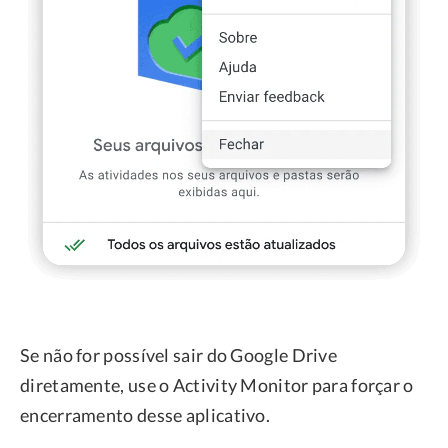
Se não for possível sair do Google Drive
diretamente, use o Activity Monitor para forçar o
encerramento desse aplicativo.