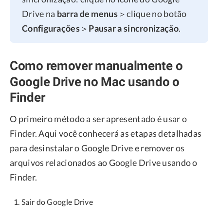
Drive na
barra de menus
＞clique no botão
Configurações
＞
Pausar a sincronização
.
Como remover manualmente o
Google Drive no Mac usando o
Finder
O primeiro método a ser apresentado é usar o
Finder. Aqui você conhecerá as etapas detalhadas
para desinstalar o Google Drive e remover os
arquivos relacionados ao Google Drive usando o
Finder.
Sair do Google Drive