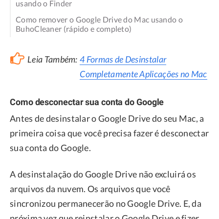
usando o Finder
Como remover o Google Drive do Mac usando o
BuhoCleaner (rápido e completo)
Leia Também:
4 Formas de Desinstalar
Completamente Aplicações no Mac
Como desconectar sua conta do Google
Antes de desinstalar o Google Drive do seu Mac, a
primeira coisa que você precisa fazer é desconectar
sua conta do Google.
A desinstalação do Google Drive não excluirá os
arquivos da nuvem. Os arquivos que você
sincronizou permanecerão no Google Drive. E, da
próxima vez que reinstalar o Google Drive e fizer