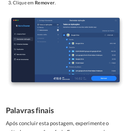
Clique em
Remover
.
Palavras finais
Após concluir esta postagem, experimente o