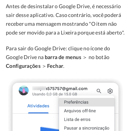
Antes de desinstalar o Google Drive, é necessário
sair desse aplicativo. Caso contrário, você poderá
receber uma mensagem mostrando "O item não
pode ser movido para a Lixeira porque está aberto".
Para sair do Google Drive: clique no ícone do
Google Drive na
barra de menus
＞ no botão
Configurações
＞
Fechar
.