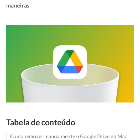
maneiras.
Tabela de conteúdo
Como remover manualmente o Google Drive no Mac