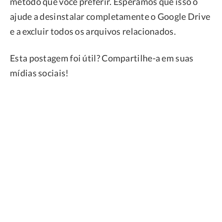
método que você preferir. Esperamos que isso o
ajude a desinstalar completamente o Google Drive
e a excluir todos os arquivos relacionados.
Esta postagem foi útil? Compartilhe-a em suas
mídias sociais!