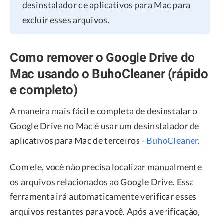
desinstalador de aplicativos para Mac para
excluir esses arquivos.
Como remover o Google Drive do
Mac usando o BuhoCleaner (rápido
e completo)
A maneira mais fácil e completa de desinstalar o
Google Drive no Mac é usar um desinstalador de
aplicativos para Mac de terceiros -
BuhoCleaner
.
Com ele, você não precisa localizar manualmente
os arquivos relacionados ao Google Drive. Essa
ferramenta irá automaticamente verificar esses
arquivos restantes para você. Após a verificação,