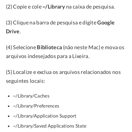
(2) Copie e cole
~/Library
na caixa de pesquisa.
(3) Clique na barra de pesquisa e digite
Google
Drive
.
(4) Selecione
Biblioteca
(não neste Mac) e mova os
arquivos indesejados para a Lixeira.
(5) Localize e exclua os arquivos relacionados nos
seguintes locais:
~/Library/Caches
~/Library/Preferences
~/Library/Application Support
~/Library/Saved Applications State