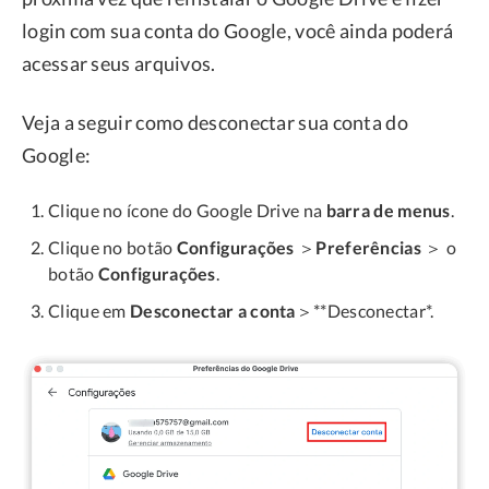
login com sua conta do Google, você ainda poderá
acessar seus arquivos.
Veja a seguir como desconectar sua conta do
Google:
Clique no ícone do Google Drive na
barra de menus
.
Clique no botão
Configurações
＞
Preferências
＞ o
botão
Configurações
.
Clique em
Desconectar a conta
＞**Desconectar*.