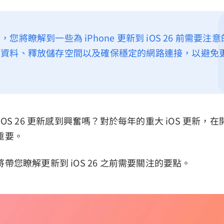
您將瞭解到一些為 iPhone 更新到 iOS 26 前需要
份資料、釋放儲存空間以及確保穩定的網路連接，以避免
iOS 26 更新感到興奮嗎？對於每年的重大 iOS 更新，
重要。
帶您瞭解更新到 iOS 26 之前需要關注的要點。