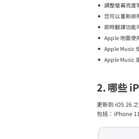
調整螢幕亮度
您可以重新排
即時翻譯功能
Apple 地圖
Apple Mu
Apple Mus
2. 哪些 i
更新到 iOS 2
包括：iPhone 1