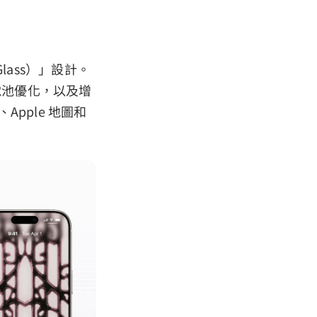
lass）」設計。
電池優化，以及增
、Apple 地圖和