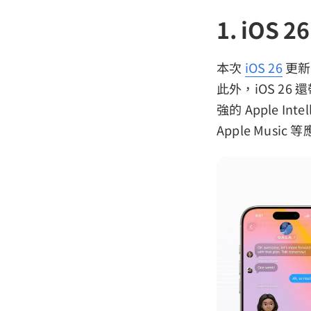
1. iOS
本次
iOS 26
更新
此外，iOS 2
強的 Apple I
Apple Mus