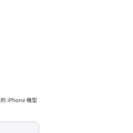
 iPhone 機型