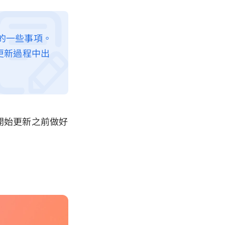
注意的一些事項。
更新過程中出
在開始更新之前做好