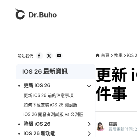
Dr.Buho
首頁
教學
iOS
關注我們
更新 
iOS 26 最新資訊
件事
更新 iOS 26
更新 iOS 26 前的注意事項
如何下載安裝 iOS 26 測試版
iOS 26 開發者測試版 vs 公測版
羅慧
降級 iOS 26
最后更新时间: 202
iOS 26 新功能