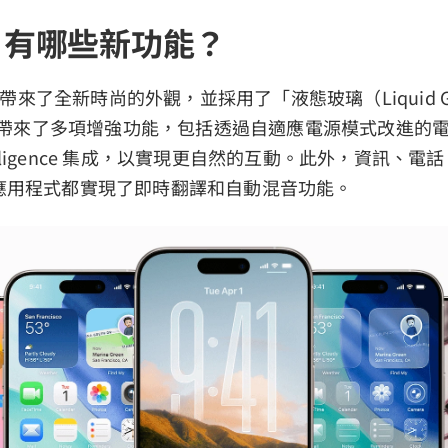
 26 有哪些新功能？
帶來了全新時尚的外觀，並採用了「液態玻璃（Liquid G
6 還帶來了多項增強功能，包括透過自適應電源模式改進的
ntelligence 集成，以實現更自然的互動。此外，資訊、電話
ic 等應用程式都實現了即時翻譯和自動混音功能。