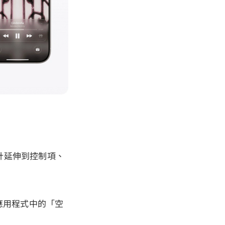
計延伸到控制項、
照片應用程式中的「空