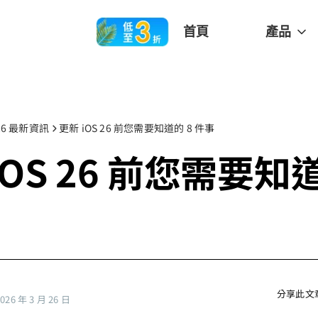
首頁
產品
 26 最新資訊
更新 iOS 26 前您需要知道的 8 件事
iOS 26 前您需要知道
分享此文
6 年 3 月 26 日