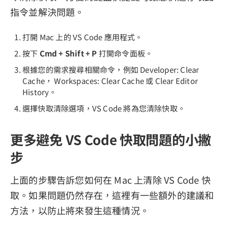
指令並解決問題。
打開 Mac 上的 VS Code 應用程式。
按下
Cmd + Shift + P
打開命令面板。
根據您的需求搜尋相關命令，例如 Developer: Clear
Cache， Workspaces: Clear Cache 或 Clear Editor
History。
選擇快取清除選項，VS Code 將為您清除快取。
更多避免 VS Code 快取問題的小撇
步
上面的步驟告訴您如何在 Mac 上清除 VS Code 快
取。如果問題仍然存在，這裡有一些額外的建議和
方法，以防止將來發生這種情況。