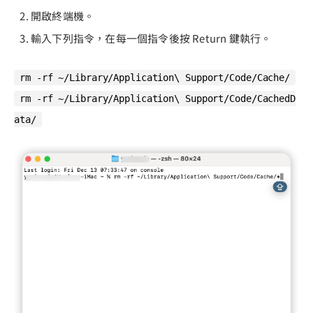
開啟終端機。
輸入下列指令，在每一個指令後按 Return 鍵執行。
rm -rf ~/Library/Application\ Support/Code/Cache/
rm -rf ~/Library/Application\ Support/Code/CachedD
ata/