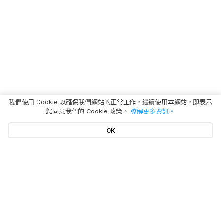
我們使用 Cookie 以確保我們網站的正常工作，繼續使用本網站，即表示
您同意我們的 Cookie 政策。
瞭解更多資訊。
OK