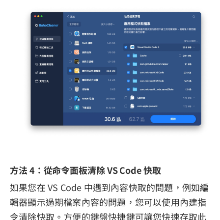
方法 4：從命令面板清除 VS Code 快取
如果您在 VS Code 中遇到內容快取的問題，例如編
輯器顯示過期檔案內容的問題，您可以使用內建指
令清除快取。方便的鍵盤快捷鍵可讓您快速存取此