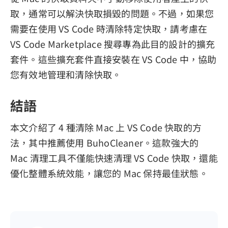
取，通常可以解決快取損毀的問題。不過，如果您
需要在使用 VS Code 時清除特定快取，請考慮在
VS Code Marketplace 搜尋專為此目的設計的擴充
套件。這些擴充套件直接安裝在 VS Code 中，協助
您有效地管理和清除快取。
結語
本文介紹了 4 種清除 Mac 上 VS Code 快取的方
法，其中推薦使用 BuhoCleaner。這款強大的
Mac 清理工具不僅能快速清理 VS Code 快取，還能
優化整體系統效能，讓您的 Mac 保持最佳狀態。