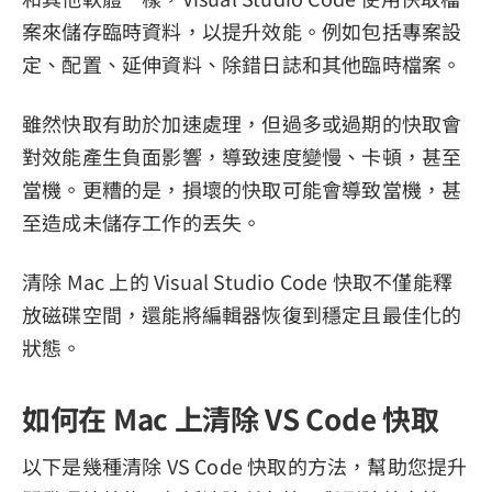
案來儲存臨時資料，以提升效能。例如包括專案設
定、配置、延伸資料、除錯日誌和其他臨時檔案。
雖然快取有助於加速處理，但過多或過期的快取會
對效能產生負面影響，導致速度變慢、卡頓，甚至
當機。更糟的是，損壞的快取可能會導致當機，甚
至造成未儲存工作的丟失。
清除 Mac 上的 Visual Studio Code 快取不僅能釋
放磁碟空間，還能將編輯器恢復到穩定且最佳化的
狀態。
如何在 Mac 上清除 VS Code 快取
以下是幾種清除 VS Code 快取的方法，幫助您提升