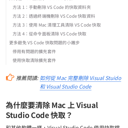
方法 1：手動刪除 VS Code 的快取資料夾
方法 2：透過終端機刪除 VS Code 快取資料
方法 3：使用 Mac 清理工具清除 VS Code 快取
方法 4：從命令面板清除 VS Code 快取
更多避免 VS Code 快取問題的小撇步
停用有問題的擴充套件
使用快取清除擴充套件
推薦閱讀:
如何從 Mac 完整刪除 Visual Stuido
和 Visual Studio Code
為什麼要清除 Mac 上 Visual
Studio Code 快取？
和其他軟體一樣，Visual Studio Code 使用快取檔