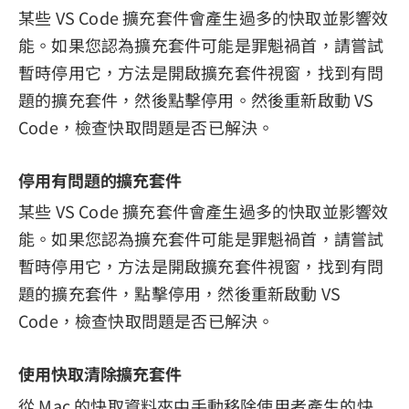
某些 VS Code 擴充套件會產生過多的快取並影響效
能。如果您認為擴充套件可能是罪魁禍首，請嘗試
暫時停用它，方法是開啟擴充套件視窗，找到有問
題的擴充套件，然後點擊停用。然後重新啟動 VS
Code，檢查快取問題是否已解決。
停用有問題的擴充套件
某些 VS Code 擴充套件會產生過多的快取並影響效
能。如果您認為擴充套件可能是罪魁禍首，請嘗試
暫時停用它，方法是開啟擴充套件視窗，找到有問
題的擴充套件，點擊停用，然後重新啟動 VS
Code，檢查快取問題是否已解決。
使用快取清除擴充套件
從 Mac 的快取資料夾中手動移除使用者產生的快