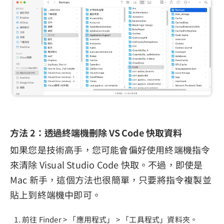
方法 2：透過終端機刪除 VS Code 快取資料
如果您是技術高手，您可能會偏好使用終端機指令
來清除 Visual Studio Code 快取。不過，即使是
Mac 新手，這個方法也很簡單，只要將指令複製並
貼上到終端機中即可。
前往 Finder > 「應用程式」 > 「工具程式」資料夾。