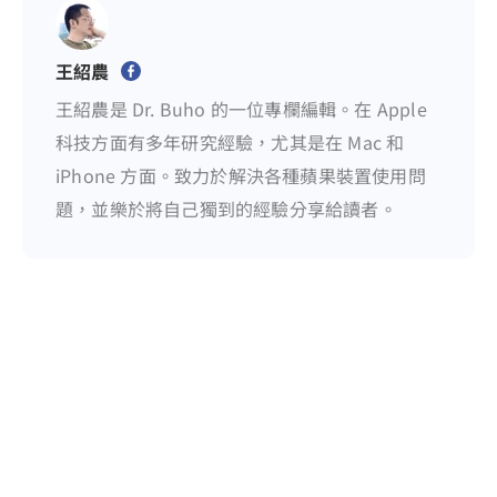
王紹農
王紹農是 Dr. Buho 的一位專欄編輯。在 Apple
科技方面有多年研究經驗，尤其是在 Mac 和
iPhone 方面。致力於解決各種蘋果裝置使用問
題，並樂於將自己獨到的經驗分享給讀者。