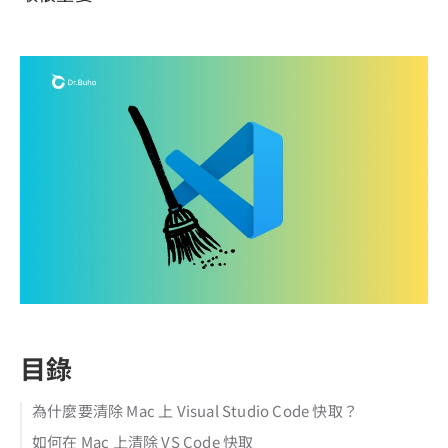
目錄
為什麼要清除 Mac 上 Visual Studio Code 快取？
如何在 Mac 上清除 VS Code 快取