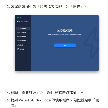
選擇側邊欄中的「垃圾檔案清理」＞「掃描」。
點擊「查看詳細」＞「應用程式快取檔案」。
找到 Visual Studio Code 的快取檔案，勾選並點擊「刪
除」。