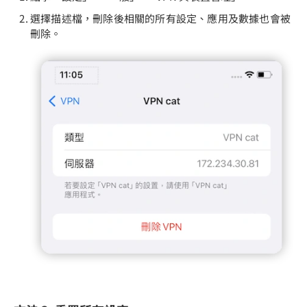
選擇描述檔，刪除後相關的所有設定、應用及數據也會被
刪除。