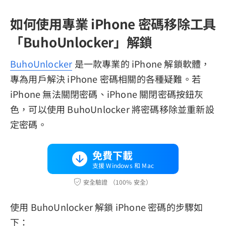
如何使用專業 iPhone 密碼移除工具
「BuhoUnlocker」解鎖
BuhoUnlocker
是一款專業的 iPhone 解鎖軟體，
專為用戶解決 iPhone 密碼相關的各種疑難。若
iPhone 無法關閉密碼、iPhone 關閉密碼按鈕灰
色，可以使用 BuhoUnlocker 將密碼移除並重新設
定密碼。
免費下載
支援 Windows 和 Mac
安全驗證 （100% 安全）
使用 BuhoUnlocker 解鎖 iPhone 密碼的步驟如
下：