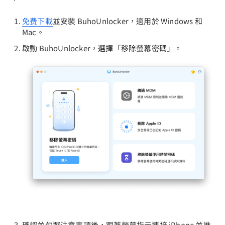
免费下載
並安裝 BuhoUnlocker，適用於 Windows 和
Mac。
啟動 BuhoUnlocker，選擇「移除螢幕密碼」。
確認並勾選注意事項後，跟著螢幕指示連接 iPhone 並進