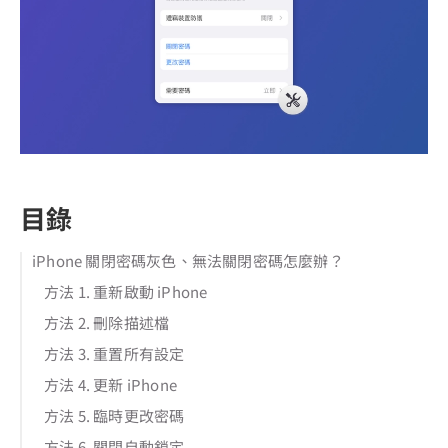
目錄
iPhone 關閉密碼灰色、無法關閉密碼怎麼辦？
方法 1. 重新啟動 iPhone
方法 2. 刪除描述檔
方法 3. 重置所有設定
方法 4. 更新 iPhone
方法 5. 臨時更改密碼
方法 6. 關閉自動鎖定