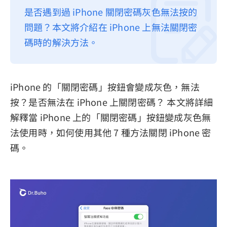
是否遇到過 iPhone 關閉密碼灰色無法按的
隱私權政策
問題？本文將介紹在 iPhone 上無法關閉密
服務條款
碼時的解決方法。
退款政策
iPhone 的「關閉密碼」按鈕會變成灰色，無法
按？是否無法在 iPhone 上關閉密碼？ 本文將詳細
解釋當 iPhone 上的「關閉密碼」按鈕變成灰色無
法使用時，如何使用其他 7 種方法關閉 iPhone 密
碼。