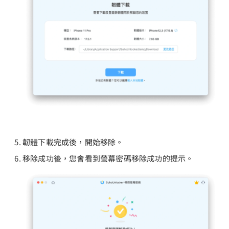
韌體下載完成後，開始移除。
移除成功後，您會看到螢幕密碼移除成功的提示。