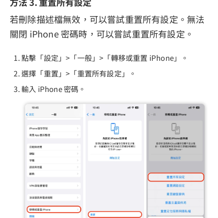
方法 3. 重置所有設定
若刪除描述檔無效，可以嘗試重置所有設定。無法
關閉 iPhone 密碼時，可以嘗試重置所有設定。
點擊「設定」>「一般」>「轉移或重置 iPhone」。
選擇「重置」>「重置所有設定」。
輸入 iPhone 密碼。