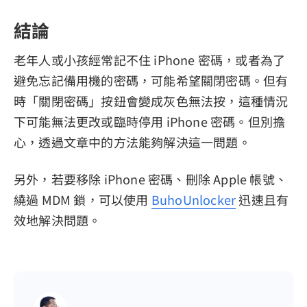
結論
老年人或小孩經常記不住 iPhone 密碼，或者為了
避免忘記備用機的密碼，可能希望關閉密碼。但有
時「關閉密碼」按鈕會變成灰色無法按，這種情況
下可能無法更改或臨時停用 iPhone 密碼。但別擔
心，透過文章中的方法能夠解決這一問題。
另外，若要移除 iPhone 密碼、刪除 Apple 帳號、
繞過 MDM 鎖，可以使用
BuhoUnlocker
迅速且有
效地解決問題。