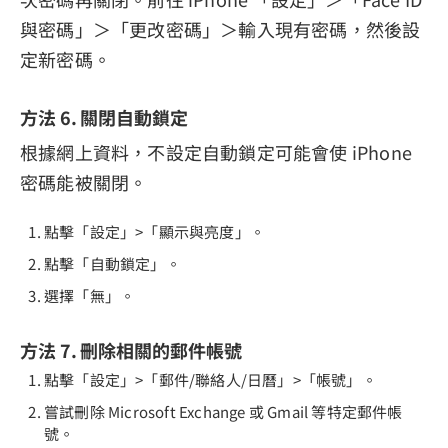
與密碼」＞「更改密碼」＞輸入現有密碼，然後設
定新密碼。
方法 6. 關閉自動鎖定
根據網上資料，不設定自動鎖定可能會使 iPhone
密碼能被關閉。
點擊「設定」>「顯示與亮度」。
點擊「自動鎖定」。
選擇「無」。
方法 7. 刪除相關的郵件帳號
點擊「設定」>「郵件/聯絡人/日曆」>「帳號」。
嘗試刪除 Microsoft Exchange 或 Gmail 等特定郵件帳
號。