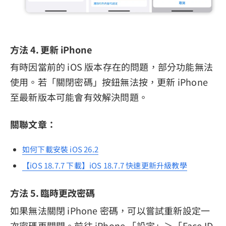
方法 4. 更新 iPhone
有時因當前的 iOS 版本存在的問題，部分功能無法
使用。若「關閉密碼」按鈕無法按，更新 iPhone
至最新版本可能會有效解決問題。
關聯文章：
如何下載安裝 iOS 26.2
【iOS 18.7.7 下載】iOS 18.7.7 快速更新升級教學
方法 5. 臨時更改密碼
如果無法關閉 iPhone 密碼，可以嘗試重新設定一
次密碼再關閉。前往 iPhone 「設定」＞「Face ID