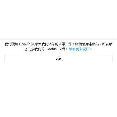
我們使用 Cookie 以確保我們網站的正常工作，繼續使用本網站，即表示
您同意我們的 Cookie 政策。
瞭解更多資訊。
OK