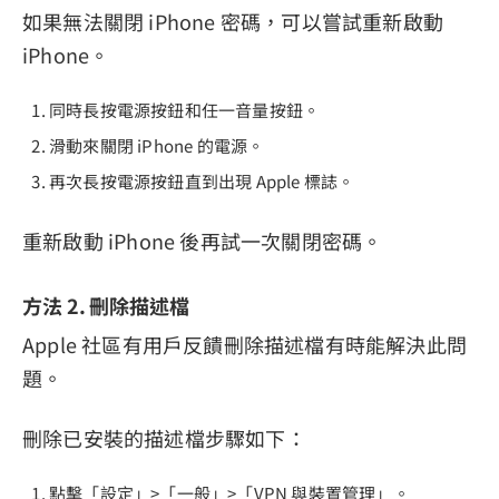
如果無法關閉 iPhone 密碼，可以嘗試重新啟動
iPhone。
同時長按電源按鈕和任一音量按鈕。
滑動來關閉 iPhone 的電源。
再次長按電源按鈕直到出現 Apple 標誌。
重新啟動 iPhone 後再試一次關閉密碼。
方法 2. 刪除描述檔
Apple 社區有用戶反饋刪除描述檔有時能解決此問
題。
刪除已安裝的描述檔步驟如下：
點擊「設定」>「一般」>「VPN 與裝置管理」。