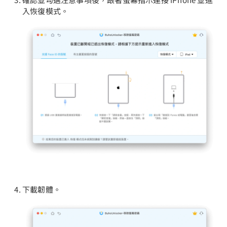
入恢復模式。
下載韌體。