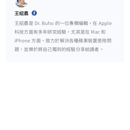
王紹農
王紹農是 Dr. Buho 的一位專欄編輯。在 Apple
科技方面有多年研究經驗，尤其是在 Mac 和
iPhone 方面。致力於解決各種蘋果裝置使用問
題，並樂於將自己獨到的經驗分享給讀者。