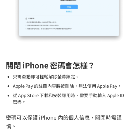
關閉 iPhone 密碼會怎樣？
只需滑動即可輕鬆解除螢幕鎖定。
Apple Pay 的註冊內容將被刪除，無法使用 Apple Pay。
從 App Store 下載和安裝應用時，需要手動輸入 Apple ID
密碼。
密碼可以保護 iPhone 內的個人信息，關閉時需謹
慎。