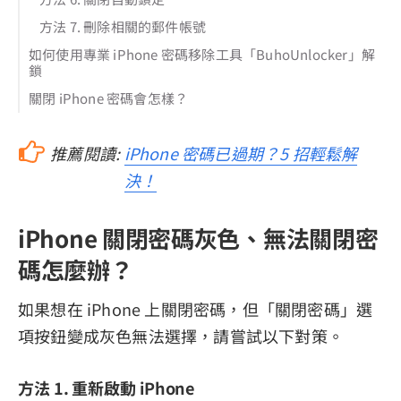
方法 7. 刪除相關的郵件帳號
如何使用專業 iPhone 密碼移除工具「BuhoUnlocker」解
鎖
關閉 iPhone 密碼會怎樣？
推薦閱讀:
iPhone 密碼已過期？5 招輕鬆解
決！
iPhone 關閉密碼灰色、無法關閉密
碼怎麼辦？
如果想在 iPhone 上關閉密碼，但「關閉密碼」選
項按鈕變成灰色無法選擇，請嘗試以下對策。
方法 1. 重新啟動 iPhone