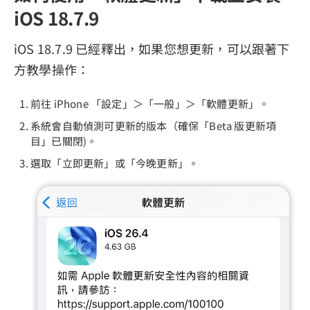
iOS 18.7.9
iOS 18.7.9 已經釋出，如果您想更新，可以跟著下
方教學操作：
前往 iPhone 「設定」＞「一般」＞「軟體更新」。
系統會自動偵測可更新的版本（確保「Beta 版更新項
目」已關閉)。
選取「立即更新」或「今晚更新」。