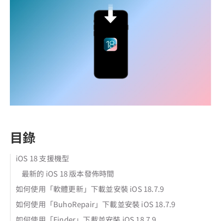
目錄
iOS 18 支援機型
最新的 iOS 18 版本發佈時間
如何使用「軟體更新」下載並安裝 iOS 18.7.9
如何使用「BuhoRepair」下載並安裝 iOS 18.7.9
如何使用「Finder」下載並安裝 iOS 18.7.9