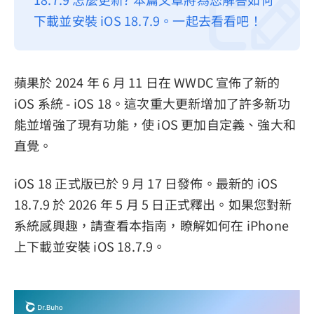
下載並安裝 iOS 18.7.9。一起去看看吧！
隱私權政策
服務條款
退款政策
蘋果於 2024 年 6 月 11 日在 WWDC 宣佈了新的
iOS 系統 - iOS 18。這次重大更新增加了許多新功
能並增強了現有功能，使 iOS 更加自定義、強大和
直覺。
iOS 18 正式版已於 9 月 17 日發佈。最新的 iOS
18.7.9 於 2026 年 5 月 5 日正式釋出。如果您對新
系統感興趣，請查看本指南，瞭解如何在 iPhone
上下載並安裝 iOS 18.7.9。