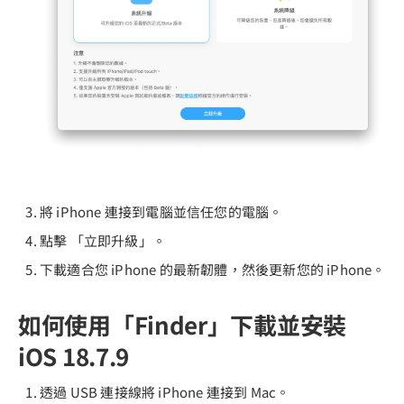
將 iPhone 連接到電腦並信任您的電腦。
點擊 「立即升級」。
下載適合您 iPhone 的最新韌體，然後更新您的 iPhone。
如何使用「Finder」下載並安裝
iOS 18.7.9
透過 USB 連接線將 iPhone 連接到 Mac。