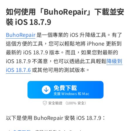
如何使用「BuhoRepair」下載並安
裝 iOS 18.7.9
BuhoRepair
是一個專業的 iOS 升降級工具。有了
這個方便的工具，您可以輕鬆地將 iPhone 更新到
最新的 iOS 18.7.9 版本。而且，如果您對最新的
iOS 18.7.9 不滿意，也可以透過此工具輕鬆
降級到
iOS 18.7.6
或其他可用的測試版本。
免費下載
支援 Windows 和 Mac
安全驗證 （100% 安全）
以下是使用 BuhoRepair 安裝 iOS 18.7.9：