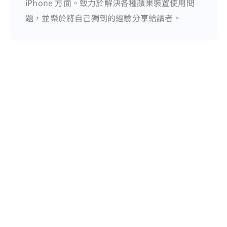
iPhone 方面。致力於解決各種蘋果裝置使用問
題，並樂於將自己獨到的經驗分享給讀者。