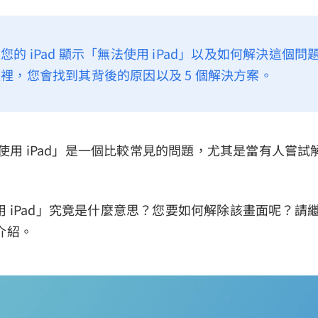
您的 iPad 顯示「無法使用 iPad」以及如何解決這個
裡，您會找到其背後的原因以及 5 個解決方案。
無法使用 iPad」是一個比較常見的問題，尤其是當有人嘗
用 iPad」究竟是什麼意思？您要如何解除該畫面呢？請
介紹。