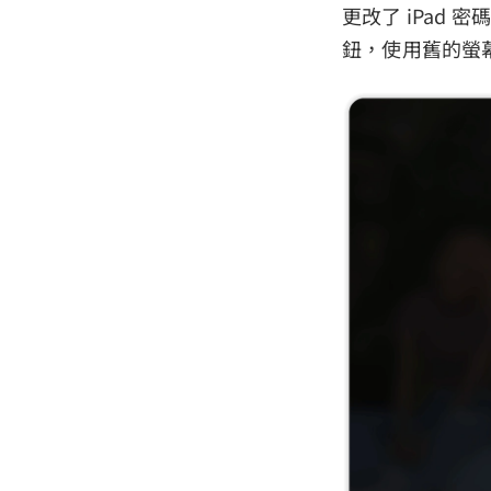
更改了 iPad
鈕，使用舊的螢幕