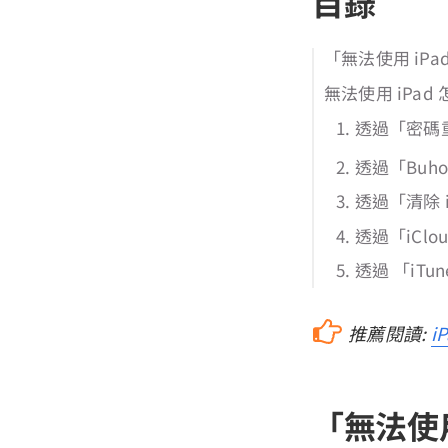
目錄
「無法使用 iP
無法使用 iPad
1. 透過「密碼重
2. 透過「Buh
3. 透過「清除 i
4. 透過「iCl
5. 透過 「iT
推薦閱讀:
i
「無法使用