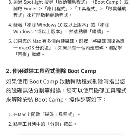
透過 Spotlight 搜尋「啟動輔助程式」（Boot Camp ）或
開啟 Finder ＞「應用程式」>「工具程式」> 「啟動輔助
程式」來打開啟動輔助程式。
懸著「移除 Windows 10 或以上版本」或「移除
Windows 7 或以上版本」，然後點擊「繼續」。
如果您的 Mac 有多個內建磁碟，選擇「將磁碟回復為單
一 macOS 分割區」。如果只有一個內建磁碟，則點擊
「回復」繼續。
2. 使用磁碟工具程式刪除 Boot Camp
如果使用 Boot Camp 啟動輔助程式刪除時指出您
的磁碟無法分割等錯誤，您可以使用磁碟工具程式
來解除安裝 Boot Camp。操作步驟如下：
在Mac上開啟「磁碟工具程式」。
點擊工具列中的「分割」按鈕。