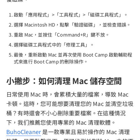
啟動「應用程式」>「工具程式」>「磁碟工具程式」。
選擇 Macintosh HD，點擊「驗證磁碟」，並檢查錯誤。
重啟 Mac，並按住「Command+R」鍵不放。
選擇磁碟工具程式中的「修理工具」。
最後，重新啟動 Mac 並再次使用 Boot Camp 啟動輔助程
式來進行 Boot Camp 的刪除操作。
小撇步：如何清理 Mac 儲存空間
日常使用 Mac 時，會累積大量的檔案，導致 Mac
卡頓。這時，您可能想要清理您的 Mac 並清空垃圾
桶？有時還會不小心刪除重要檔案。在這種情況
下，我们推薦您使用專業的 Mac 清理軟體。
BuhoCleaner
是一款專業且易於操作的 Mac 清理