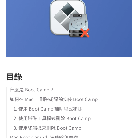
目錄
什麼是 Boot Camp？
如何在 Mac 上刪除或解除安裝 Boot Camp
1. 使用 Boot Camp 輔助程式移除
2. 使用磁碟工具程式刪除 Boot Camp
3. 使用終端機來刪除 Boot Camp
Mac Boot Camp 無法移除怎麼辦