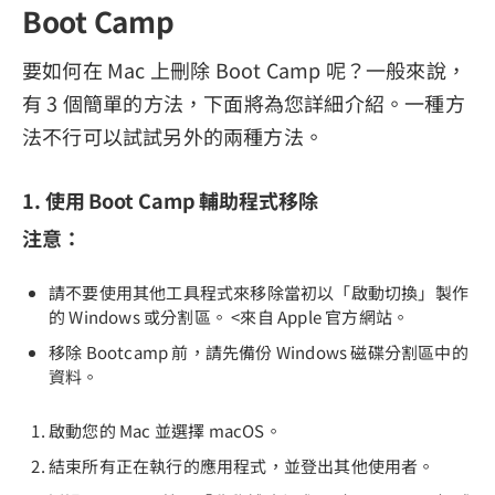
Boot Camp
要如何在 Mac 上刪除 Boot Camp 呢？一般來說，
有 3 個簡單的方法，下面將為您詳細介紹。一種方
法不行可以試試另外的兩種方法。
1. 使用 Boot Camp 輔助程式移除
注意：
請不要使用其他工具程式來移除當初以「啟動切換」製作
的 Windows 或分割區。 <來自 Apple 官方網站。
移除 Bootcamp 前，請先備份 Windows 磁碟分割區中的
資料。
啟動您的 Mac 並選擇 macOS。
結束所有正在執行的應用程式，並登出其他使用者。