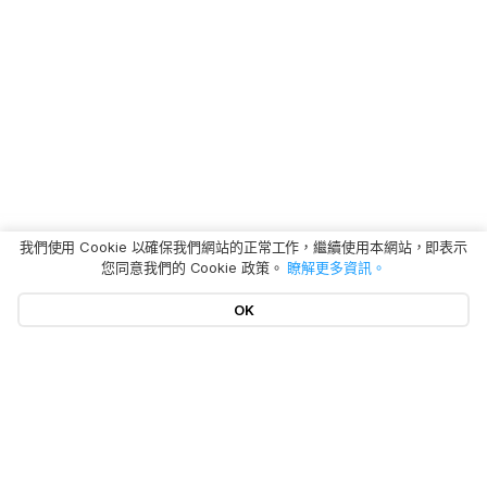
我們使用 Cookie 以確保我們網站的正常工作，繼續使用本網站，即表示
您同意我們的 Cookie 政策。
瞭解更多資訊。
OK