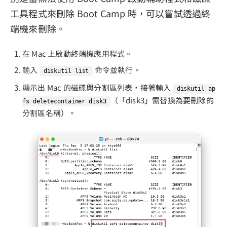
工具程式來刪除 Boot Camp 時，可以嘗試透過終
端機來刪除。
在 Mac 上啟動終端機應用程式。
輸入
命令並執行。
diskutil list
顯示出 Mac 的磁碟與分割區列表，接著輸入
diskutil ap
（「disk3」需替換為要刪除的
fs deletecontainer disk3
分割區名稱）。