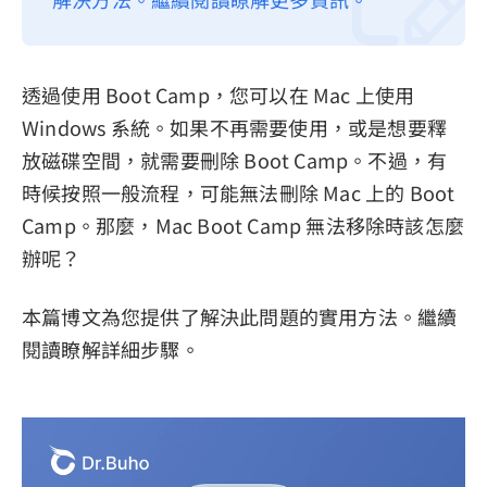
隱私權政策
服務條款
透過使用 Boot Camp，您可以在 Mac 上使用
退款政策
Windows 系統。如果不再需要使用，或是想要釋
放磁碟空間，就需要刪除 Boot Camp。不過，有
時候按照一般流程，可能無法刪除 Mac 上的 Boot
Camp。那麼，Mac Boot Camp 無法移除時該怎麼
辦呢？
本篇博文為您提供了解決此問題的實用方法。繼續
閱讀瞭解詳細步驟。