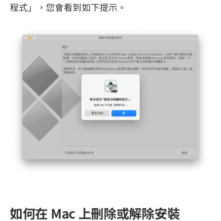
程式」，您會看到如下提示。
如何在 Mac 上刪除或解除安裝