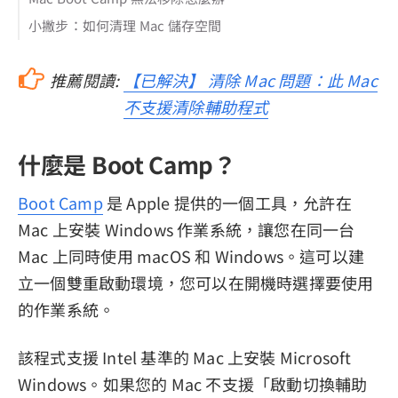
小撇步：如何清理 Mac 儲存空間
推薦閱讀:
【已解決】 清除 Mac 問題：此 Mac
不支援清除輔助程式
什麼是 Boot Camp？
Boot Camp
是 Apple 提供的一個工具，允許在
Mac 上安裝 Windows 作業系統，讓您在同一台
Mac 上同時使用 macOS 和 Windows。這可以建
立一個雙重啟動環境，您可以在開機時選擇要使用
的作業系統。
該程式支援 Intel 基準的 Mac 上安裝 Microsoft
Windows。如果您的 Mac 不支援「啟動切換輔助