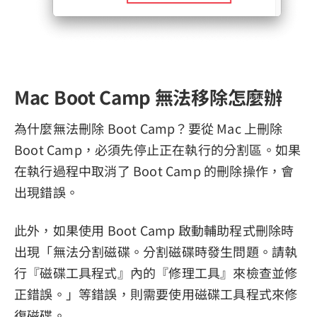
Mac Boot Camp 無法移除怎麼辦
為什麼無法刪除 Boot Camp？要從 Mac 上刪除
Boot Camp，必須先停止正在執行的分割區。如果
在執行過程中取消了 Boot Camp 的刪除操作，會
出現錯誤。
此外，如果使用 Boot Camp 啟動輔助程式刪除時
出現「無法分割磁碟。分割磁碟時發生問題。請執
行『磁碟工具程式』內的『修理工具』來檢查並修
正錯誤。」等錯誤，則需要使用磁碟工具程式來修
復磁碟。