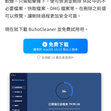
軟體。只需點擊幾下，便可偵測並刪除 Mac 中的不
必要檔案、快取檔案、DMG 檔案等。在刪除之前還
可以預覽，讓刪除過程更加安全可靠。
現在就下載 BuhoCleaner 並免費試用吧。
免費下載
適用於 macOS 10.10 及以上版本
全球超 10 萬名滿意用戶