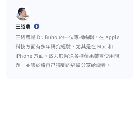
王紹農
王紹農是 Dr. Buho 的一位專欄編輯。在 Apple
科技方面有多年研究經驗，尤其是在 Mac 和
iPhone 方面。致力於解決各種蘋果裝置使用問
題，並樂於將自己獨到的經驗分享給讀者。