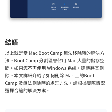
結語
以上就是當 Mac Boot Camp 無法移除時的解決方
法。Boot Camp 分割區會佔用 Mac 大量的儲存空
間。如果您不再使用 Windows 系統，建議將其刪
除。本文詳細介紹了如何刪除 Mac 上的Boot
Camp 及無法刪除時的處理方法，請根據實際情況
選擇合適的解決方案。