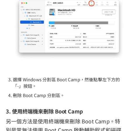
選擇 Windows 分割區 Boot Camp，然後點擊左下方的
「-」按鈕。
刪除 Boot Camp 分割區。
3. 使用終端機來刪除 Boot Camp
另一個方法是使用終端機來刪除 Boot Camp。特
別是當無法使用 Boot Camp 啟動輔助程式和磁碟