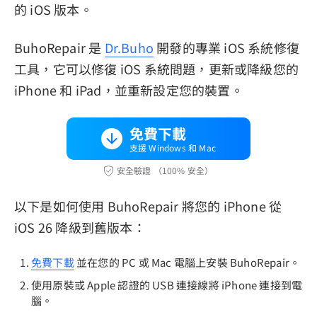
的 iOS 版本。
BuhoRepair 是
Dr.Buho
開發的專業 iOS 系統修復
工具，它可以修復 iOS 系統問題，更新或降級您的
iPhone 和 iPad，並重新設定您的裝置。
免費下載
支援 Windows 和 Mac
安全驗證 （100% 安全）
以下是如何使用 BuhoRepair 將您的 iPhone 從
iOS 26 降級到舊版本：
免費下載
並在您的 PC 或 Mac 電腦上安裝 BuhoRepair。
使用原裝或 Apple 認證的 USB 連接線將 iPhone 連接到電
腦。