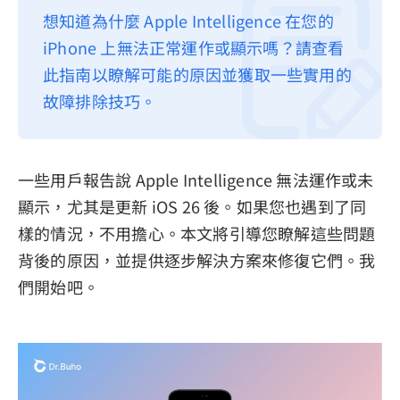
想知道為什麼 Apple Intelligence 在您的
隱私權政策
iPhone 上無法正常運作或顯示嗎？請查看
服務條款
此指南以瞭解可能的原因並獲取一些實用的
退款政策
故障排除技巧。
一些用戶報告說 Apple Intelligence 無法運作或未
顯示，尤其是更新 iOS 26 後。如果您也遇到了同
樣的情況，不用擔心。本文將引導您瞭解這些問題
背後的原因，並提供逐步解決方案來修復它們。我
們開始吧。