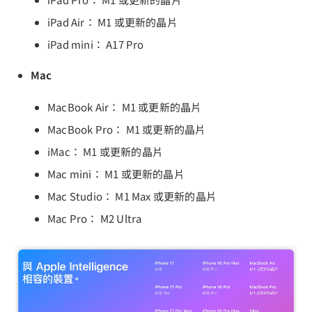
iPad Air： M1 或更新的晶片
iPad mini： A17 Pro
Mac
MacBook Air： M1 或更新的晶片
MacBook Pro： M1 或更新的晶片
iMac： M1 或更新的晶片
Mac mini： M1 或更新的晶片
Mac Studio： M1 Max 或更新的晶片
Mac Pro： M2 Ultra