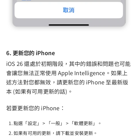
6. 更新您的 iPhone
iOS 26 還處於初期階段，其中的錯誤和問題也可能
會讓您無法正常使用 Apple Intelligence。如果上
述方法對您都無效，請更新您的 iPhone 至最新版
本 (如果有可用更新的話)。
若要更新您的 iPhone：
點選「設定」 > 「一般」 > 「軟體更新」。
如果有可用的更新，請下載並安裝更新。