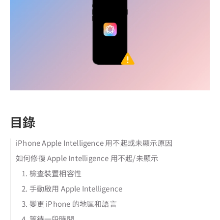
目錄
iPhone Apple Intelligence 用不起或未顯示原因
如何修復 Apple Intelligence 用不起/未顯示
1. 檢查裝置相容性
2. 手動啟用 Apple Intelligence
3. 變更 iPhone 的地區和語言
4. 等待一段時間