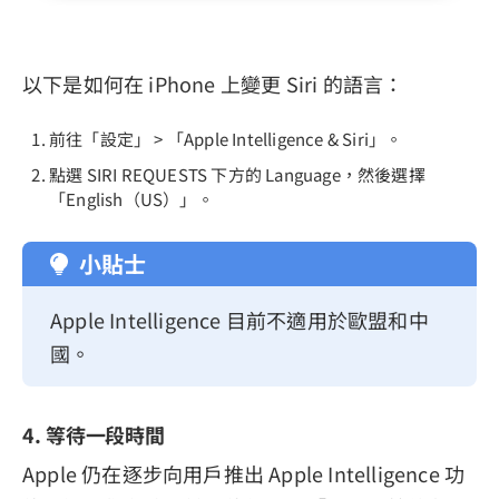
以下是如何在 iPhone 上變更 Siri 的語言：
前往「設定」 > 「Apple Intelligence & Siri」。
點選 SIRI REQUESTS 下方的 Language，然後選擇
「English（US）」。
小貼士
Apple Intelligence 目前不適用於歐盟和中
國。
4. 等待一段時間
Apple 仍在逐步向用戶推出 Apple Intelligence 功