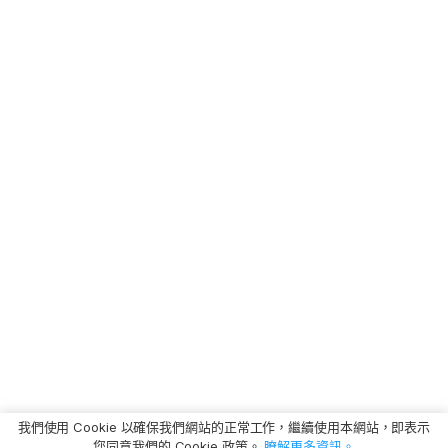
我們使用 Cookie 以確保我們網站的正常工作，繼續使用本網站，即表示
您同意我們的 Cookie 政策。
瞭解更多資訊。