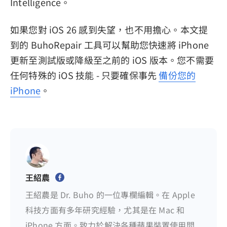
Intelligence。
如果您對 iOS 26 感到失望，也不用擔心。本文提
到的 BuhoRepair 工具可以幫助您快速將 iPhone
更新至測試版或降級至之前的 iOS 版本。您不需要
任何特殊的 iOS 技能 - 只要確保事先
備份您的
iPhone
。
王紹農
王紹農是 Dr. Buho 的一位專欄編輯。在 Apple
科技方面有多年研究經驗，尤其是在 Mac 和
iPhone 方面。致力於解決各種蘋果裝置使用問