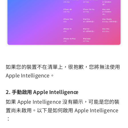
如果您的裝置不在清單上，很抱歉，您將無法使用
Apple Intelligence。
2. 手動啟用 Apple Intelligence
如果 Apple Intelligence 沒有顯示，可能是您的裝
置尚未啟用。以下是如何啟用 Apple Intelligence
：