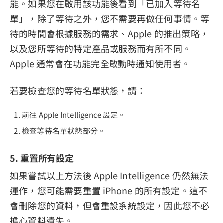
能。如果您在啟用該功能後看到「已加入等待名
單」，除了等待之外，您不需要再做任何事情。等
待的時間會根據服務的需求、Apple 的推出策略，
以及您所等待的特定產品或服務而有所不同。
Apple 通常會在功能完全啟動時通知使用者。
若要檢查您的等待名單狀態，請：
前往 Apple Intelligence 設定。
檢查等待名單狀態部分。
5. 重置所有設定
如果嘗試以上方法後 Apple Intelligence 仍然無法
運作，您可能需要重置 iPhone 的所有設定。這不
會刪除您的資料，但會重設系統設定，因此您不必
擔心資料遺失。