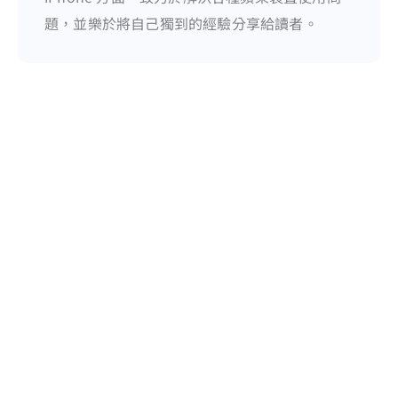
題，並樂於將自己獨到的經驗分享給讀者。