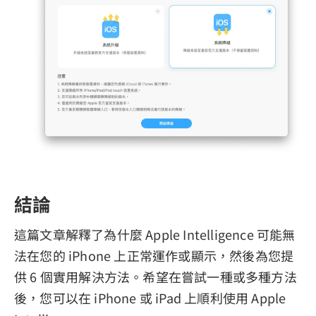
結論
這篇文章解釋了為什麼 Apple Intelligence 可能無
法在您的 iPhone 上正常運作或顯示，然後為您提
供 6 個實用解決方法。希望在嘗試一種或多種方法
後，您可以在 iPhone 或 iPad 上順利使用 Apple