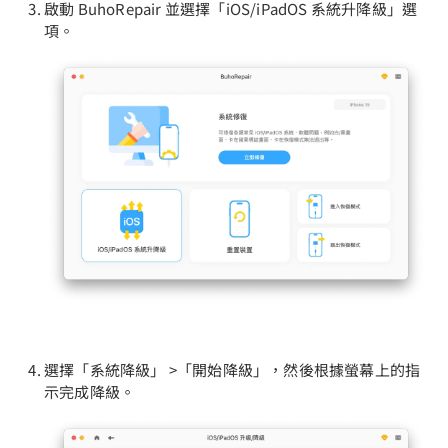
啟動 BuhoRepair 並選擇「iOS/iPadOS 系統升降級」選
項。
選擇「系統降級」 >「開始降級」，然後根據螢幕上的指
示完成降級。