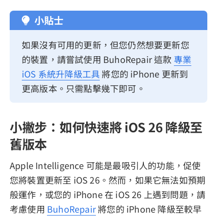
小貼士
如果沒有可用的更新，但您仍然想要更新您
的裝置，請嘗試使用 BuhoRepair 這款
專業
iOS 系統升降級工具
將您的 iPhone 更新到
更高版本。只需點擊幾下即可。
小撇步：如何快速將 iOS 26 降級至
舊版本
Apple Intelligence 可能是最吸引人的功能，促使
您將裝置更新至 iOS 26。然而，如果它無法如預期
般運作，或您的 iPhone 在 iOS 26 上遇到問題，請
考慮使用
BuhoRepair
將您的 iPhone 降級至較早