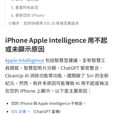
5. 重置所有設定
6. 更新您的 iPhone
小撇步：如何快速將 iOS 26 降級至舊版本
iPhone Apple Intelligence 用不起
或未顯示原因
Apple Intelligence
包括智慧型建議、全新智慧工
具撰寫、智慧型照片分類、ChatGPT 緊密整合、
CleanUp AI 消除功能等功能，還開啟了 Siri 的全新
紀元。然而，有許多原因可能導致 AI 用不起或無法
在您的 iPhone 上顯示。以下是主要原因：
您的 iPhone 與 Apple Intelligence 不相容。
iOS 災情
。（ChatGPT 當機）