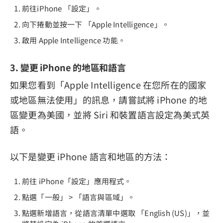
前往iPhone 「設定」。
向下捲動並按一下 「Apple Intelligence」。
啟用 Apple Intelligence 功能。
3. 變更 iPhone 的地區和語言
如果您看到「Apple Intelligence 在您所在的國家
或地區無法使用」的訊息，請嘗試將 iPhone 的地
區變更為美國，並將 Siri 和裝置語言設定為美式英
語。
以下是變更 iPhone 語言和地區的方法：
前往 iPhone「設定」應用程式。
點選「一般」 > 「語言與區域」。
點選新增語言，從語言清單中選取 「English (US)」，並