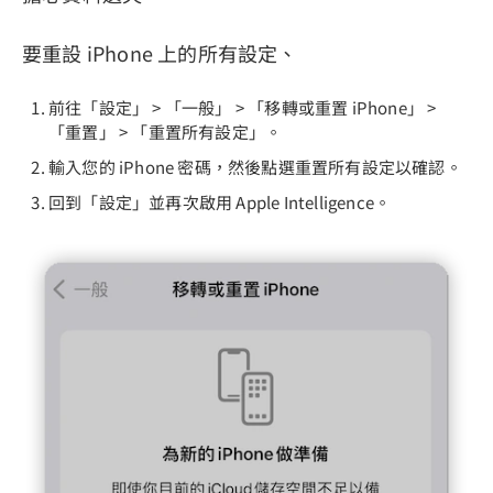
要重設 iPhone 上的所有設定、
前往「設定」 > 「一般」 > 「移轉或重置 iPhone」 >
「重置」 > 「重置所有設定」。
輸入您的 iPhone 密碼，然後點選重置所有設定以確認。
回到「設定」並再次啟用 Apple Intelligence。