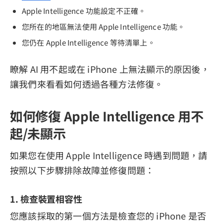
Apple Intelligence 功能設定不正確。
您所在的地區無法使用 Apple Intelligence 功能。
您仍在 Apple Intelligence 等待清單上。
瞭解 AI 用不起或在 iPhone 上無法顯示的原因後，
讓我們來看看如何透過各種方法修復。
如何修復 Apple Intelligence 用不
起/未顯示
如果您在使用 Apple Intelligence 時遇到問題，請
按照以下步驟排除故障並修復問題：
1. 檢查裝置相容性
您應該採取的第一個方法是檢查您的 iPhone 是否