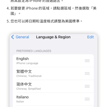
將其設定為 iPhone 的首選語言。
若要變更 iPhone 的區域，請點選區域，然後選取「美
國」。
您也可以將日期和溫度格式調整為美國標準。