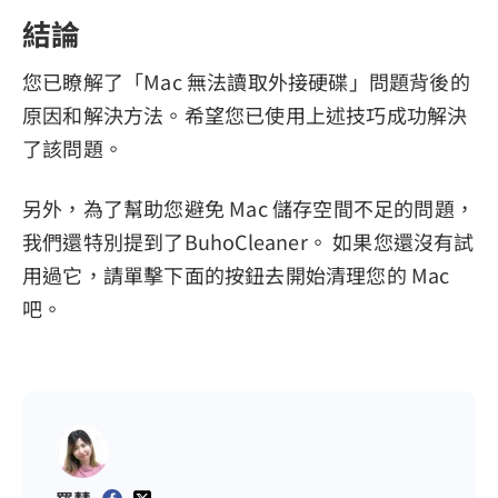
結論
您已瞭解了「Mac 無法讀取外接硬碟」問題背後的
原因和解決方法。希望您已使用上述技巧成功解決
了該問題。
另外，為了幫助您避免 Mac 儲存空間不足的問題，
我們還特別提到了BuhoCleaner。 如果您還沒有試
用過它，請單擊下面的按鈕去開始清理您的 Mac
吧。