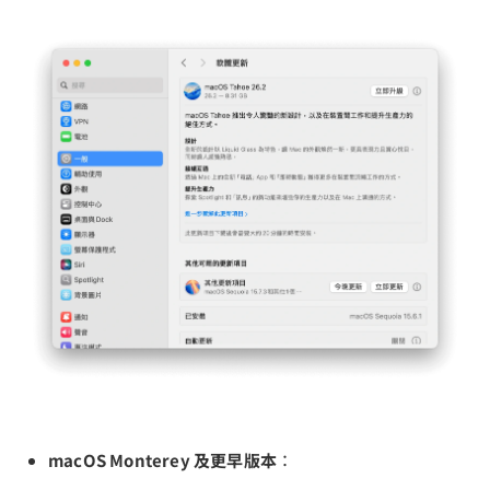
macOS Monterey 及更早版本
：