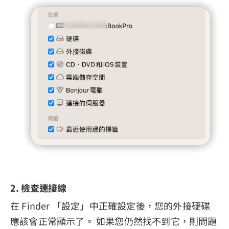
2. 檢查連接線
在 Finder 「設定」中正確設定後，您的外接硬碟
應該會正常顯示了。 如果您仍然找不到它，則問題