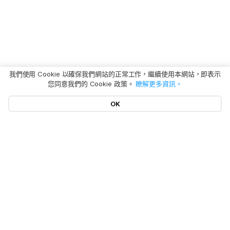
我們使用 Cookie 以確保我們網站的正常工作，繼續使用本網站，即表示
您同意我們的 Cookie 政策。
瞭解更多資訊。
OK