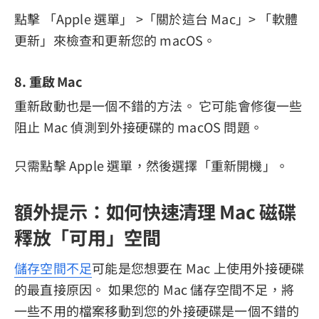
點擊 「Apple 選單」 >「關於這台 Mac」> 「軟體
更新」來檢查和更新您的 macOS。
8. 重啟 Mac
重新啟動也是一個不錯的方法。 它可能會修復一些
阻止 Mac 偵測到外接硬碟的 macOS 問題。
只需點擊 Apple 選單，然後選擇「重新開機」。
額外提示：如何快速清理 Mac 磁碟
釋放「可用」空間
儲存空間不足
可能是您想要在 Mac 上使用外接硬碟
的最直接原因。 如果您的 Mac 儲存空間不足，將
一些不用的檔案移動到您的外接硬碟是一個不錯的