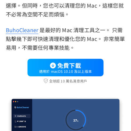
選擇。但同時，您也可以清理您的 Mac，這樣您就
不必常為空間不足而煩惱。
BuhoCleaner
是最好的 Mac 清理工具之一。 只需
點擊幾下即可快速清理和優化您的 Mac。 非常簡單
易用，不需要任何專業技能。
免費下載
適用於 macOS 10.10 及以上版本
全球超 10 萬名滿意用戶