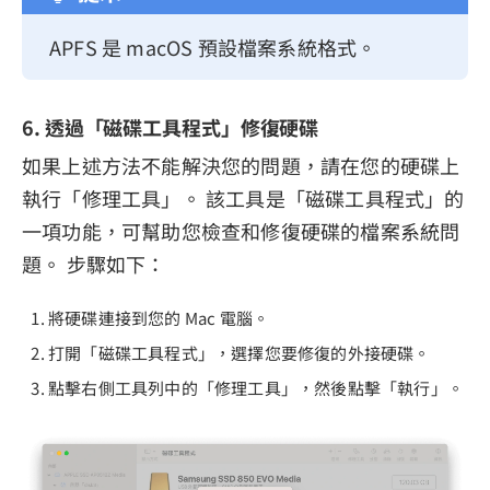
APFS 是 macOS 預設檔案系統格式。
6. 透過「磁碟工具程式」修復硬碟
如果上述方法不能解決您的問題，請在您的硬碟上
執行「修理工具」。 該工具是「磁碟工具程式」的
一項功能，可幫助您檢查和修復硬碟的檔案系統問
題。 步驟如下：
將硬碟連接到您的 Mac 電腦。
打開「磁碟工具程式」，選擇您要修復的外接硬碟。
點擊右側工具列中的「修理工具」，然後點擊「執行」。