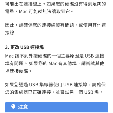
可能出在連接線上。如果您的硬碟沒有得到足夠的
電量，Mac 可能就無法讀取到它。
因此，請確保您的連接線沒有問題，或使用其他連
接線。
3. 更改 USB 連接埠
Mac 讀不到外接硬碟的一個主要原因是 USB 連接
埠有問題。 如果您的 Mac 有其他埠，請嘗試其他
埠連接硬碟。
如果您通過 USB 集線器使用 USB 連接埠，請確保
您的集線器已正確連接，並嘗試另一個 USB 埠。
注意