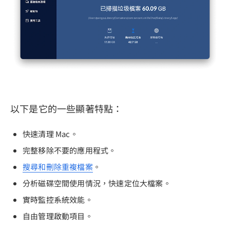
以下是它的一些顯著特點：
快速清理 Mac。
完整移除不要的應用程式。
搜尋和刪除重複檔案
。
分析磁碟空間使用情況，快速定位大檔案。
實時監控系統效能。
自由管理啟動項目。