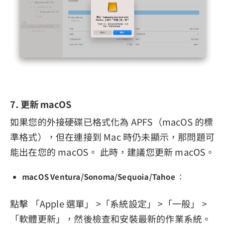
7. 更新 macOS
如果您的外接硬碟已格式化為 APFS（macOS 的標
準格式），但在連接到 Mac 時仍未顯示，那問題可
能出在您的 macOS。 此時，建議您更新 macOS。
macOS Ventura/Sonoma/Sequoia/Tahoe
：
點擊 「Apple 選單」 >「系統設定」 >「一般」 >
「軟體更新」，然後檢查和安裝最新的作業系統。