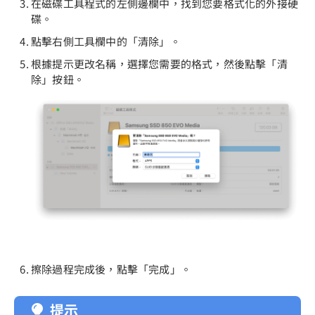
在磁碟工具程式的左側邊欄中，找到您要格式化的外接硬
碟。
點擊右側工具欄中的「清除」。
根據提示更改名稱，選擇您需要的格式，然後點擊「清
除」按鈕。
擦除過程完成後，點擊「完成」。
提示