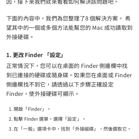
因，接下來我們就來看看如何解決該問題吧。
下面的內容中，我們為您整理了8 個解決方案。 希
望其中的一個或多個方法能幫您的 Mac 成功讀取到
外接硬碟。
1. 更改 Finder 「設定」
正常情況下，您可以在桌面的 Finder 側邊欄中找
到已連接的硬碟或隨身碟。如果您在桌面或 Finder
側邊欄找不到它，請透過以下步驟正確設定
Finder，使外接硬碟可顯示。
開啟「Finder」。
點擊 Finder 選單，選擇「設定」。
在「一般」選項卡中，找到「外接磁碟」，然後選取它。