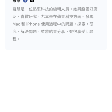
羅慧
羅慧是一位熱衷科技的編輯人員。她興趣愛好廣
泛，喜歡研究，尤其是在蘋果科技方面。發現
Mac 和 iPhone 使用過程中的問題，探索，研
究，解決問題，並將結果分享，她很享受此過
程。