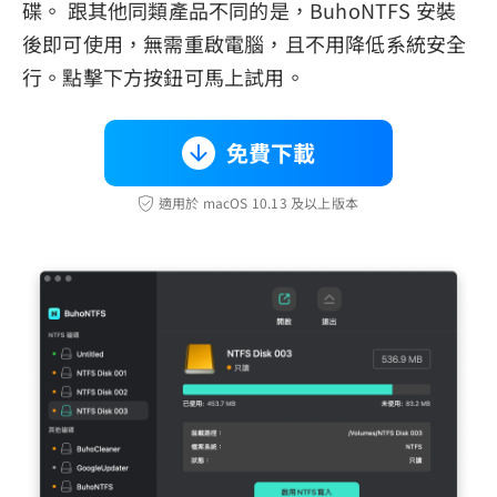
碟。 跟其他同類產品不同的是，BuhoNTFS 安裝
後即可使用，無需重啟電腦，且不用降低系統安全
行。點擊下方按鈕可馬上試用。
免費下載
適用於 macOS 10.13 及以上版本