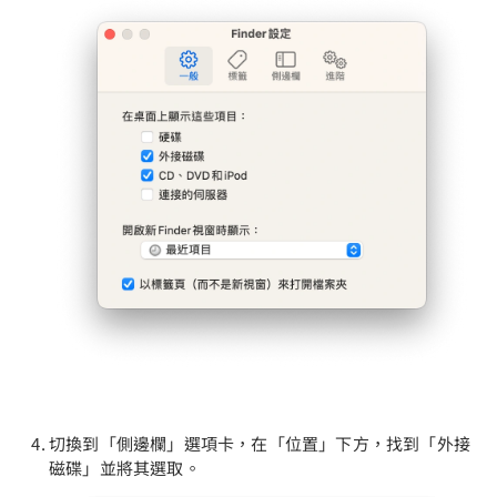
切換到「側邊欄」選項卡，在「位置」下方，找到「外接
磁碟」並將其選取。