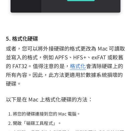
5. 格式化硬碟
或者，您可以將外接硬碟的格式更改為 Mac 可讀取
並寫入的格式，例如 APFS、HFS+、exFAT 或較舊
的 FAT32。值得注意的是，
格式化
會清除硬碟上的
所有內容。因此，此方法更適用於數據系統損壞的
硬碟。
以下是在 Mac 上格式化硬碟的方法：
將您的硬碟連接到您的 Mac 電腦。
開啟「磁碟工具程式」。