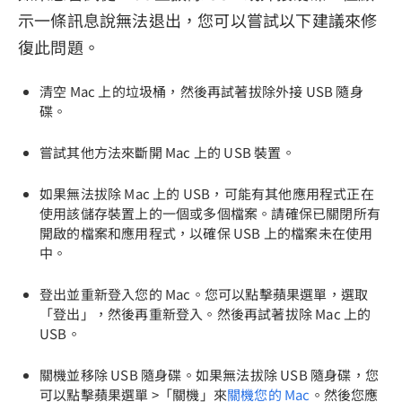
示一條訊息說無法退出，您可以嘗試以下建議來修
復此問題。
清空 Mac 上的垃圾桶，然後再試著拔除外接 USB 隨身
碟。
嘗試其他方法來斷開 Mac 上的 USB 裝置。
如果無法拔除 Mac 上的 USB，可能有其他應用程式正在
使用該儲存裝置上的一個或多個檔案。請確保已關閉所有
開啟的檔案和應用程式，以確保 USB 上的檔案未在使用
中。
登出並重新登入您的 Mac。您可以點擊蘋果選單，選取
「登出」，然後再重新登入。然後再試著拔除 Mac 上的
USB。
關機並移除 USB 隨身碟。如果無法拔除 USB 隨身碟，您
可以點擊蘋果選單 >「關機」來
關機您的 Mac
。然後您應