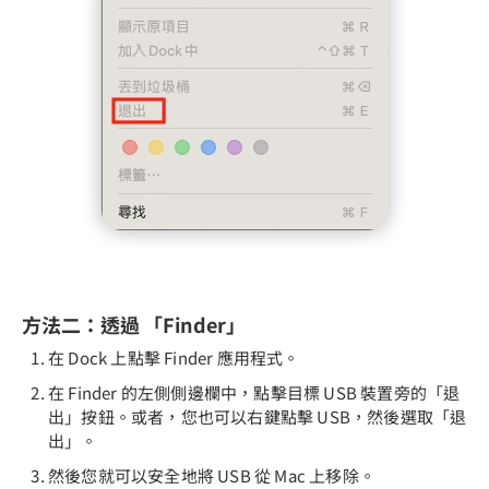
方法二：透過 「Finder」
在 Dock 上點擊 Finder 應用程式。
在 Finder 的左側側邊欄中，點擊目標 USB 裝置旁的「退
出」按鈕。或者，您也可以右鍵點擊 USB，然後選取「退
出」。
然後您就可以安全地將 USB 從 Mac 上移除。