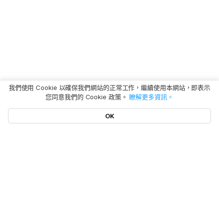
我們使用 Cookie 以確保我們網站的正常工作，繼續使用本網站，即表示
您同意我們的 Cookie 政策。
瞭解更多資訊。
OK