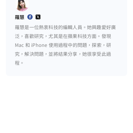
羅慧
羅慧是一位熱衷科技的編輯人員。她興趣愛好廣
泛，喜歡研究，尤其是在蘋果科技方面。發現
Mac 和 iPhone 使用過程中的問題，探索，研
究，解決問題，並將結果分享，她很享受此過
程。