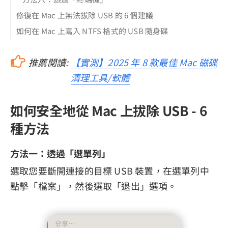
修復在 Mac 上無法拔除 USB 的 6 個建議
如何在 Mac 上寫入 NTFS 格式的 USB 隨身碟
推薦閱讀:
【實測】2025 年 8 款最佳 Mac 磁碟
清理工具/軟體
如何安全地從 Mac 上拔除 USB - 6
種方法
方法一：透過「選單列」
選取您要斷開連接的目標 USB 裝置，在選單列中
點擊「檔案」，然後選取「退出」選項。