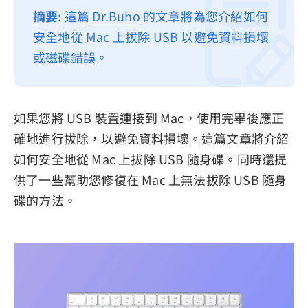
摘要
: 這篇
Dr.Buho
的文章將為您介紹如何
隱私權政策
安全地從 Mac 上拔除 USB 以避免資料損壞
服務條款
或磁碟錯誤。
退款政策
如果您將 USB 裝置連接到 Mac，使用完畢後應正
確地進行拔除，以避免資料損壞。這篇文章將介紹
如何安全地從 Mac 上拔除 USB 隨身碟。同時還提
供了一些幫助您修復在 Mac 上無法拔除 USB 隨身
碟的方法。