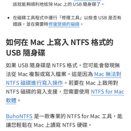
該就能夠順利地拔除 Mac 上的 USB 隨身碟了。
在磁碟工具程式中運行「修理工具」以檢查 USB 是否有
錯誤，並在需要時
修復受損的磁碟
。
如何在 Mac 上寫入 NTFS 格式的
USB 隨身碟
如果 USB 隨身碟是 NTFS 格式，您可能會發現無
法從 Mac 複製或寫入檔案。這是因為
Mac 無法對
NTFS 磁碟進行寫入操作
。若要在 Mac 上啟用對
NTFS 磁碟的寫入支援，您需要使用
NTFS for Mac
軟體
。
BuhoNTFS
是一款專業的 NTFS for Mac 工具，能
讓您輕鬆在 Mac 上讀寫 NTFS 硬碟。