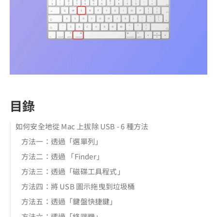
目錄
如何安全地從 Mac 上拔除 USB - 6 種方法
方法一：透過「選單列」
方法二：透過 「Finder」
方法三：透過「磁碟工具程式」
方法四：將 USB 圖示拖曳到垃圾桶
方法五：透過「鍵盤快捷鍵」
方法六：透過「終端機」