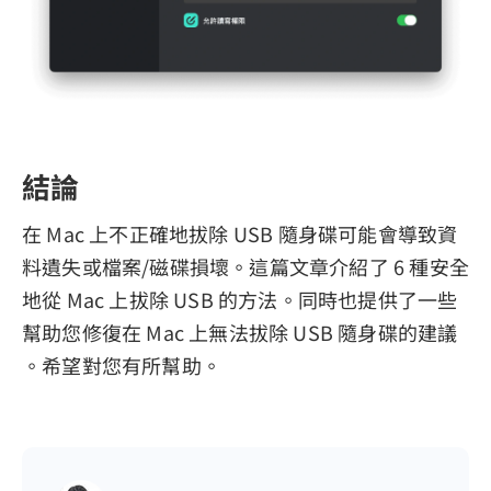
結論
在 Mac 上不正確地拔除 USB 隨身碟可能會導致資
料遺失或檔案/磁碟損壞。這篇文章介紹了 6 種安全
地從 Mac 上拔除 USB 的方法。同時也提供了一些
幫助您修復在 Mac 上無法拔除 USB 隨身碟的建議
。希望對您有所幫助。