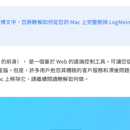
博文中，您將瞭解如何從您的 Mac 上完整刪除 LogMei
oTo 的前身）， 是一個基於 Web 的遠端控制工具，可讓
電腦。但是，許多用戶抱怨其糟糕的客戶服務和滯後問題
ac 上移除它，請繼續閱讀瞭解如何做。