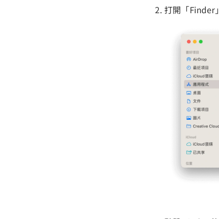
打開「Finde