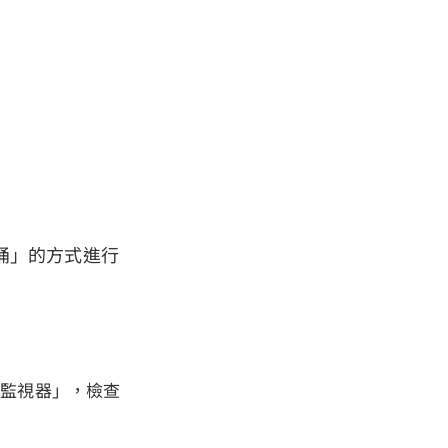
圾桶」的方式進行
「活動監視器」，檢查