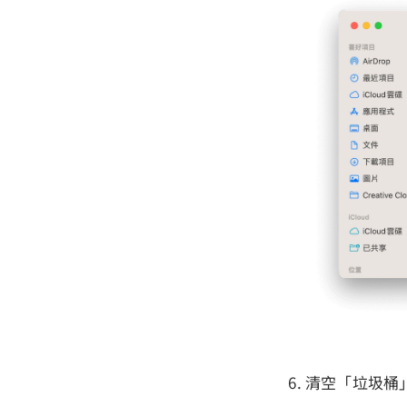
清空「垃圾桶