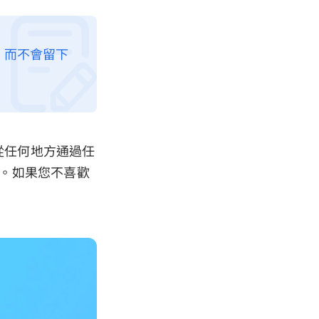
n 而不會留下
您從任何地方通過任
。如果您不喜歡