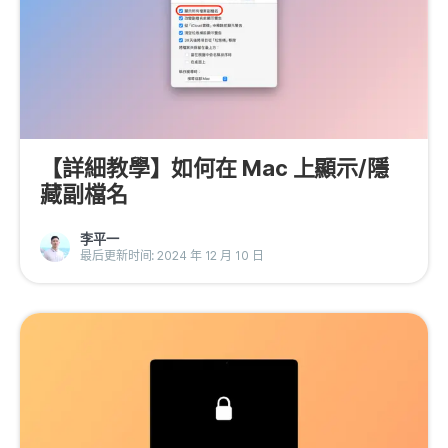
【詳細教學】如何在 Mac 上顯示/隱
藏副檔名
李平一
最后更新时间: 2024 年 12 月 10 日