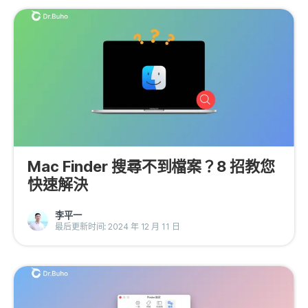
Mac Finder 搜尋不到檔案？8 招教您
快速解決
李平一
最后更新时间: 2024 年 12 月 11 日