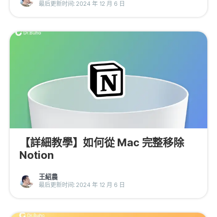
最后更新时间: 2024 年 12 月 6 日
【詳細教學】如何從 Mac 完整移除
Notion
王紹農
最后更新时间: 2024 年 12 月 6 日