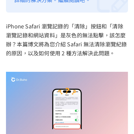
隱私權政策
服務條款
iPhone Safari 瀏覽記錄的「清除」按鈕和「清除
退款政策
瀏覽記錄和網站資料」是灰色的無法點擊，該怎麼
辦？本篇博文將為您介紹 Safari 無法清除瀏覽紀錄
的原因，以及如何使用 2 種方法解決此問題。