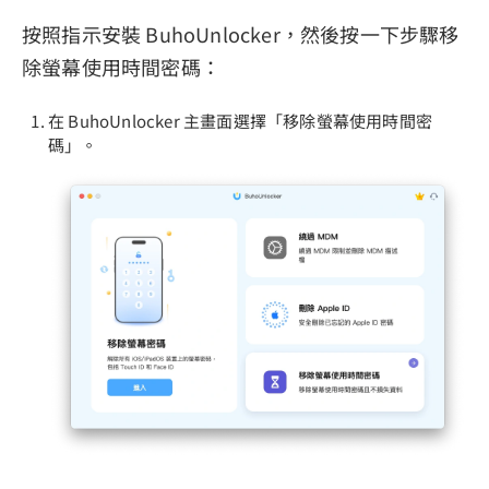
按照指示安裝 BuhoUnlocker，然後按一下步驟移
除螢幕使用時間密碼：
在 BuhoUnlocker 主畫面選擇「移除螢幕使用時間密
碼」。