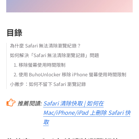
目錄
為什麼 Safari 無法清除瀏覽紀錄？
如何解決「Safari 無法清除瀏覽記錄」問題
1. 移除螢幕使用時間限制
2. 使用 BuhoUnlocker 移除 iPhone 螢幕使用時間限制
小撇步：如何不留下 Safari 瀏覽記錄
推薦閱讀:
Safari 清除快取 | 如何在
Mac/iPhone/iPad 上刪除 Safari 快
取