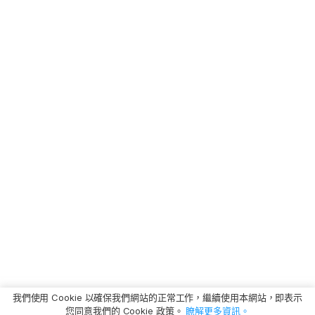
我們使用 Cookie 以確保我們網站的正常工作，繼續使用本網站，即表示
您同意我們的 Cookie 政策。
瞭解更多資訊。