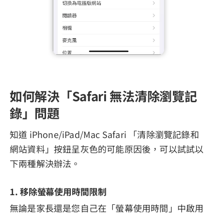
如何解決「Safari 無法清除瀏覽記
錄」問題
知道 iPhone/iPad/Mac Safari 「清除瀏覽記錄和
網站資料」按鈕呈灰色的可能原因後，可以試試以
下兩種解決辦法。
1. 移除螢幕使用時間限制
無論是家長還是您自己在「螢幕使用時間」中啟用