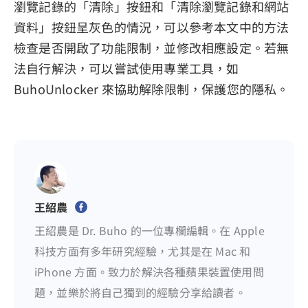
瀏覽記錄的「清除」按鈕和「清除瀏覽記錄和網站
資料」按鈕呈灰色的情況，可以參考本文中的方法
檢查是否開啟了功能限制，並修改相應設定。若無
法自行解決，可以嘗試使用專業工具，如
BuhoUnlocker 來協助解除限制，保護您的隱私。
王紹農
王紹農是 Dr. Buho 的一位專欄編輯。在 Apple
科技方面有多年研究經驗，尤其是在 Mac 和
iPhone 方面。致力於解決各種蘋果裝置使用問
題，並樂於將自己獨到的經驗分享給讀者。