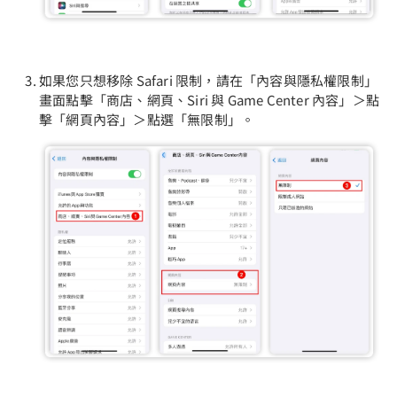
如果您只想移除 Safari 限制，請在「內容與隱私權限制」
畫面點擊「商店、網頁、Siri 與 Game Center 內容」＞點
擊「網頁內容」＞點選「無限制」。