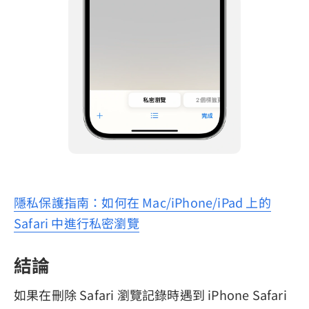
隱私保護指南：如何在 Mac/iPhone/iPad 上的
Safari 中進行私密瀏覽
結論
如果在刪除 Safari 瀏覽記錄時遇到 iPhone Safari