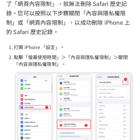
了「網頁內容限制」，就無法刪除 Safari 歷史記
錄。您可以按照以下步驟關閉「內容與隱私權限
制」或「網頁內容限制」，以成功刪除 iPhone 上
的 Safari 歷史記錄。
打開 iPhone 「設定」。
點擊「螢幕使用時間」＞「內容與隱私權限制」＞關閉
「內容與隱私權限制」。