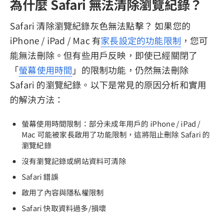
為什麼 Safari 無法清除瀏覽紀錄？
Safari 清除瀏覽紀錄灰色無法點擊？ 如果您的
iPhone / iPad / Mac 有
家長設定的功能限制
，您可
能無法刪除。但有些用戶反映，即使已經關閉了
「
螢幕使用時間
」的限制功能，仍然無法刪除
Safari 的瀏覽紀錄。以下是常見的原因分析和實用
的解決方法：
螢幕使用時間限制：部分未成年用戶的 iPhone / iPad /
Mac 可能被家長啟用了功能限制，這將阻止刪除 Safari 的
瀏覽紀錄
沒有瀏覽記錄或網站資料可清除
Safari 錯誤
啟用了內容與隱私權限制
Safari 快取資料過多/損壞