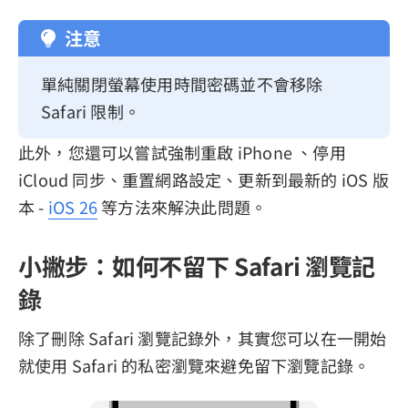
注意
單純關閉螢幕使用時間密碼並不會移除
Safari 限制。
此外，您還可以嘗試強制重啟 iPhone 、停用
iCloud 同步、重置網路設定、更新到最新的 iOS 版
本 -
iOS 26
等方法來解決此問題。
小撇步：如何不留下 Safari 瀏覽記
錄
除了刪除 Safari 瀏覽記錄外，其實您可以在一開始
就使用 Safari 的私密瀏覽來避免留下瀏覽記錄。