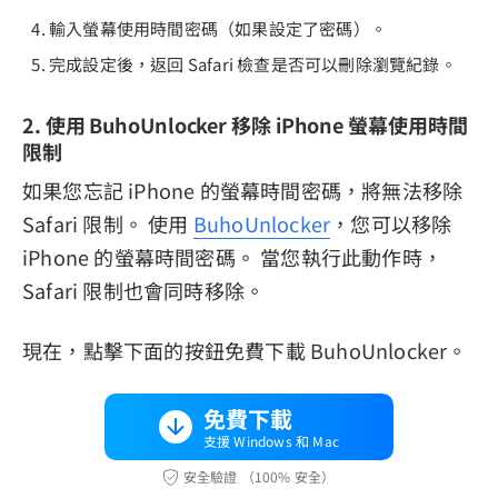
輸入螢幕使用時間密碼（如果設定了密碼）。
完成設定後，返回 Safari 檢查是否可以刪除瀏覽紀錄。
2. 使用 BuhoUnlocker 移除 iPhone 螢幕使用時間
限制
如果您忘記 iPhone 的螢幕時間密碼，將無法移除
Safari 限制。 使用
BuhoUnlocker
，您可以移除
iPhone 的螢幕時間密碼。 當您執行此動作時，
Safari 限制也會同時移除。
現在，點擊下面的按鈕免費下載 BuhoUnlocker。
免費下載
支援 Windows 和 Mac
安全驗證 （100% 安全）