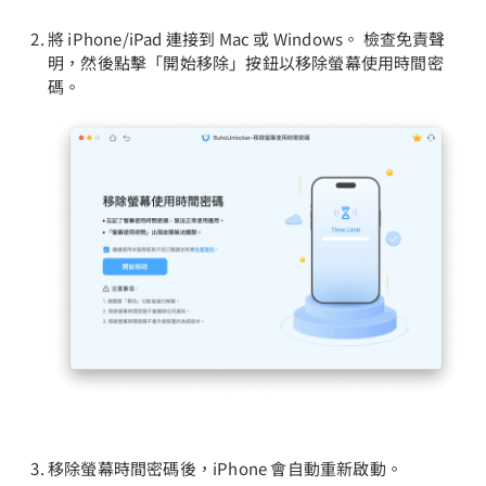
將 iPhone/iPad 連接到 Mac 或 Windows。 檢查免責聲
明，然後點擊「開始移除」按鈕以移除螢幕使用時間密
碼。
移除螢幕時間密碼後，iPhone 會自動重新啟動。