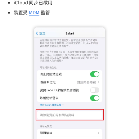
iCloud 同步已啟用
裝置受
MDM
監管