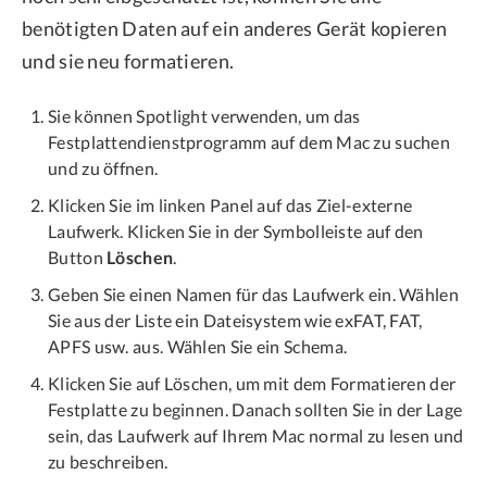
benötigten Daten auf ein anderes Gerät kopieren
und sie neu formatieren.
Sie können Spotlight verwenden, um das
Festplattendienstprogramm auf dem Mac zu suchen
und zu öffnen.
Klicken Sie im linken Panel auf das Ziel-externe
Laufwerk. Klicken Sie in der Symbolleiste auf den
Button
Löschen
.
Geben Sie einen Namen für das Laufwerk ein. Wählen
Sie aus der Liste ein Dateisystem wie exFAT, FAT,
APFS usw. aus. Wählen Sie ein Schema.
Klicken Sie auf Löschen, um mit dem Formatieren der
Festplatte zu beginnen. Danach sollten Sie in der Lage
sein, das Laufwerk auf Ihrem Mac normal zu lesen und
zu beschreiben.