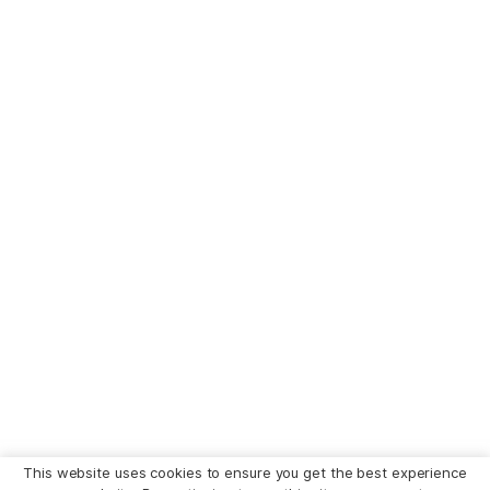
This website uses cookies to ensure you get the best experience