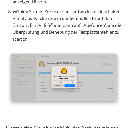
anzeigen klicken.
Wählen Sie das Ziel-externe Laufwerk aus dem linken
Panel aus. Klicken Sie in der Symbolleiste auf den
Button „Erste Hilfe“ und dann auf „Ausführen“, um die
Überprüfung und Behebung der Festplattenfehler zu
starten.
Überprüfen Sie, ob dies hilft, das Problem mit der