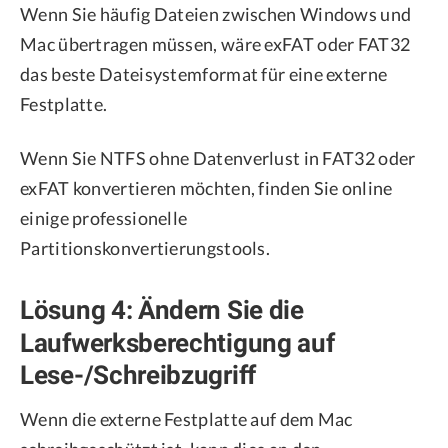
Wenn Sie häufig Dateien zwischen Windows und
Mac übertragen müssen, wäre exFAT oder FAT32
das beste Dateisystemformat für eine externe
Festplatte.
Wenn Sie NTFS ohne Datenverlust in FAT32 oder
exFAT konvertieren möchten, finden Sie online
einige professionelle
Partitionskonvertierungstools.
Lösung 4: Ändern Sie die
Laufwerksberechtigung auf
Lese-/Schreibzugriff
Wenn die externe Festplatte auf dem Mac