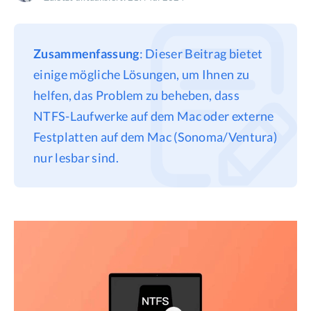
Datenschutz
Rechtliches
Zusammenfassung
: Dieser Beitrag bietet
Refund Policy
einige mögliche Lösungen, um Ihnen zu
helfen, das Problem zu beheben, dass
NTFS-Laufwerke auf dem Mac oder externe
Festplatten auf dem Mac (Sonoma/Ventura)
nur lesbar sind.