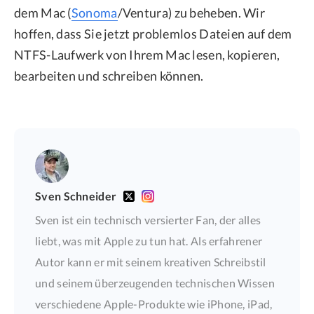
dem Mac (
Sonoma
/Ventura) zu beheben. Wir
hoffen, dass Sie jetzt problemlos Dateien auf dem
NTFS-Laufwerk von Ihrem Mac lesen, kopieren,
bearbeiten und schreiben können.
Sven Schneider
Sven ist ein technisch versierter Fan, der alles
liebt, was mit Apple zu tun hat. Als erfahrener
Autor kann er mit seinem kreativen Schreibstil
und seinem überzeugenden technischen Wissen
verschiedene Apple-Produkte wie iPhone, iPad,