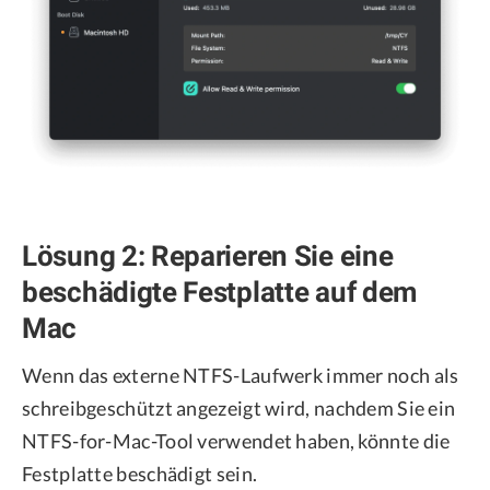
Lösung 2: Reparieren Sie eine
beschädigte Festplatte auf dem
Mac
Wenn das externe NTFS-Laufwerk immer noch als
schreibgeschützt angezeigt wird, nachdem Sie ein
NTFS-for-Mac-Tool verwendet haben, könnte die
Festplatte beschädigt sein.