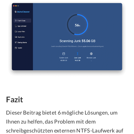
Fazit
Dieser Beitrag bietet 6 mögliche Lösungen, um
Ihnen zu helfen, das Problem mit dem
schreibgeschützten externen NTFS-Laufwerk auf