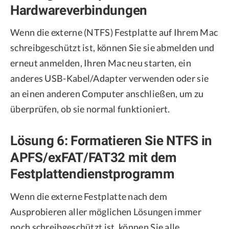
Hardwareverbindungen
Wenn die externe (NTFS) Festplatte auf Ihrem Mac
schreibgeschützt ist, können Sie sie abmelden und
erneut anmelden, Ihren Mac neu starten, ein
anderes USB-Kabel/Adapter verwenden oder sie
an einen anderen Computer anschließen, um zu
überprüfen, ob sie normal funktioniert.
Lösung 6: Formatieren Sie NTFS in
APFS/exFAT/FAT32 mit dem
Festplattendienstprogramm
Wenn die externe Festplatte nach dem
Ausprobieren aller möglichen Lösungen immer
noch schreibgeschützt ist, können Sie alle