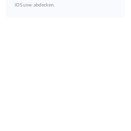
iOS usw. abdecken.