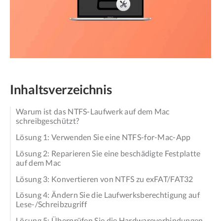
Inhaltsverzeichnis
Warum ist das NTFS-Laufwerk auf dem Mac
schreibgeschützt?
Lösung 1: Verwenden Sie eine NTFS-for-Mac-App
Lösung 2: Reparieren Sie eine beschädigte Festplatte
auf dem Mac
Lösung 3: Konvertieren von NTFS zu exFAT/FAT32
Lösung 4: Ändern Sie die Laufwerksberechtigung auf
Lese-/Schreibzugriff
Lösung 5: Überprüfen Sie die Hardwareverbindungen