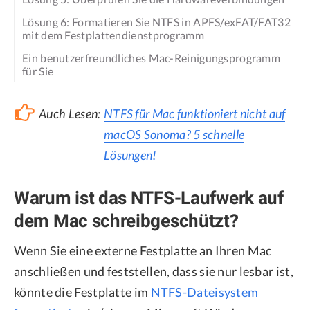
Lösung 6: Formatieren Sie NTFS in APFS/exFAT/FAT32
mit dem Festplattendienstprogramm
Ein benutzerfreundliches Mac-Reinigungsprogramm
für Sie
Auch Lesen:
NTFS für Mac funktioniert nicht auf
macOS Sonoma? 5 schnelle
Lösungen!
Warum ist das NTFS-Laufwerk auf
dem Mac schreibgeschützt?
Wenn Sie eine externe Festplatte an Ihren Mac
anschließen und feststellen, dass sie nur lesbar ist,
könnte die Festplatte im
NTFS-Dateisystem