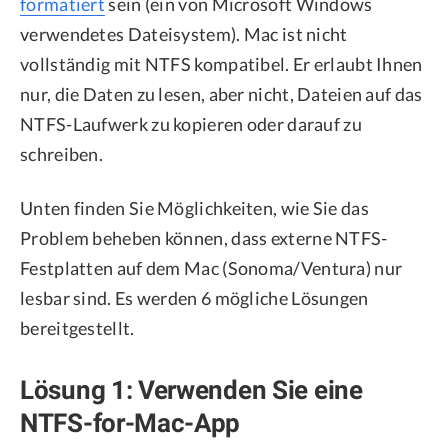
formatiert
sein (ein von Microsoft Windows
verwendetes Dateisystem). Mac ist nicht
vollständig mit NTFS kompatibel. Er erlaubt Ihnen
nur, die Daten zu lesen, aber nicht, Dateien auf das
NTFS-Laufwerk zu kopieren oder darauf zu
schreiben.
Unten finden Sie Möglichkeiten, wie Sie das
Problem beheben können, dass externe NTFS-
Festplatten auf dem Mac (Sonoma/Ventura) nur
lesbar sind. Es werden 6 mögliche Lösungen
bereitgestellt.
Lösung 1: Verwenden Sie eine
NTFS-for-Mac-App