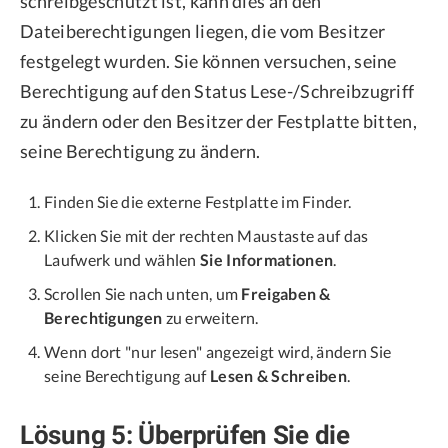
schreibgeschützt ist, kann dies an den
Dateiberechtigungen liegen, die vom Besitzer
festgelegt wurden. Sie können versuchen, seine
Berechtigung auf den Status Lese-/Schreibzugriff
zu ändern oder den Besitzer der Festplatte bitten,
seine Berechtigung zu ändern.
Finden Sie die externe Festplatte im Finder.
Klicken Sie mit der rechten Maustaste auf das
Laufwerk und wählen
Sie Informationen
.
Scrollen Sie nach unten, um
Freigaben &
Berechtigungen
zu erweitern.
Wenn dort "nur lesen" angezeigt wird, ändern Sie
seine Berechtigung auf
Lesen & Schreiben
.
Lösung 5: Überprüfen Sie die