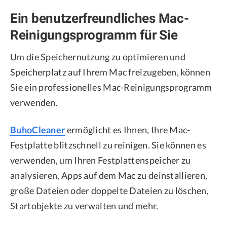
Ein benutzerfreundliches Mac-
Reinigungsprogramm für Sie
Um die Speichernutzung zu optimieren und
Speicherplatz auf Ihrem Mac freizugeben, können
Sie ein professionelles Mac-Reinigungsprogramm
verwenden.
BuhoCleaner
ermöglicht es Ihnen, Ihre Mac-
Festplatte blitzschnell zu reinigen. Sie können es
verwenden, um Ihren Festplattenspeicher zu
analysieren, Apps auf dem Mac zu deinstallieren,
große Dateien oder doppelte Dateien zu löschen,
Startobjekte zu verwalten und mehr.