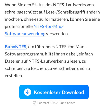
Wenn Sie den Status des NTFS-Laufwerks von
schreibgeschützt auf Lese-/Schreibzugriff ändern
möchten, ohne es zu formatieren, können Sie eine
professionelle
NTFS-for-Mac-
Softwareanwendung
verwenden.
BuhoNTFS
, ein führendes NTFS-for-Mac-
Softwareprogramm, hilft Ihnen dabei, einfach
Dateien auf NTFS-Laufwerken zu lesen, zu
schreiben, zu löschen, zu verschieben und zu
erstellen.
Kostenloser Download
Für macOS 10.13 und höher