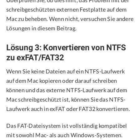
schreibgeschützten externen Festplatte auf dem
Mac zu beheben. Wenn nicht, versuchen Sie andere
Lösungen in diesem Beitrag.
Lösung 3: Konvertieren von NTFS
zu exFAT/FAT32
Wenn Sie keine Dateien auf ein NTFS-Laufwerk
auf dem Mac kopieren oder darauf schreiben
können und das externe NTFS-Laufwerk auf dem
Mac schreibgeschützt ist, können Sie das NTFS-
Laufwerk auch in exFAT oder FAT32 konvertieren.
Das FAT-Dateisystem ist vollständig kompatibel
mit sowohl Mac- als auch Windows-Systemen.