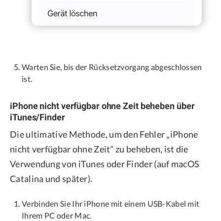
Warten Sie, bis der Rücksetzvorgang abgeschlossen
ist.
iPhone nicht verfügbar ohne Zeit beheben über
iTunes/Finder
Die ultimative Methode, um den Fehler „iPhone
nicht verfügbar ohne Zeit“ zu beheben, ist die
Verwendung von iTunes oder Finder (auf macOS
Catalina und später).
Verbinden Sie Ihr iPhone mit einem USB-Kabel mit
Ihrem PC oder Mac.