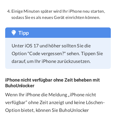
Einige Minuten später wird Ihr iPhone neu starten,
sodass Sie es als neues Gerät einrichten können.
Tipp
Unter iOS 17 und höher sollten Sie die
Option "Code vergessen?" sehen. Tippen Sie
darauf, um Ihr iPhone zurückzusetzen.
iPhone nicht verfügbar ohne Zeit beheben mit
BuhoUnlocker
Wenn Ihr iPhone die Meldung „iPhone nicht
verfügbar“ ohne Zeit anzeigt und keine Löschen-
Option bietet, können Sie BuhoUnlocker