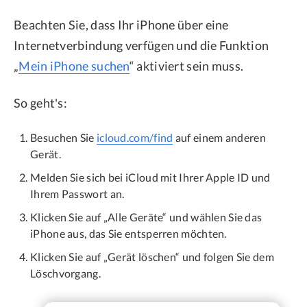
Beachten Sie, dass Ihr iPhone über eine
Internetverbindung verfügen und die Funktion
„
Mein iPhone suchen
“ aktiviert sein muss.
So geht's:
Besuchen Sie
icloud.com/find
auf einem anderen
Gerät.
Melden Sie sich bei iCloud mit Ihrer Apple ID und
Ihrem Passwort an.
Klicken Sie auf „Alle Geräte“ und wählen Sie das
iPhone aus, das Sie entsperren möchten.
Klicken Sie auf „Gerät löschen“ und folgen Sie dem
Löschvorgang.