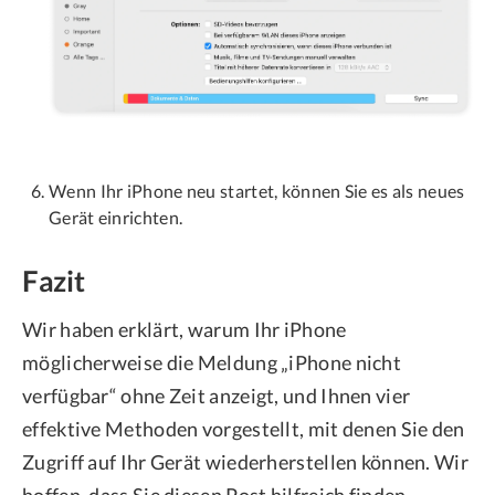
Wenn Ihr iPhone neu startet, können Sie es als neues
Gerät einrichten.
Fazit
Wir haben erklärt, warum Ihr iPhone
möglicherweise die Meldung „iPhone nicht
verfügbar“ ohne Zeit anzeigt, und Ihnen vier
effektive Methoden vorgestellt, mit denen Sie den
Zugriff auf Ihr Gerät wiederherstellen können. Wir