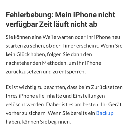
Fehlerbebung: Mein iPhone nicht
verfügbar Zeit läuft nicht ab
Sie können eine Weile warten oder Ihr iPhone neu
starten zu sehen, ob der Timer erscheint. Wenn Sie
kein Glück haben, folgen Sie dann den
nachstehenden Methoden, um Ihr iPhone
zurückzusetzen und zu entsperren.
Es ist wichtig zu beachten, dass beim Zurücksetzen
Ihres iPhone alle Inhalte und Einstellungen
gelöscht werden. Daher ist es am besten, Ihr Gerät
vorher zu sichern. Wenn Sie bereits ein
Backup
haben, können Sie beginnen.