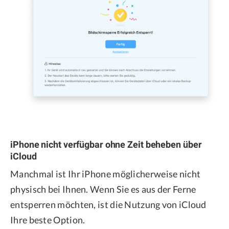
iPhone nicht verfügbar ohne Zeit beheben über
iCloud
Manchmal ist Ihr iPhone möglicherweise nicht
physisch bei Ihnen. Wenn Sie es aus der Ferne
entsperren möchten, ist die Nutzung von iCloud
Ihre beste Option.