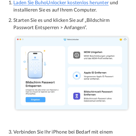
Laden Sie BuhoUnlocker kostenlos herunter
und
installieren Sie es auf Ihrem Computer.
Starten Sie es und klicken Sie auf „Bildschirm
Passwort Entsperren > Anfangen“.
Verbinden Sie Ihr iPhone bei Bedarf mit einem