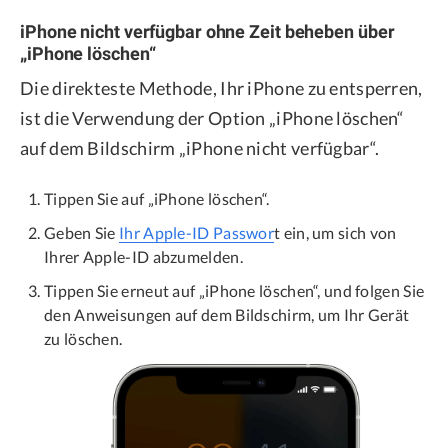
iPhone nicht verfügbar ohne Zeit beheben über
„iPhone löschen“
Die direkteste Methode, Ihr iPhone zu entsperren,
ist die Verwendung der Option „iPhone löschen“
auf dem Bildschirm „iPhone nicht verfügbar“.
Tippen Sie auf „iPhone löschen“.
Geben Sie
Ihr Apple-ID Passwor
t ein, um sich von
Ihrer Apple-ID abzumelden.
Tippen Sie erneut auf „iPhone löschen“, und folgen Sie
den Anweisungen auf dem Bildschirm, um Ihr Gerät
zu löschen.