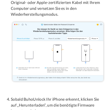
Original- oder Apple-zertifizierten Kabel mit Ihrem
Computer und versetzen Sie es in den
Wiederherstellungsmodus.
Sobald BuhoUnlock Ihr iPhone erkennt, klicken Sie
auf „Herunterladen“, um die benötigte Firmware