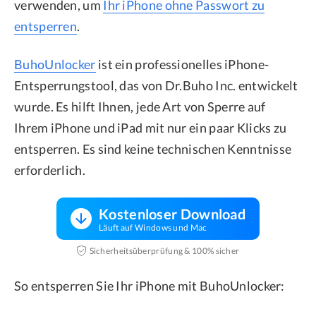
verwenden, um
Ihr iPhone ohne Passwort zu
entsperren
.
BuhoUnlocker
ist ein professionelles iPhone-
Entsperrungstool, das von Dr.Buho Inc. entwickelt
wurde. Es hilft Ihnen, jede Art von Sperre auf
Ihrem iPhone und iPad mit nur ein paar Klicks zu
entsperren. Es sind keine technischen Kenntnisse
erforderlich.
Kostenloser Download
Läuft auf Windows und Mac
Sicherheitsüberprüfung & 100% sicher
So entsperren Sie Ihr iPhone mit BuhoUnlocker: