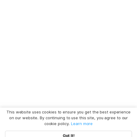
This website uses cookies to ensure you get the best experience
on our website. By continuing to use this site, you agree to our
cookie policy.
Learn more
Got It!