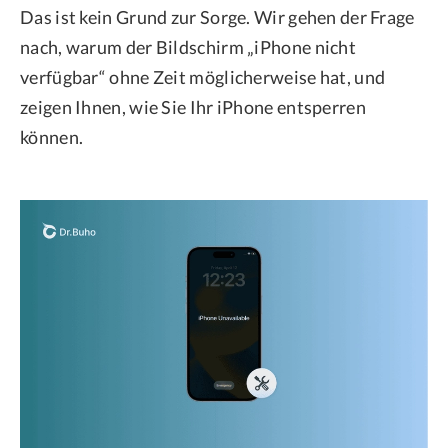
Das ist kein Grund zur Sorge. Wir gehen der Frage
nach, warum der Bildschirm „iPhone nicht
verfügbar“ ohne Zeit möglicherweise hat, und
zeigen Ihnen, wie Sie Ihr iPhone entsperren
können.