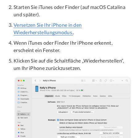
Starten Sie iTunes oder Finder (auf macOS Catalina
und später).
Versetzen Sie Ihr iPhone in den
Wiederherstellungsmodus.
.
Wenn iTunes oder Finder Ihr iPhone erkennt,
erscheint ein Fenster.
Klicken Sie auf die Schaltfläche „Wiederherstellen“,
um Ihr iPhone zurückzusetzen.