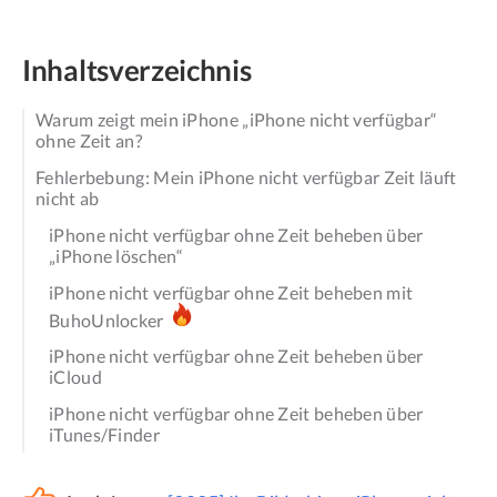
Inhaltsverzeichnis
Warum zeigt mein iPhone „iPhone nicht verfügbar“
ohne Zeit an?
Fehlerbebung: Mein iPhone nicht verfügbar Zeit läuft
nicht ab
iPhone nicht verfügbar ohne Zeit beheben über
„iPhone löschen“
iPhone nicht verfügbar ohne Zeit beheben mit
BuhoUnlocker
iPhone nicht verfügbar ohne Zeit beheben über
iCloud
iPhone nicht verfügbar ohne Zeit beheben über
iTunes/Finder