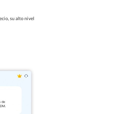
cio, su alto nivel