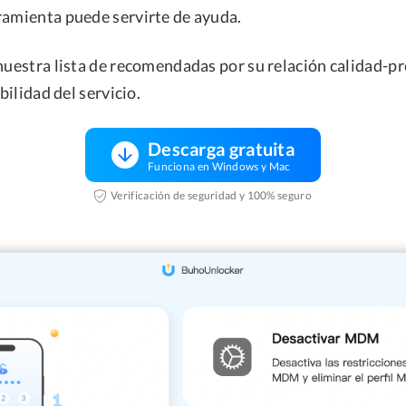
ramienta puede servirte de ayuda.
nuestra lista de recomendadas por su relación calidad-pre
abilidad del servicio.
Descarga gratuita
Funciona en Windows y Mac
Verificación de seguridad y 100% seguro