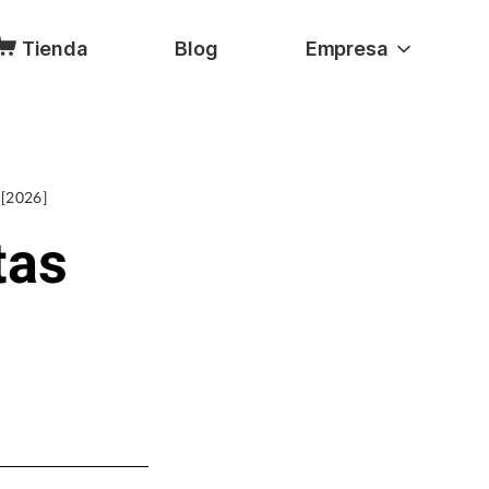
Tienda
Blog
Empresa
 [2026]
tas