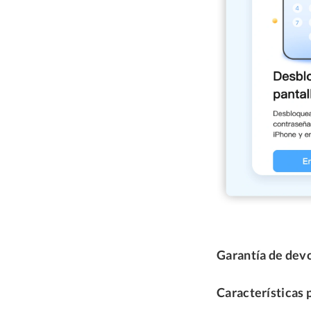
Garantía de devo
Características 