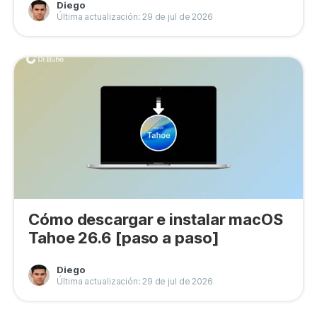
Diego
Última actualización: 29 de jul de 2026
Cómo descargar e instalar macOS
Tahoe 26.6 [paso a paso]
Diego
Última actualización: 29 de jul de 2026