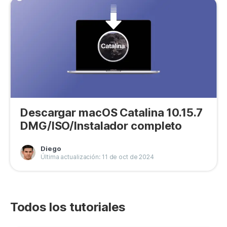
Descargar macOS Catalina 10.15.7
DMG/ISO/Instalador completo
Diego
Última actualización: 11 de oct de 2024
Todos los tutoriales