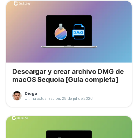
Descargar y crear archivo DMG de
macOS Sequoia [Guía completa]
Diego
Última actualización: 29 de jul de 2026