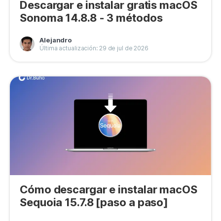
Descargar e instalar gratis macOS
Sonoma 14.8.8 - 3 métodos
Alejandro
Última actualización: 29 de jul de 2026
Cómo descargar e instalar macOS
Sequoia 15.7.8 [paso a paso]