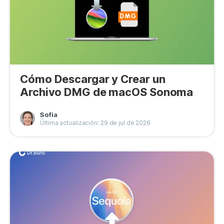
Cómo Descargar y Crear un
Archivo DMG de macOS Sonoma
Sofia
Última actualización: 29 de jul de 2026