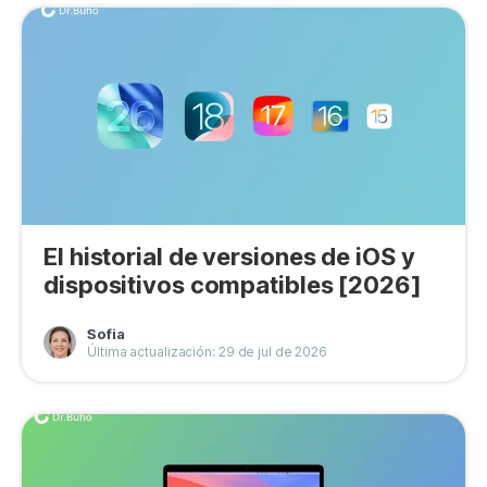
El historial de versiones de iOS y
dispositivos compatibles [2026]
Sofia
Última actualización: 29 de jul de 2026