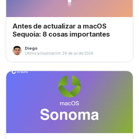
Antes de actualizar a macOS
Sequoia: 8 cosas importantes
Diego
Última actualización: 29 de jul de 2026