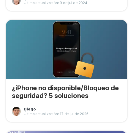
Última actualización: 9 de jul de 2024
¿iPhone no disponible/Bloqueo de
seguridad? 5 soluciones
Diego
Última actualización: 17 de jul de 2025