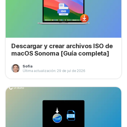
Descargar y crear archivos ISO de
macOS Sonoma [Guía completa]
Sofia
Última actualización: 29 de jul de 2026