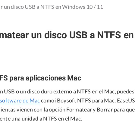
 un disco USB a NTFS en Windows 10 / 11
matear un disco USB a NTFS en
FS para aplicaciones Mac
n USB o un disco duro externo a NTFS en el Mac, puedes 
 software de Mac
como iBoysoft NTFS para Mac, EaseUS
mientas vienen con la opción Formatear y Borrar para qu
ente una unidad a NTFS en el Mac.