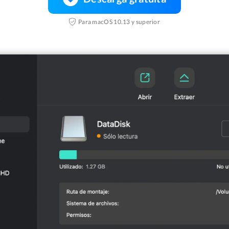
Para macOS 10.13 y superior