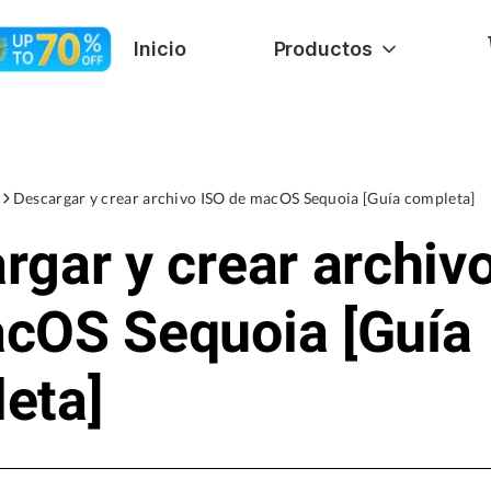
Inicio
Productos
Descargar y crear archivo ISO de macOS Sequoia [Guía completa]
rgar y crear archiv
cOS Sequoia [Guía
eta]