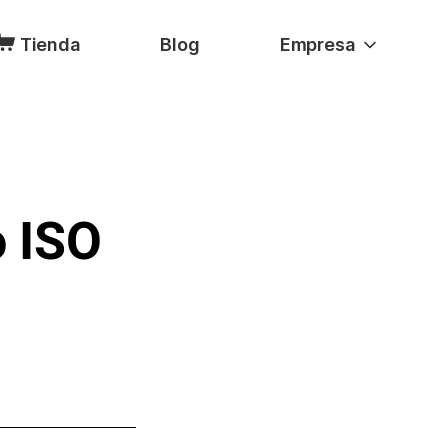
Tienda
Blog
Empresa
o ISO