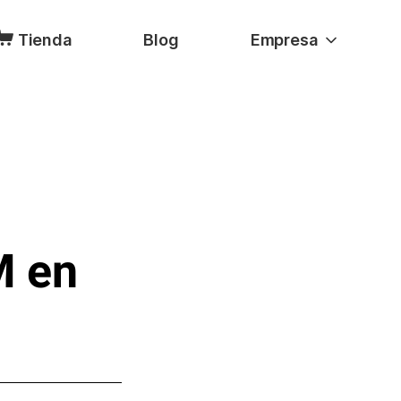
Tienda
Blog
Empresa
M en