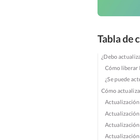
Tabla de 
¿Debo actualiz
Cómo liberar
¿Se puede act
Cómo actualiza
Actualización
Actualización
Actualización
Actualización