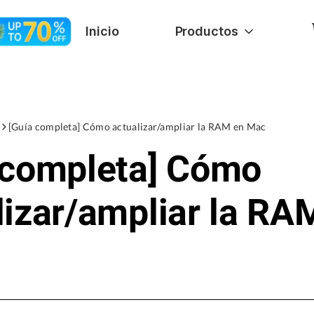
Inicio
Productos
[Guía completa] Cómo actualizar/ampliar la RAM en Mac
 completa] Cómo
lizar/ampliar la RA