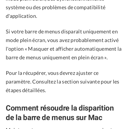
système ou des problèmes de compatibilité
d'application.
Si votre barre de menus disparaît uniquement en
mode plein écran, vous avez probablement activé
l'option « Masquer et afficher automatiquement la
barre de menus uniquement en plein écran ».
Pour la récupérer, vous devrez ajuster ce
paramètre. Consultez la section suivante pour les
étapes détaillées.
Comment résoudre la disparition
de la barre de menus sur Mac