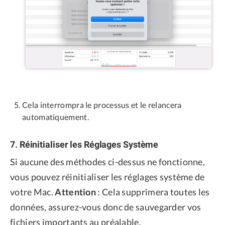
Cela interrompra le processus et le relancera
automatiquement.
7. Réinitialiser les Réglages Système
Si aucune des méthodes ci-dessus ne fonctionne,
vous pouvez réinitialiser les réglages système de
votre Mac.
Attention
: Cela supprimera toutes les
données, assurez-vous donc de sauvegarder vos
fichiers importants au préalable.