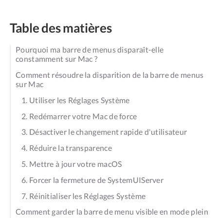
Table des matières
Pourquoi ma barre de menus disparaît-elle
constamment sur Mac ?
Comment résoudre la disparition de la barre de menus
sur Mac
1. Utiliser les Réglages Système
2. Redémarrer votre Mac de force
3. Désactiver le changement rapide d'utilisateur
4. Réduire la transparence
5. Mettre à jour votre macOS
6. Forcer la fermeture de SystemUIServer
7. Réinitialiser les Réglages Système
Comment garder la barre de menu visible en mode plein