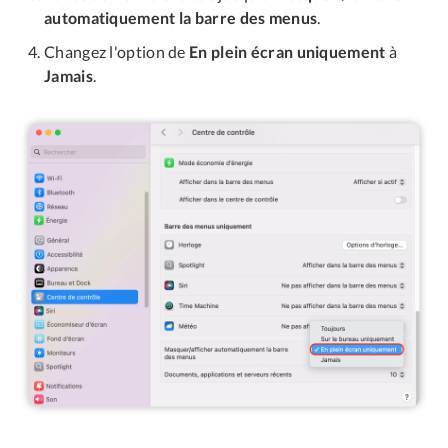
automatiquement la barre des menus
.
Changez l'option de
En plein écran uniquement
à
Jamais
.