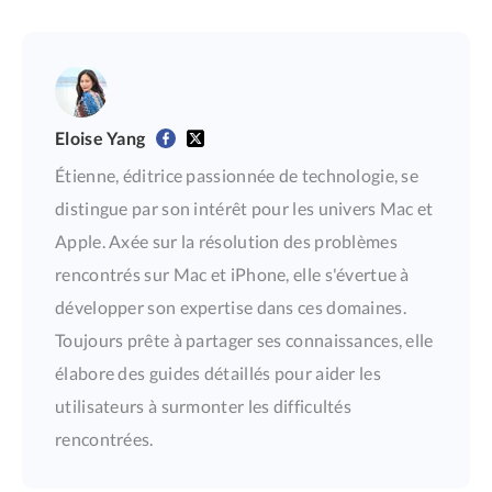
Eloise Yang
Étienne, éditrice passionnée de technologie, se
distingue par son intérêt pour les univers Mac et
Apple. Axée sur la résolution des problèmes
rencontrés sur Mac et iPhone, elle s'évertue à
développer son expertise dans ces domaines.
Toujours prête à partager ses connaissances, elle
élabore des guides détaillés pour aider les
utilisateurs à surmonter les difficultés
rencontrées.