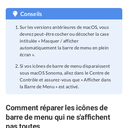
Conseils
Sur les versions antérieures de macOS, vous
devrez peut-être cocher ou décocher la case
intitulée « Masquer / afficher
automatiquement la barre de menu en plein
écran ».
Si vos icônes de barre de menu disparaissent
sous macOS Sonoma, allez dans le Centre de
Contrôle et assurez-vous que « Afficher dans
la Barre de Menu » est activé.
Comment réparer les icônes de
barre de menu qui ne s'affichent
pas toutes