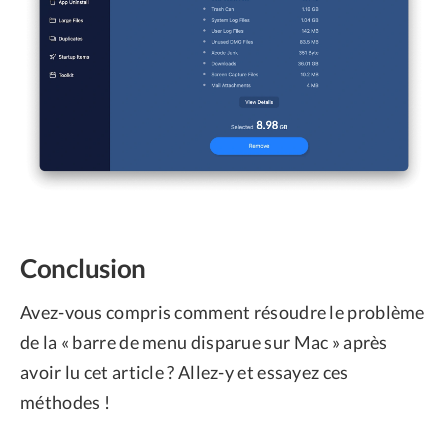
Conclusion
Avez-vous compris comment résoudre le problème
de la « barre de menu disparue sur Mac » après
avoir lu cet article ? Allez-y et essayez ces
méthodes !