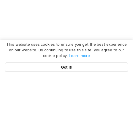
This website uses cookies to ensure you get the best experience
on our website. By continuing to use this site, you agree to our
cookie policy.
Learn more
Got It!