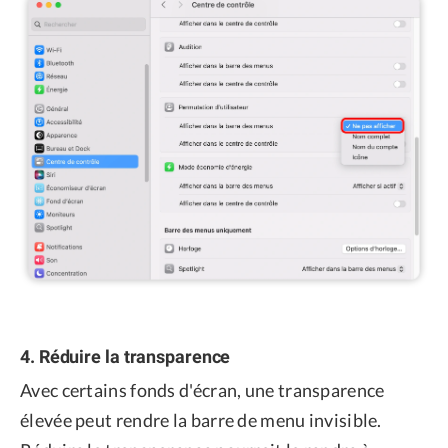
4. Réduire la transparence
Avec certains fonds d'écran, une transparence
élevée peut rendre la barre de menu invisible.