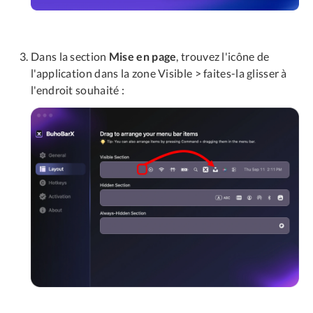
Dans la section
Mise en page
, trouvez l'icône de
l'application dans la zone Visible > faites-la glisser à
l'endroit souhaité :