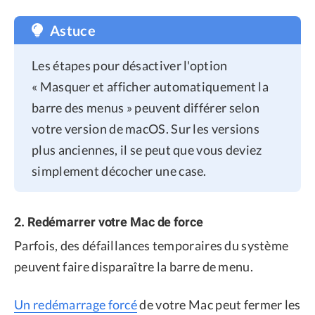
Astuce
Les étapes pour désactiver l'option
« Masquer et afficher automatiquement la
barre des menus » peuvent différer selon
votre version de macOS. Sur les versions
plus anciennes, il se peut que vous deviez
simplement décocher une case.
2. Redémarrer votre Mac de force
Parfois, des défaillances temporaires du système
peuvent faire disparaître la barre de menu.
Un redémarrage forcé
de votre Mac peut fermer les