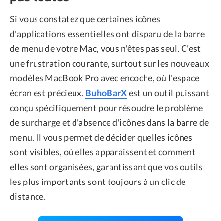
Si vous constatez que certaines icônes
d'applications essentielles ont disparu de la barre
de menu de votre Mac, vous n'êtes pas seul. C'est
une frustration courante, surtout sur les nouveaux
modèles MacBook Pro avec encoche, où l'espace
écran est précieux.
BuhoBarX
est un outil puissant
conçu spécifiquement pour résoudre le problème
de surcharge et d'absence d'icônes dans la barre de
menu. Il vous permet de décider quelles icônes
sont visibles, où elles apparaissent et comment
elles sont organisées, garantissant que vos outils
les plus importants sont toujours à un clic de
distance.