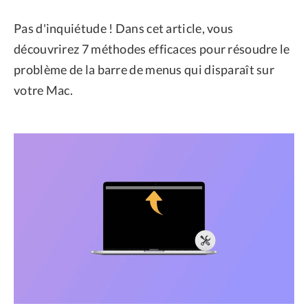
Pas d'inquiétude ! Dans cet article, vous
découvrirez 7 méthodes efficaces pour résoudre le
problème de la barre de menus qui disparaît sur
votre Mac.