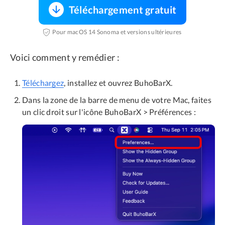
Téléchargement gratuit
Pour macOS 14 Sonoma et versions ultérieures
Voici comment y remédier :
Téléchargez
, installez et ouvrez BuhoBarX.
Dans la zone de la barre de menu de votre Mac, faites
un clic droit sur l'icône BuhoBarX > Préférences :