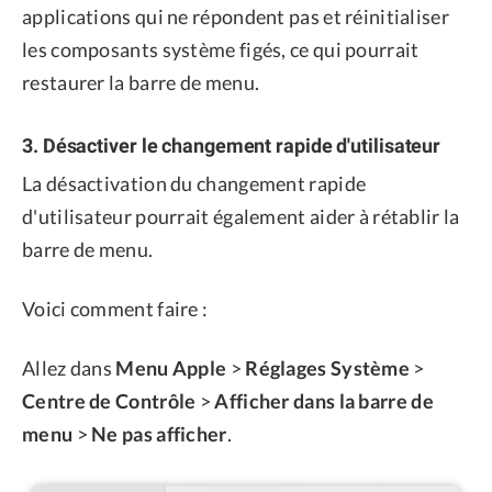
applications qui ne répondent pas et réinitialiser
les composants système figés, ce qui pourrait
restaurer la barre de menu.
3. Désactiver le changement rapide d'utilisateur
La désactivation du changement rapide
d'utilisateur pourrait également aider à rétablir la
barre de menu.
Voici comment faire :
Allez dans
Menu Apple
>
Réglages Système
>
Centre de Contrôle
>
Afficher dans la barre de
menu
>
Ne pas afficher
.