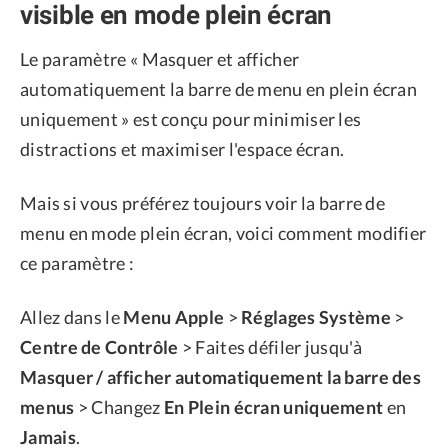
visible en mode plein écran
Le paramètre « Masquer et afficher
automatiquement la barre de menu en plein écran
uniquement » est conçu pour minimiser les
distractions et maximiser l'espace écran.
Mais si vous préférez toujours voir la barre de
menu en mode plein écran, voici comment modifier
ce paramètre :
Allez dans le
Menu Apple
>
Réglages Système
>
Centre de Contrôle
> Faites défiler jusqu'à
Masquer / afficher automatiquement la barre des
menus
> Changez
En Plein écran uniquement
en
Jamais
.