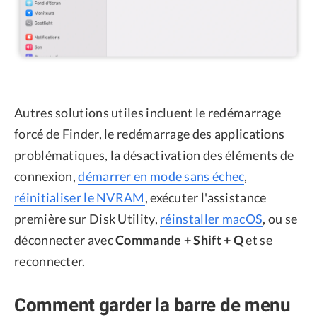
Autres solutions utiles incluent le redémarrage
forcé de Finder, le redémarrage des applications
problématiques, la désactivation des éléments de
connexion,
démarrer en mode sans échec
,
réinitialiser le NVRAM
, exécuter l'assistance
première sur Disk Utility,
réinstaller macOS
, ou se
déconnecter avec
Commande + Shift + Q
et se
reconnecter.
Comment garder la barre de menu