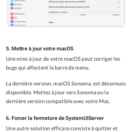
5. Mettre à jour votre macOS
Une mise à jour de votre macOS peut corriger les
bugs qui affectent la barre de menu.
La dernière version, macOS Sonoma, est désormais
disponible. Mettez à jour vers Sonoma ou la
dernière version compatible avec votre Mac.
6. Forcer la fermeture de SystemUIServer
Une autre solution efficace consiste à quitter et