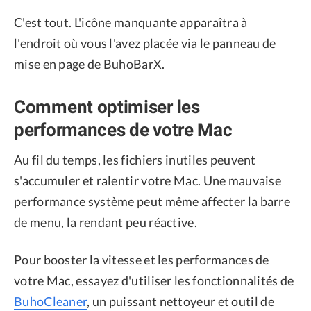
C'est tout. L'icône manquante apparaîtra à
l'endroit où vous l'avez placée via le panneau de
mise en page de BuhoBarX.
Comment optimiser les
performances de votre Mac
Au fil du temps, les fichiers inutiles peuvent
s'accumuler et ralentir votre Mac. Une mauvaise
performance système peut même affecter la barre
de menu, la rendant peu réactive.
Pour booster la vitesse et les performances de
votre Mac, essayez d'utiliser les fonctionnalités de
BuhoCleaner
, un puissant nettoyeur et outil de