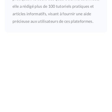
elle a rédigé plus de 100 tutoriels pratiques et
articles informatifs, visant à fournir une aide
précieuse aux utilisateurs de ces plateformes.