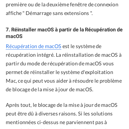
première ou de la deuxième fenêtre de connexion
affiche " Démarrage sans extensions ".
7. Réinstaller macOS à partir de la Récupération de
macOS
Récupération de macOS
est le système de
récupération intégré. La réinstallation de macOS à
partir du mode de récupération de macOS vous
permet de réinstaller le système d'exploitation
Mac, ce qui peut vous aider à résoudre le problème
de blocage de la mise à jour de macOS.
Après tout, le blocage de la mise à jour de macOS
peut être dû à diverses raisons. Si les solutions
mentionnées ci-dessus ne parviennent pas à