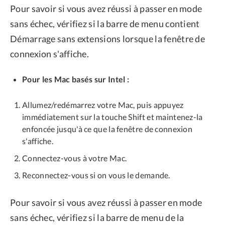
Pour savoir si vous avez réussi à passer en mode
sans échec, vérifiez si la barre de menu contient
Démarrage sans extensions lorsque la fenêtre de
connexion s'affiche.
Pour les Mac basés sur Intel :
Allumez/redémarrez votre Mac, puis appuyez
immédiatement sur la touche Shift et maintenez-la
enfoncée jusqu'à ce que la fenêtre de connexion
s'affiche.
Connectez-vous à votre Mac.
Reconnectez-vous si on vous le demande.
Pour savoir si vous avez réussi à passer en mode
sans échec, vérifiez si la barre de menu de la