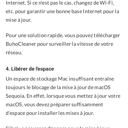
Internet. Si ce n'est pas le cas, changez de Wi-Fi,
etc. pour garantir une bonne base Internet pour la
mise à jour.
Pour une solution rapide, vous pouvez télécharger
BuhoCleaner pour surveiller la vitesse de votre
réseau.
4. Libérer de l'espace
Un espace de stockage Mac insuffisant entraîne
toujours le blocage de la mise à jour de macOS
Sequoia. En effet, lorsque vous mettez à jour votre
macOS, vous devez préparer suffisamment
d'espace pour installer les mises à jour.