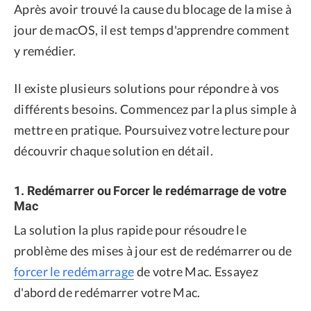
Après avoir trouvé la cause du blocage de la mise à
jour de macOS, il est temps d'apprendre comment
y remédier.
Il existe plusieurs solutions pour répondre à vos
différents besoins. Commencez par la plus simple à
mettre en pratique. Poursuivez votre lecture pour
découvrir chaque solution en détail.
1. Redémarrer ou Forcer le redémarrage de votre
Mac
La solution la plus rapide pour résoudre le
problème des mises à jour est de redémarrer ou de
forcer le redémarrage
de votre Mac. Essayez
d'abord de redémarrer votre Mac.