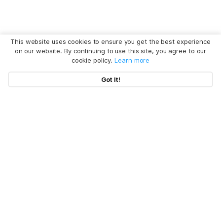
This website uses cookies to ensure you get the best experience
on our website. By continuing to use this site, you agree to our
cookie policy.
Learn more
Got It!