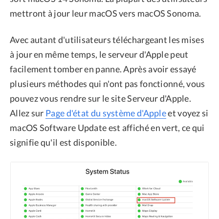
mettront à jour leur macOS vers macOS Sonoma.
Avec autant d'utilisateurs téléchargeant les mises
à jour en même temps, le serveur d'Apple peut
facilement tomber en panne. Après avoir essayé
plusieurs méthodes qui n'ont pas fonctionné, vous
pouvez vous rendre sur le site Serveur d'Apple.
Allez sur
Page d'état du système d'Apple
et voyez si
macOS Software Update est affiché en vert, ce qui
signifie qu'il est disponible.