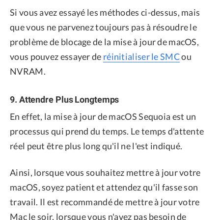
Si vous avez essayé les méthodes ci-dessus, mais
que vous ne parvenez toujours pas à résoudre le
problème de blocage de la mise à jour de macOS,
vous pouvez essayer de
réinitialiser le SMC
ou
NVRAM.
9. Attendre Plus Longtemps
En effet, la mise à jour de macOS Sequoia est un
processus qui prend du temps. Le temps d'attente
réel peut être plus long qu'il ne l'est indiqué.
Ainsi, lorsque vous souhaitez mettre à jour votre
macOS, soyez patient et attendez qu'il fasse son
travail. Il est recommandé de mettre à jour votre
Mac le soir, lorsque vous n'avez pas besoin de