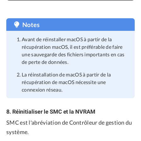
Notes
Avant de réinstaller macOS à partir de la
récupération macOS, il est préférable de faire
une sauvegarde des fichiers importants en cas
de perte de données.
La réinstallation de macOS à partir de la
récupération de macOS nécessite une
connexion réseau.
8. Réinitialiser le SMC et la NVRAM
SMC est l'abréviation de Contrôleur de gestion du
système.