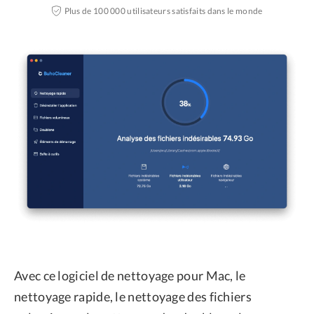
Plus de 100 000 utilisateurs satisfaits dans le monde
Avec ce logiciel de nettoyage pour Mac, le
nettoyage rapide, le nettoyage des fichiers