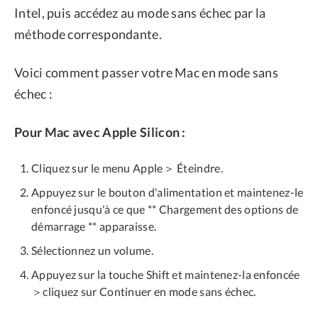
Intel, puis accédez au mode sans échec par la
méthode correspondante.
Voici comment passer votre Mac en mode sans
échec :
Pour Mac avec Apple Silicon :
Cliquez sur le menu Apple＞ Éteindre.
Appuyez sur le bouton d'alimentation et maintenez-le
enfoncé jusqu'à ce que ** Chargement des options de
démarrage ** apparaisse.
Sélectionnez un volume.
Appuyez sur la touche Shift et maintenez-la enfoncée
＞cliquez sur Continuer en mode sans échec.