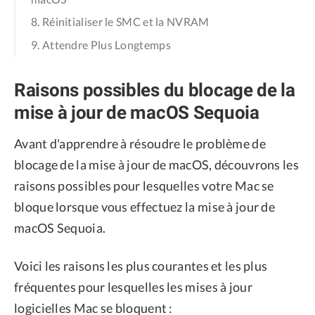
8. Réinitialiser le SMC et la NVRAM
9. Attendre Plus Longtemps
Raisons possibles du blocage de la
mise à jour de macOS Sequoia
Avant d'apprendre à résoudre le problème de
blocage de la mise à jour de macOS, découvrons les
raisons possibles pour lesquelles votre Mac se
bloque lorsque vous effectuez la mise à jour de
macOS Sequoia.
Voici les raisons les plus courantes et les plus
fréquentes pour lesquelles les mises à jour
logicielles Mac se bloquent :