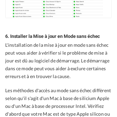
6. Installer la Mise à jour en Mode sans échec
L'installation de la mise à jour en mode sans échec
peut vous aider à vérifier si le problème de mise à
jour est dû au logiciel de démarrage. Le démarrage
dans ce mode peut vous aider à exclure certaines
erreurs et à en trouver la cause.
Les méthodes d'accès au mode sans échec diffèrent
selon qu'il s'agit d'un Mac à base de silicium Apple
ou d'un Mac à base de processeur Intel. Vérifiez
d'abord que votre Mac est de type Apple silicon ou