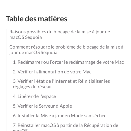
Table des matières
Raisons possibles du blocage de la mise à jour de
macOS Sequoia
Comment résoudre le problème de blocage de la mise à
jour de macOS Sequoia
1. Redémarrer ou Forcer le redémarrage de votre Mac
2. Vérifier l'alimentation de votre Mac
3. Vérifier l'état de l'Internet et Réinitialiser les
réglages du réseau
4. Libérer de l'espace
5. Vérifier le Serveur d'Apple
6. Installer la Mise à jour en Mode sans échec
7. Réinstaller macOS à partir de la Récupération de
macOS