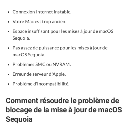
Connexion Internet instable.
Votre Mac est trop ancien.
Espace insuffisant pour les mises à jour de macOS
Sequoia.
Pas assez de puissance pour les mises à jour de
macOS Sequoia.
Problèmes SMC ou NVRAM.
Erreur de serveur d'Apple.
Problème d'incompatibilité.
Comment résoudre le problème de
blocage de la mise à jour de macOS
Sequoia