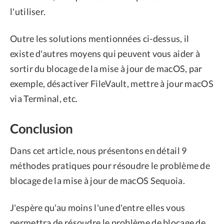
l'utiliser.
Outre les solutions mentionnées ci-dessus, il
existe d'autres moyens qui peuvent vous aider à
sortir du blocage de la mise à jour de macOS, par
exemple, désactiver FileVault, mettre à jour macOS
via Terminal, etc.
Conclusion
Dans cet article, nous présentons en détail 9
méthodes pratiques pour résoudre le problème de
blocage de la mise à jour de macOS Sequoia.
J'espère qu'au moins l'une d'entre elles vous
permettra de résoudre le problème de blocage de