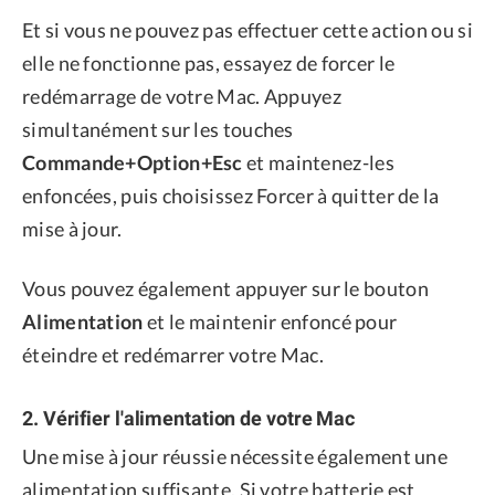
Et si vous ne pouvez pas effectuer cette action ou si
elle ne fonctionne pas, essayez de forcer le
redémarrage de votre Mac. Appuyez
simultanément sur les touches
Commande+Option+Esc
et maintenez-les
enfoncées, puis choisissez Forcer à quitter de la
mise à jour.
Vous pouvez également appuyer sur le bouton
Alimentation
et le maintenir enfoncé pour
éteindre et redémarrer votre Mac.
2. Vérifier l'alimentation de votre Mac
Une mise à jour réussie nécessite également une
alimentation suffisante. Si votre batterie est