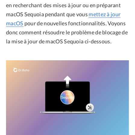
en recherchant des mises à jour ou en préparant
macOS Sequoia pendant que vous
mettez à jour
macOS
pour de nouvelles fonctionnalités. Voyons
donc comment résoudre le problème de blocage de
la mise à jour de macOS Sequoia ci-dessous.