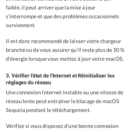
faible, il peut arriver que la mise à jour
s'interrompe et que des problèmes occasionnels
surviennent.
Il est donc recommandé de laisser votre chargeur
branché ou de vous assurer qu'il reste plus de 50 %
d'énergie lorsque vous mettez à jour votre macOS.
3. Vérifier l'état de l'Internet et Réinitialiser les
réglages du réseau
Une connexion Internet instable ou une vitesse de
réseau lente peut entraîner le blocage de macOS
Sequoia pendant le téléchargement.
Vérifiez si vous disposez d'une bonne connexion