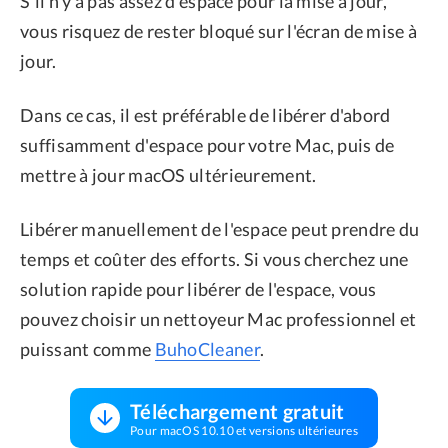
S'il n'y a pas assez d'espace pour la mise à jour,
vous risquez de rester bloqué sur l'écran de mise à
jour.
Dans ce cas, il est préférable de libérer d'abord
suffisamment d'espace pour votre Mac, puis de
mettre à jour macOS ultérieurement.
Libérer manuellement de l'espace peut prendre du
temps et coûter des efforts. Si vous cherchez une
solution rapide pour libérer de l'espace, vous
pouvez choisir un nettoyeur Mac professionnel et
puissant comme
BuhoCleaner
.
Téléchargement gratuit
Pour macOS 10.10 et versions ultérieures