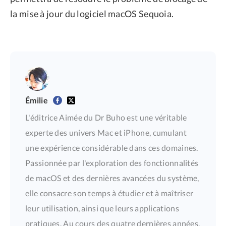
la mise à jour du logiciel macOS Sequoia.
Émilie
L'éditrice Aimée du Dr Buho est une véritable
experte des univers Mac et iPhone, cumulant
une expérience considérable dans ces domaines.
Passionnée par l'exploration des fonctionnalités
de macOS et des dernières avancées du système,
elle consacre son temps à étudier et à maîtriser
leur utilisation, ainsi que leurs applications
pratiques. Au cours des quatre dernières années,