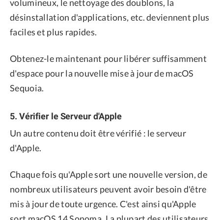
volumineux, le nettoyage des doublons, la
désinstallation d'applications, etc. deviennent plus
faciles et plus rapides.
Obtenez-le maintenant pour libérer suffisamment
d'espace pour la nouvelle mise à jour de macOS
Sequoia.
5. Vérifier le Serveur d'Apple
Un autre contenu doit être vérifié : le serveur
d'Apple.
Chaque fois qu'Apple sort une nouvelle version, de
nombreux utilisateurs peuvent avoir besoin d'être
mis à jour de toute urgence. C'est ainsi qu'Apple
sort macOS 14 Sonoma. La plupart des utilisateurs