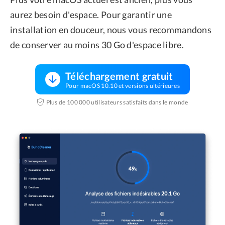
aurez besoin d'espace. Pour garantir une
installation en douceur, nous vous recommandons
de conserver au moins 30 Go d'espace libre.
Téléchargement gratuit
Pour macOS 10.10 et versions ultérieures
Plus de 100 000 utilisateurs satisfaits dans le monde