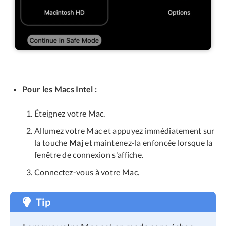
Pour les Macs Intel :
Éteignez votre Mac.
Allumez votre Mac et appuyez immédiatement sur
la touche
Maj
et maintenez-la enfoncée lorsque la
fenêtre de connexion s'affiche.
Connectez-vous à votre Mac.
Tip