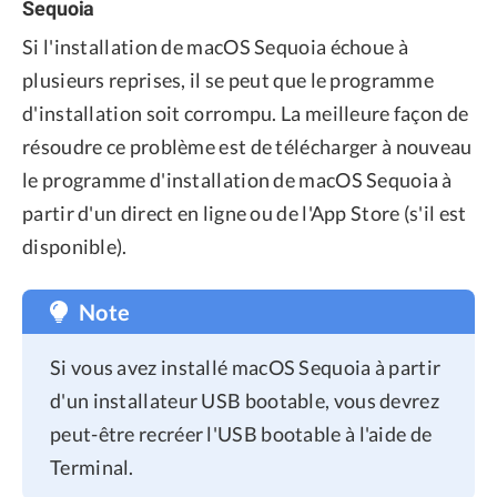
Sequoia
Si l'installation de macOS Sequoia échoue à
plusieurs reprises, il se peut que le programme
d'installation soit corrompu. La meilleure façon de
résoudre ce problème est de télécharger à nouveau
le programme d'installation de macOS Sequoia à
partir d'un
direct en ligne ou de l'App Store (s'il est
disponible).
Note
Si vous avez installé macOS Sequoia à partir
d'un installateur USB bootable, vous devrez
peut-être recréer l'USB bootable à l'aide de
Terminal.