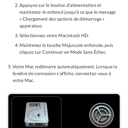
Appuyez sur le bouton d'alimentation et
maintenez-le enfoncé jusqu'à ce que le message
« Chargement des options de démarrage »
apparaisse.
Sélectionnez votre Macintosh HD.
Maintenez la touche Majuscule enfoncée, puis
cliquez sur Continuer en Mode Sans Échec.
Votre Mac redémarre automatiquement. Lorsque la
fenêtre de connexion s'affiche, connectez-vous à
votre Mac.