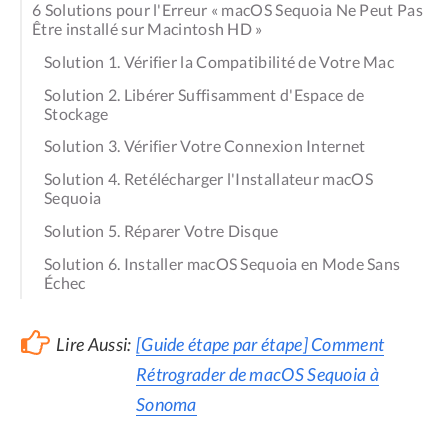
6 Solutions pour l'Erreur « macOS Sequoia Ne Peut Pas
Être installé sur Macintosh HD »
Solution 1. Vérifier la Compatibilité de Votre Mac
Solution 2. Libérer Suffisamment d'Espace de
Stockage
Solution 3. Vérifier Votre Connexion Internet
Solution 4. Retélécharger l'Installateur macOS
Sequoia
Solution 5. Réparer Votre Disque
Solution 6. Installer macOS Sequoia en Mode Sans
Échec
Lire Aussi:
[Guide étape par étape] Comment
Rétrograder de macOS Sequoia à
Sonoma