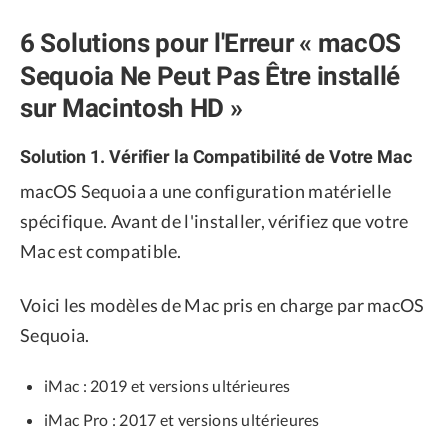
6 Solutions pour l'Erreur « macOS
Sequoia Ne Peut Pas Être installé
sur Macintosh HD »
Solution 1. Vérifier la Compatibilité de Votre Mac
macOS Sequoia a une configuration matérielle
spécifique. Avant de l'installer, vérifiez que votre
Mac est compatible.
Voici les modèles de Mac pris en charge par macOS
Sequoia.
iMac : 2019 et versions ultérieures
iMac Pro : 2017 et versions ultérieures