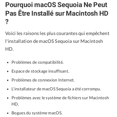
Pourquoi macOS Sequoia Ne Peut
Pas Être Installé sur Macintosh HD
?
Voici les raisons les plus courantes qui empêchent
l'installation de macOS Sequoia sur Macintosh
HD.
Problèmes de compatibilité.
Espace de stockage insuffisant.
Problèmes de connexion Internet.
L'installateur de macOS Sequoia a été corrompu.
Problèmes avec le système de fichiers sur Macintosh
HD.
Bogues du système macOS.