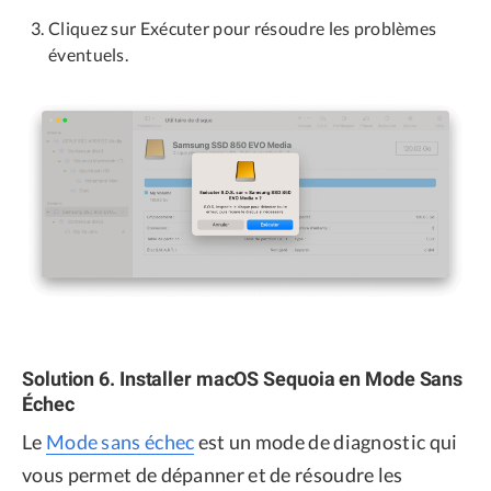
Cliquez sur Exécuter pour résoudre les problèmes
éventuels.
Solution 6. Installer macOS Sequoia en Mode Sans
Échec
Le
Mode sans échec
est un mode de diagnostic qui
vous permet de dépanner et de résoudre les