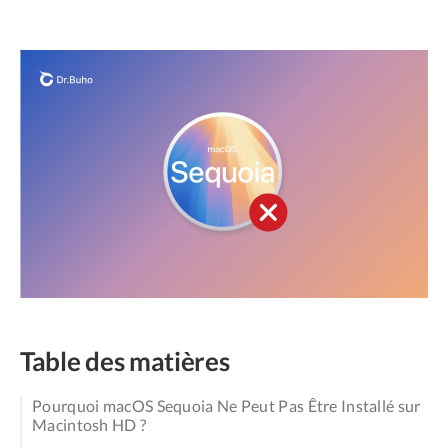
Table des matières
Pourquoi macOS Sequoia Ne Peut Pas Être Installé sur
Macintosh HD ?