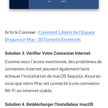
Article Connexe :
Comment Libérer de l'Espace
Disque sur Mac : 10 Conseils Essentiels
Solution 3. Vérifier Votre Connexion Internet
Comme nous l'avons mentionné, des problèmes de
connexion Internet peuvent également faire
échouer l'installation de macOS Sequoia. Assurez-
vous que votre Mac est connecté à une connexion
Wi-Fi ou Internet stable.
Solution 4. Retélécharger l'Installateur macOS