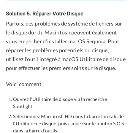
Solution 5. Réparer Votre Disque
Parfois, des problèmes de système de fichiers sur
le disque dur du Macintosh peuvent également
vous empêcher d'installer macOS Sequoia. Pour
réparer les problèmes potentiels du disque,
utilisez l'outil intégré à macOS Utilitaire de disque
pour effectuer les premiers soins sur le disque.
Voici comment :
Ouvrez l'Utilitaire de disque via la recherche
Spotlight.
Sélectionnez Macintosh HD dans la barre latérale de
l'Utilitaire de disque, puis cliquez sur le bouton S.O.S.
dans la barre d'outils.