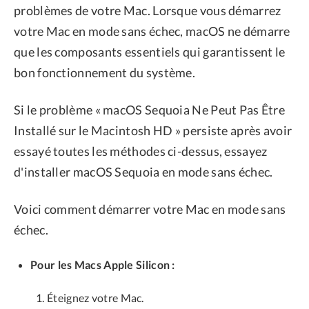
problèmes de votre Mac. Lorsque vous démarrez
votre Mac en mode sans échec, macOS ne démarre
que les composants essentiels qui garantissent le
bon fonctionnement du système.
Si le problème « macOS Sequoia Ne Peut Pas Être
Installé sur le Macintosh HD » persiste après avoir
essayé toutes les méthodes ci-dessus, essayez
d'installer macOS Sequoia en mode sans échec.
Voici comment démarrer votre Mac en mode sans
échec.
Pour les Macs Apple Silicon :
Éteignez votre Mac.