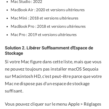
Mac Studio : 2022
MacBook Air : 2020 et versions ultérieures
Mac Mini : 2018 et versions ultérieures
MacBook Pro : 2018 et versions ultérieures
Mac Pro : 2019 et versions ultérieures
Solution 2. Libérer Suffisamment d'Espace de
Stockage
Si votre Mac figure dans cette liste, mais que vous
ne pouvez toujours pas installer macOS Sequoia
sur Macintosh HD, c'est peut-être parce que votre
Mac ne dispose pas d'un espace de stockage
suffisant.
Vous pouvez cliquer sur le menu Apple > Réglages