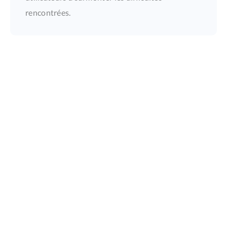
rencontrées.