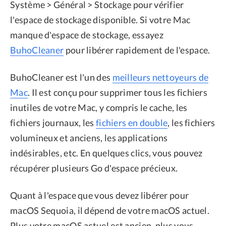
Système > Général > Stockage pour vérifier
l'espace de stockage disponible. Si votre Mac
manque d'espace de stockage, essayez
BuhoCleaner
pour libérer rapidement de l'espace.
BuhoCleaner est l'un des
meilleurs nettoyeurs de
Mac
. Il est conçu pour supprimer tous les fichiers
inutiles de votre Mac, y compris le cache, les
fichiers journaux, les
fichiers en double
, les fichiers
volumineux et anciens, les applications
indésirables, etc. En quelques clics, vous pouvez
récupérer plusieurs Go d'espace précieux.
Quant à l'espace que vous devez libérer pour
macOS Sequoia, il dépend de votre macOS actuel.
Plus votre macOS actuel est ancien, plus vous