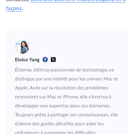
façons
.
Eloise Yang
Étienne, éditrice passionnée de technologie, se
distingue par son intérêt pour les univers Mac et
Apple. Axée sur la résolution des problèmes
rencontrés sur Mac et iPhone, elle s'évertue à
développer son expertise dans ces domaines.
Toujours prête à partager ses connaissances, elle
élabore des guides détaillés pour aider les
utilisateurs à surmonter les difficultés