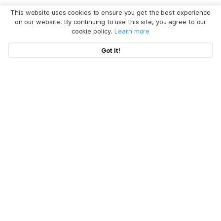
This website uses cookies to ensure you get the best experience
on our website. By continuing to use this site, you agree to our
cookie policy.
Learn more
Got It!