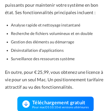
puissants pour maintenir votre système en bon
état. Ses fonctionnalités principales incluent :
Analyse rapide et nettoyage instantané
Recherche de fichiers volumineux et en double
Gestion des éléments au démarrage
Désinstallation d'applications
Surveillance des ressources système
En outre, pour € 25,99, vous obtenez une licence à
vie pour un seul Mac. Un positionnement tarifaire
attractif au vu des fonctionnalités.
Téléchargement gratuit
Pour macOS 10.10 et versions ultérieures