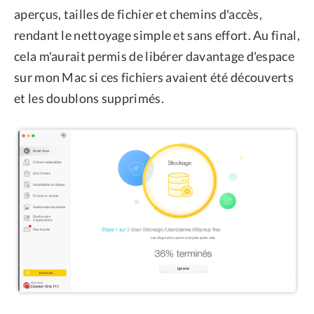
aperçus, tailles de fichier et chemins d'accès,
rendant le nettoyage simple et sans effort. Au final,
cela m'aurait permis de libérer davantage d'espace
sur mon Mac si ces fichiers avaient été découverts
et les doublons supprimés.