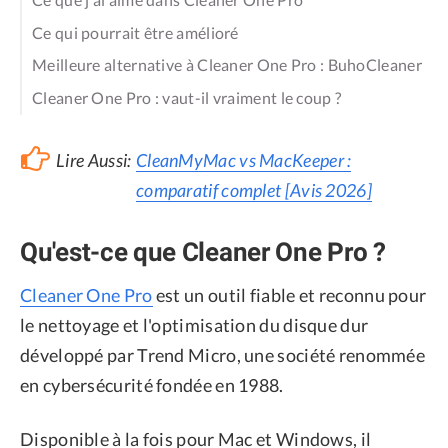
Ce qui pourrait être amélioré
Meilleure alternative à Cleaner One Pro : BuhoCleaner
Cleaner One Pro : vaut-il vraiment le coup ?
Lire Aussi:
CleanMyMac vs MacKeeper :
comparatif complet [Avis 2026]
Qu'est-ce que Cleaner One Pro ?
Cleaner One Pro
est un outil fiable et reconnu pour
le nettoyage et l'optimisation du disque dur
développé par Trend Micro, une société renommée
en cybersécurité fondée en 1988.
Disponible à la fois pour Mac et Windows, il