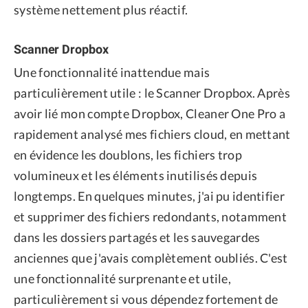
système nettement plus réactif.
Scanner Dropbox
Une fonctionnalité inattendue mais
particulièrement utile : le Scanner Dropbox. Après
avoir lié mon compte Dropbox, Cleaner One Pro a
rapidement analysé mes fichiers cloud, en mettant
en évidence les doublons, les fichiers trop
volumineux et les éléments inutilisés depuis
longtemps. En quelques minutes, j'ai pu identifier
et supprimer des fichiers redondants, notamment
dans les dossiers partagés et les sauvegardes
anciennes que j'avais complètement oubliés. C'est
une fonctionnalité surprenante et utile,
particulièrement si vous dépendez fortement de