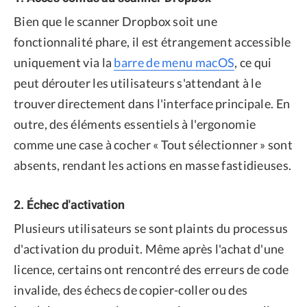
Bien que le scanner Dropbox soit une
fonctionnalité phare, il est étrangement accessible
uniquement via la
barre de menu macOS
, ce qui
peut dérouter les utilisateurs s'attendant à le
trouver directement dans l'interface principale. En
outre, des éléments essentiels à l'ergonomie
comme une case à cocher « Tout sélectionner » sont
absents, rendant les actions en masse fastidieuses.
2. Échec d'activation
Plusieurs utilisateurs se sont plaints du processus
d'activation du produit. Même après l'achat d'une
licence, certains ont rencontré des erreurs de code
invalide, des échecs de copier-coller ou des