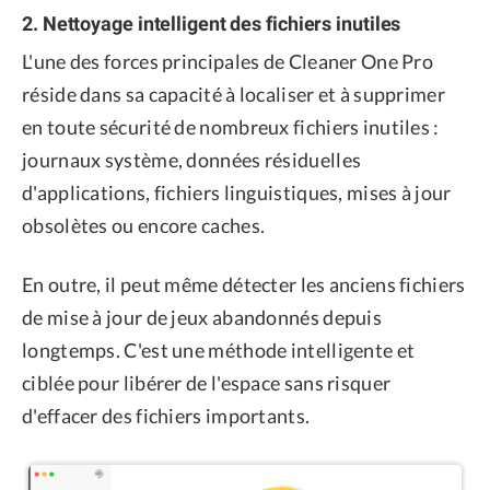
2. Nettoyage intelligent des fichiers inutiles
L'une des forces principales de Cleaner One Pro
réside dans sa capacité à localiser et à supprimer
en toute sécurité de nombreux fichiers inutiles :
journaux système, données résiduelles
d'applications, fichiers linguistiques, mises à jour
obsolètes ou encore caches.
En outre, il peut même détecter les anciens fichiers
de mise à jour de jeux abandonnés depuis
longtemps. C'est une méthode intelligente et
ciblée pour libérer de l'espace sans risquer
d'effacer des fichiers importants.