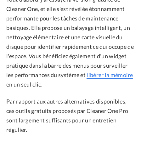
Cleaner One, et elle s'est révélée étonnamment
performante pour les tâches de maintenance
basiques. Elle propose un balayage intelligent, un
nettoyage élémentaire et une carte visuelle du
disque pour identifier rapidement ce qui occupe de
l'espace. Vous bénéficiez également d'un widget
pratique dans la barre des menus pour surveiller
les performances du système et
libérer la mémoire
en un seul clic.
Par rapport aux autres alternatives disponibles,
ces outils gratuits proposés par Cleaner One Pro
sont largement suffisants pour un entretien
régulier.