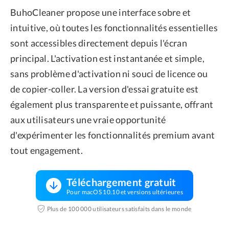
BuhoCleaner propose une interface sobre et
intuitive, où toutes les fonctionnalités essentielles
sont accessibles directement depuis l'écran
principal. L'activation est instantanée et simple,
sans problème d'activation ni souci de licence ou
de copier-coller. La version d'essai gratuite est
également plus transparente et puissante, offrant
aux utilisateurs une vraie opportunité
d'expérimenter les fonctionnalités premium avant
tout engagement.
Téléchargement gratuit
Pour macOS 10.10 et versions ultérieures
Plus de 100 000 utilisateurs satisfaits dans le monde