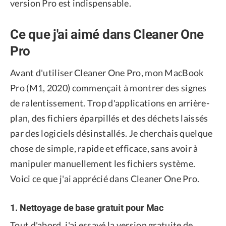
version Pro est indispensable.
Ce que j'ai aimé dans Cleaner One
Pro
Avant d'utiliser Cleaner One Pro, mon MacBook
Pro (M1, 2020) commençait à montrer des signes
de ralentissement. Trop d'applications en arrière-
plan, des fichiers éparpillés et des déchets laissés
par des logiciels désinstallés. Je cherchais quelque
chose de simple, rapide et efficace, sans avoir à
manipuler manuellement les fichiers système.
Voici ce que j'ai apprécié dans Cleaner One Pro.
1. Nettoyage de base gratuit pour Mac
Tout d'abord, j'ai essayé la version gratuite de