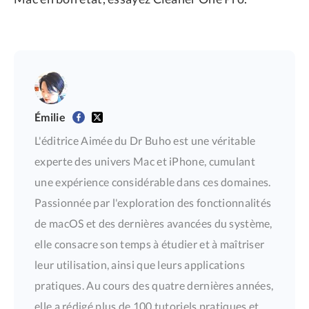
Émilie
L'éditrice Aimée du Dr Buho est une véritable
experte des univers Mac et iPhone, cumulant
une expérience considérable dans ces domaines.
Passionnée par l'exploration des fonctionnalités
de macOS et des dernières avancées du système,
elle consacre son temps à étudier et à maîtriser
leur utilisation, ainsi que leurs applications
pratiques. Au cours des quatre dernières années,
elle a rédigé plus de 100 tutoriels pratiques et