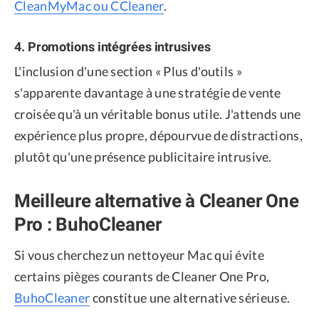
CleanMyMac ou CCleaner
.
4. Promotions intégrées intrusives
L'inclusion d'une section « Plus d'outils »
s'apparente davantage à une stratégie de vente
croisée qu'à un véritable bonus utile. J'attends une
expérience plus propre, dépourvue de distractions,
plutôt qu'une présence publicitaire intrusive.
Meilleure alternative à Cleaner One
Pro : BuhoCleaner
Si vous cherchez un nettoyeur Mac qui évite
certains pièges courants de Cleaner One Pro,
BuhoCleaner
constitue une alternative sérieuse.