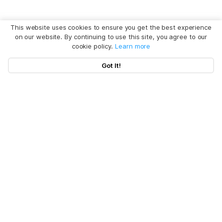
This website uses cookies to ensure you get the best experience
on our website. By continuing to use this site, you agree to our
cookie policy.
Learn more
Got It!