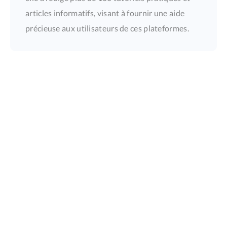
articles informatifs, visant à fournir une aide
précieuse aux utilisateurs de ces plateformes.