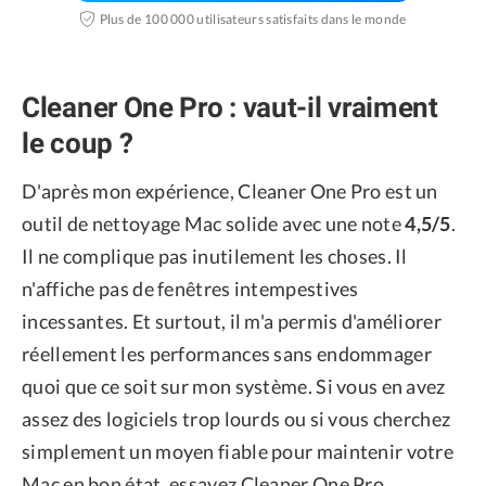
Plus de 100 000 utilisateurs satisfaits dans le monde
Cleaner One Pro : vaut-il vraiment
le coup ?
D'après mon expérience, Cleaner One Pro est un
outil de nettoyage Mac solide avec une note
4,5/5
.
Il ne complique pas inutilement les choses. Il
n'affiche pas de fenêtres intempestives
incessantes. Et surtout, il m'a permis d'améliorer
réellement les performances sans endommager
quoi que ce soit sur mon système. Si vous en avez
assez des logiciels trop lourds ou si vous cherchez
simplement un moyen fiable pour maintenir votre
Mac en bon état, essayez Cleaner One Pro.