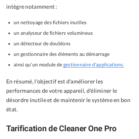
intègre notamment :
un nettoyage des fichiers inutiles
un analyseur de fichiers volumineux
un détecteur de doublons
un gestionnaire des éléments au démarrage
ainsi qu'un module de
gestionnaire d'applications.
En résumé, l'objectif est d'améliorer les
performances de votre appareil, d'éliminer le
désordre inutile et de maintenir le système en bon
état.
Tarification de Cleaner One Pro