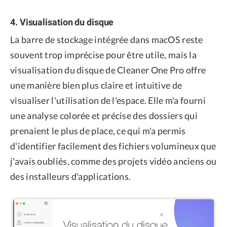
4. Visualisation du disque
La barre de stockage intégrée dans macOS reste
souvent trop imprécise pour être utile, mais la
visualisation du disque de Cleaner One Pro offre
une manière bien plus claire et intuitive de
visualiser l'utilisation de l'espace. Elle m'a fourni
une analyse colorée et précise des dossiers qui
prenaient le plus de place, ce qui m'a permis
d'identifier facilement des fichiers volumineux que
j'avais oubliés, comme des projets vidéo anciens ou
des installeurs d'applications.