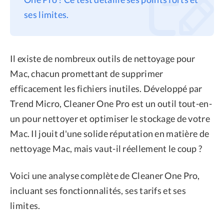
ses limites.
Confidentialité
Conditions générales
Politique de
Il existe de nombreux outils de nettoyage pour
remboursement
Mac, chacun promettant de supprimer
efficacement les fichiers inutiles. Développé par
Trend Micro, Cleaner One Pro est un outil tout-en-
un pour nettoyer et optimiser le stockage de votre
Mac. Il jouit d'une solide réputation en matière de
nettoyage Mac, mais vaut-il réellement le coup ?
Voici une analyse complète de Cleaner One Pro,
incluant ses fonctionnalités, ses tarifs et ses
limites.