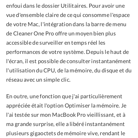
enfoui dans le dossier Utilitaires. Pour avoir une
vue d'ensemble claire de ce qui consomme l'espace
de votre Mac, l'intégration dans la barre de menu
de Cleaner One Pro offre un moyen bien plus
accessible de surveiller en temps réel les
performances de votre système. Depuis le haut de
l'écran, il est possible de consulter instantanément
l'utilisation du CPU, de la mémoire, du disque et du
réseau avec un simple clic.
En outre, une fonction que j'ai particulièrement
appréciée était l'option Optimiser la mémoire. Je
l'ai testée sur mon MacBook Pro vieillissant, et à
ma grande surprise, elle a libéré instantanément
plusieurs gigaoctets de mémoire vive, rendant le