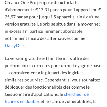
Cleaner One Pro propose deux forfaits
d'abonnement : € 17,31 par an pour 1 appareil ou €
25,97 par an pour jusqu'à 5 appareils, ainsi qu'une
version gratuite. Le prix se situe dans la moyenne :
ni excessif ni particulièrement abordable,
notamment face à des alternatives comme
DaisyDisk
.
La version gratuite est limitée mais offre des
performances correctes pour un nettoyage de base
— contrairement à la plupart des logiciels
similaires pour Mac. Cependant, si vous souhaitez
débloquer des fonctionnalités clés comme le
Gestionnaire d'applications, le
chercheur de
fichiers en double
, et le scan de vulnérabilités, la