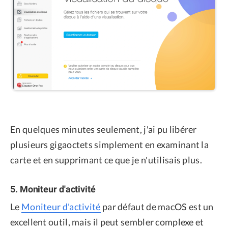
En quelques minutes seulement, j'ai pu libérer
plusieurs gigaoctets simplement en examinant la
carte et en supprimant ce que je n'utilisais plus.
5. Moniteur d'activité
Le
Moniteur d'activité
par défaut de macOS est un
excellent outil, mais il peut sembler complexe et