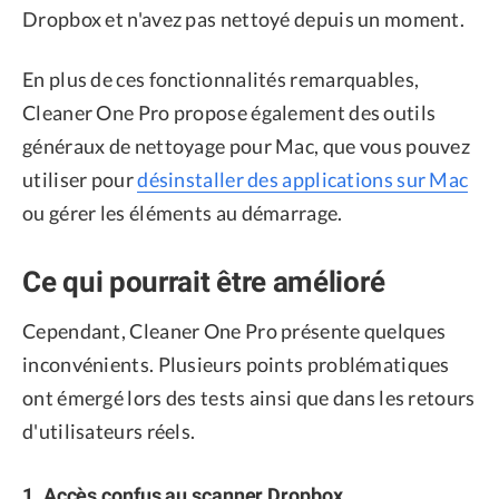
Dropbox et n'avez pas nettoyé depuis un moment.
En plus de ces fonctionnalités remarquables,
Cleaner One Pro propose également des outils
généraux de nettoyage pour Mac, que vous pouvez
utiliser pour
désinstaller des applications sur Mac
ou gérer les éléments au démarrage.
Ce qui pourrait être amélioré
Cependant, Cleaner One Pro présente quelques
inconvénients. Plusieurs points problématiques
ont émergé lors des tests ainsi que dans les retours
d'utilisateurs réels.
1. Accès confus au scanner Dropbox