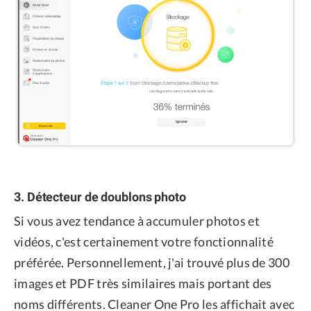
3. Détecteur de doublons photo
Si vous avez tendance à accumuler photos et
vidéos, c'est certainement votre fonctionnalité
préférée. Personnellement, j'ai trouvé plus de 300
images et PDF très similaires mais portant des
noms différents. Cleaner One Pro les affichait avec