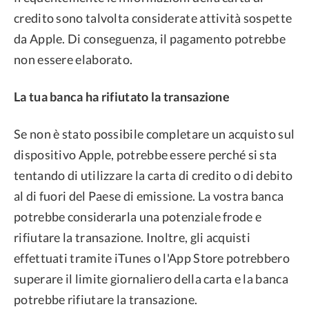
credito sono talvolta considerate attività sospette
da Apple. Di conseguenza, il pagamento potrebbe
non essere elaborato.
La tua banca ha rifiutato la transazione
Se non è stato possibile completare un acquisto sul
dispositivo Apple, potrebbe essere perché si sta
tentando di utilizzare la carta di credito o di debito
al di fuori del Paese di emissione. La vostra banca
potrebbe considerarla una potenziale frode e
rifiutare la transazione. Inoltre, gli acquisti
effettuati tramite iTunes o l'App Store potrebbero
superare il limite giornaliero della carta e la banca
potrebbe rifiutare la transazione.