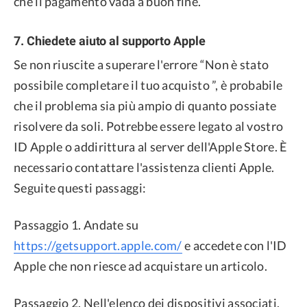
che il pagamento vada a buon fine.
7. Chiedete aiuto al supporto Apple
Se non riuscite a superare l'errore “Non è stato
possibile completare il tuo acquisto ”, è probabile
che il problema sia più ampio di quanto possiate
risolvere da soli. Potrebbe essere legato al vostro
ID Apple o addirittura al server dell'Apple Store. È
necessario contattare l'assistenza clienti Apple.
Seguite questi passaggi:
Passaggio 1. Andate su
https://getsupport.apple.com/
e accedete con l'ID
Apple che non riesce ad acquistare un articolo.
Passaggio 2. Nell'elenco dei dispositivi associati,