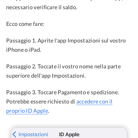
necessario verificare il saldo.
Ecco come fare:
Passaggio 1. Aprite l'app Impostazioni sul vostro
iPhone o iPad.
Passaggio 2. Toccate il vostro nome nella parte
superiore dell'app Impostazioni.
Passaggio 3. Toccare Pagamento e spedizione.
Potrebbe essere richiesto di
accedere con il
proprio ID Apple
.