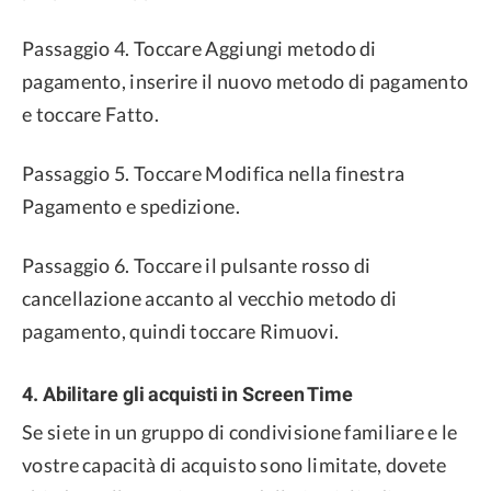
Passaggio 4. Toccare Aggiungi metodo di
pagamento, inserire il nuovo metodo di pagamento
e toccare Fatto.
Passaggio 5. Toccare Modifica nella finestra
Pagamento e spedizione.
Passaggio 6. Toccare il pulsante rosso di
cancellazione accanto al vecchio metodo di
pagamento, quindi toccare Rimuovi.
4. Abilitare gli acquisti in Screen Time
Se siete in un gruppo di condivisione familiare e le
vostre capacità di acquisto sono limitate, dovete