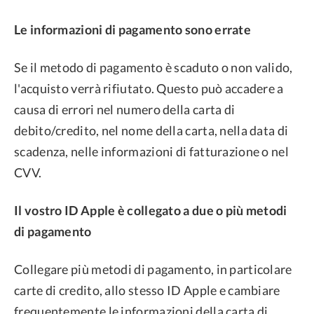
Le informazioni di pagamento sono errate
Se il metodo di pagamento è scaduto o non valido,
l'acquisto verrà rifiutato. Questo può accadere a
causa di errori nel numero della carta di
debito/credito, nel nome della carta, nella data di
scadenza, nelle informazioni di fatturazione o nel
CVV.
Il vostro ID Apple è collegato a due o più metodi
di pagamento
Collegare più metodi di pagamento, in particolare
carte di credito, allo stesso ID Apple e cambiare
frequentemente le informazioni della carta di