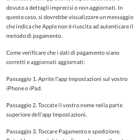
dovuto a dettagli imprecisi o non aggiornati. In
questo caso, si dovrebbe visualizzare un messaggio
che indica che Apple non è riuscita ad autenticare il
metodo di pagamento.
Come verificare che i dati di pagamento siano
corretti e aggiornati aggiornati:
Passaggio 1. Aprite l'app Impostazioni sul vostro
iPhone o iPad.
Passaggio 2. Toccate il vostro nome nella parte
superiore dell'app Impostazioni.
Passaggio 3. Toccare Pagamento e spedizione.