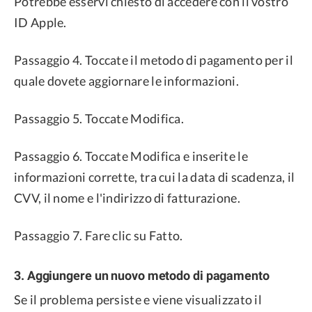
Potrebbe esservi chiesto di accedere con il vostro
ID Apple.
Passaggio 4. Toccate il metodo di pagamento per il
quale dovete aggiornare le informazioni.
Passaggio 5. Toccate Modifica.
Passaggio 6. Toccate Modifica e inserite le
informazioni corrette, tra cui la data di scadenza, il
CVV, il nome e l'indirizzo di fatturazione.
Passaggio 7. Fare clic su Fatto.
3. Aggiungere un nuovo metodo di pagamento
Se il problema persiste e viene visualizzato il