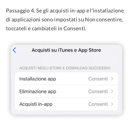
Passaggio 4. Se gli acquisti in-app e l'installazione
di applicazioni sono impostati su Non consentire,
toccateli e cambiateli in Consenti.