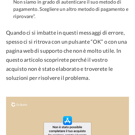
Non siamo in grado di autenticare il suo metodo di
pagamento. Scegliere un altro metodo di pagamento e
riprovare”.
Quando ci si imbatte in questi messaggi di errore,
spesso ci si ritrova con un pulsante “OK” o con una
pagina web di supporto che non è molto utile. In
questo articolo scoprirete perché il vostro
acquisto non è stato elaborato e troverete le
soluzioni per risolvere il problema.