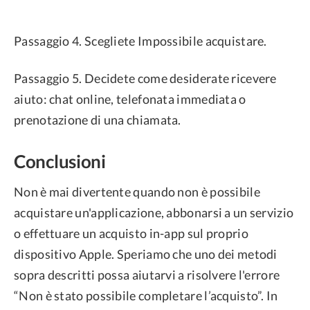
Passaggio 4. Scegliete Impossibile acquistare.
Passaggio 5. Decidete come desiderate ricevere
aiuto: chat online, telefonata immediata o
prenotazione di una chiamata.
Conclusioni
Non è mai divertente quando non è possibile
acquistare un'applicazione, abbonarsi a un servizio
o effettuare un acquisto in-app sul proprio
dispositivo Apple. Speriamo che uno dei metodi
sopra descritti possa aiutarvi a risolvere l'errore
“Non è stato possibile completare l’acquisto”. In