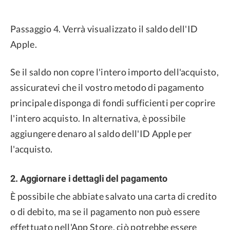
Passaggio 4. Verrà visualizzato il saldo dell'ID
Apple.
Se il saldo non copre l'intero importo dell'acquisto,
assicuratevi che il vostro metodo di pagamento
principale disponga di fondi sufficienti per coprire
l'intero acquisto. In alternativa, è possibile
aggiungere denaro al saldo dell'ID Apple per
l'acquisto.
2. Aggiornare i dettagli del pagamento
È possibile che abbiate salvato una carta di credito
o di debito, ma se il pagamento non può essere
effettuato nell'App Store, ciò potrebbe essere