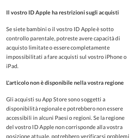
Il vostro ID Apple ha restrizioni sugli acquisti
Se siete bambini o il vostro ID Apple è sotto
controllo parentale, potreste avere capacità di
acquisto limitate o essere completamente
impossibilitati a fare acquisti sul vostro iPhone o
iPad.
L'articolo non è disponibile nella vostra regione
Gli acquisti su App Store sono soggetti a
disponibilità regionale e potrebbero non essere
accessibili in alcuni Paesi o regioni. Se la regione
del vostro ID Apple non corrisponde alla vostra
posizione attuale, potrebbero verificarsi problemi