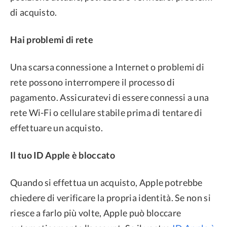
di acquisto.
Hai problemi di rete
Una scarsa connessione a Internet o problemi di
rete possono interrompere il processo di
pagamento. Assicuratevi di essere connessi a una
rete Wi-Fi o cellulare stabile prima di tentare di
effettuare un acquisto.
Il tuo ID Apple è bloccato
Quando si effettua un acquisto, Apple potrebbe
chiedere di verificare la propria identità. Se non si
riesce a farlo più volte, Apple può bloccare