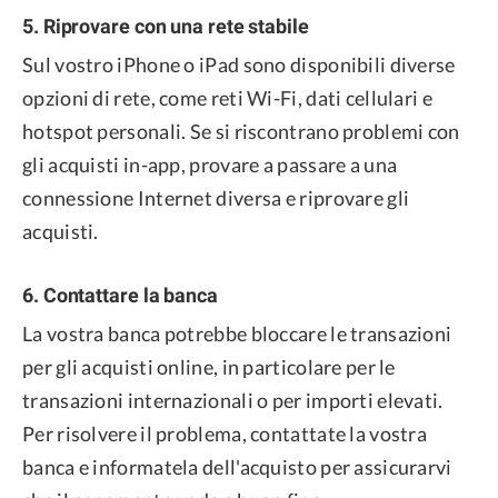
5. Riprovare con una rete stabile
Sul vostro iPhone o iPad sono disponibili diverse
opzioni di rete, come reti Wi-Fi, dati cellulari e
hotspot personali. Se si riscontrano problemi con
gli acquisti in-app, provare a passare a una
connessione Internet diversa e riprovare gli
acquisti.
6. Contattare la banca
La vostra banca potrebbe bloccare le transazioni
per gli acquisti online, in particolare per le
transazioni internazionali o per importi elevati.
Per risolvere il problema, contattate la vostra
banca e informatela dell'acquisto per assicurarvi