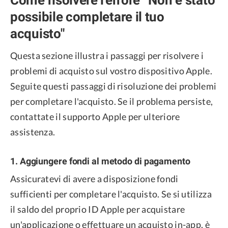
possibile completare il tuo
acquisto"
Questa sezione illustra i passaggi per risolvere i
problemi di acquisto sul vostro dispositivo Apple.
Seguite questi passaggi di risoluzione dei problemi
per completare l'acquisto. Se il problema persiste,
contattate il supporto Apple per ulteriore
assistenza.
1. Aggiungere fondi al metodo di pagamento
Assicuratevi di avere a disposizione fondi
sufficienti per completare l'acquisto. Se si utilizza
il saldo del proprio ID Apple per acquistare
un'applicazione o effettuare un acquisto in-app, è