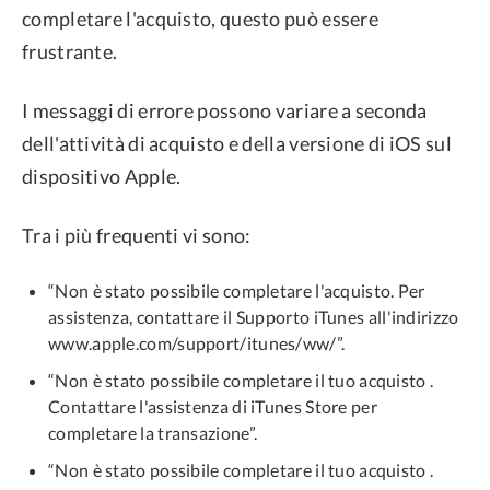
completare l'acquisto, questo può essere
frustrante.
I messaggi di errore possono variare a seconda
dell'attività di acquisto e della versione di iOS sul
dispositivo Apple.
Tra i più frequenti vi sono:
“Non è stato possibile completare l'acquisto. Per
assistenza, contattare il Supporto iTunes all'indirizzo
www.apple.com/support/itunes/ww/”.
“Non è stato possibile completare il tuo acquisto .
Contattare l'assistenza di iTunes Store per
completare la transazione”.
“Non è stato possibile completare il tuo acquisto .