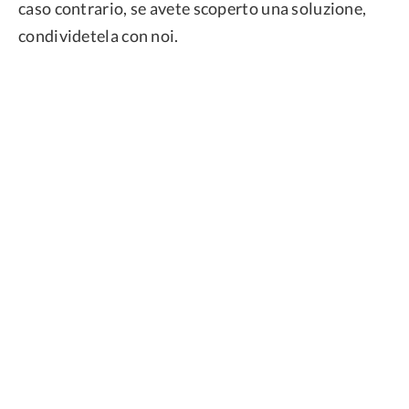
caso contrario, se avete scoperto una soluzione,
condividetela con noi.