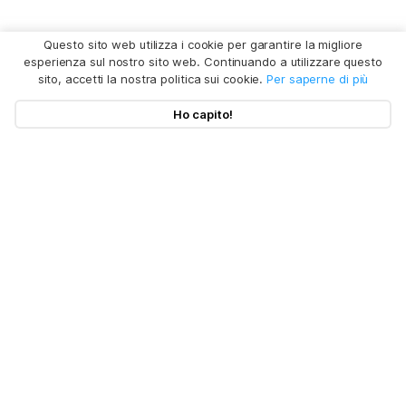
Questo sito web utilizza i cookie per garantire la migliore
esperienza sul nostro sito web. Continuando a utilizzare questo
sito, accetti la nostra politica sui cookie.
Per saperne di più
Ho capito!