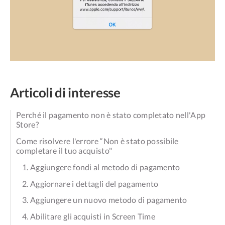
Articoli di interesse
Perché il pagamento non è stato completato nell'App
Store?
Come risolvere l'errore “Non è stato possibile
completare il tuo acquisto"
1. Aggiungere fondi al metodo di pagamento
2. Aggiornare i dettagli del pagamento
3. Aggiungere un nuovo metodo di pagamento
4. Abilitare gli acquisti in Screen Time