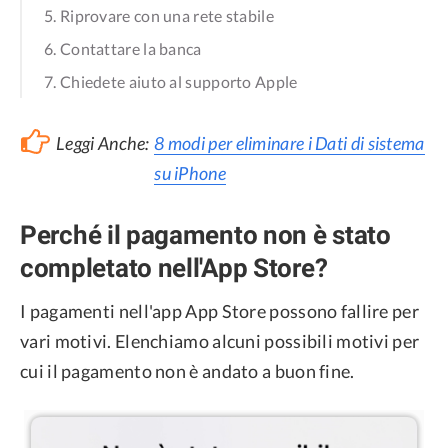
5. Riprovare con una rete stabile
6. Contattare la banca
7. Chiedete aiuto al supporto Apple
Leggi Anche:
8 modi per eliminare i Dati di sistema
su iPhone
Perché il pagamento non è stato
completato nell'App Store?
I pagamenti nell'app App Store possono fallire per
vari motivi. Elenchiamo alcuni possibili motivi per
cui il pagamento non è andato a buon fine.