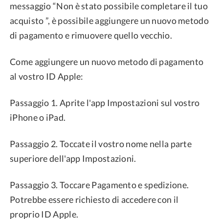
messaggio “Non è stato possibile completare il tuo
acquisto ”, è possibile aggiungere un nuovo metodo
di pagamento e rimuovere quello vecchio.
Come aggiungere un nuovo metodo di pagamento
al vostro ID Apple:
Passaggio 1. Aprite l'app Impostazioni sul vostro
iPhone o iPad.
Passaggio 2. Toccate il vostro nome nella parte
superiore dell'app Impostazioni.
Passaggio 3. Toccare Pagamento e spedizione.
Potrebbe essere richiesto di accedere con il
proprio ID Apple.