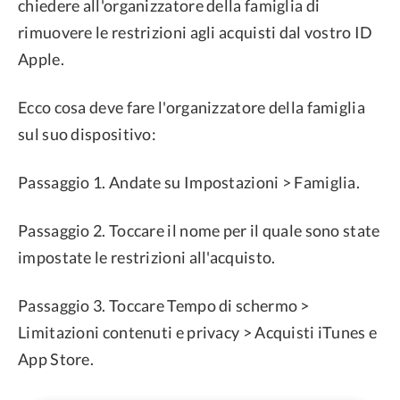
chiedere all'organizzatore della famiglia di
rimuovere le restrizioni agli acquisti dal vostro ID
Apple.
Ecco cosa deve fare l'organizzatore della famiglia
sul suo dispositivo:
Passaggio 1. Andate su Impostazioni > Famiglia.
Passaggio 2. Toccare il nome per il quale sono state
impostate le restrizioni all'acquisto.
Passaggio 3. Toccare Tempo di schermo >
Limitazioni contenuti e privacy > Acquisti iTunes e
App Store.