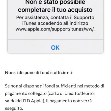
Non si dispone di fondi sufficienti
Se non si dispone di fondi sufficienti nel metodo di
pagamento collegato (carta di credito/debito,
saldo dell'ID Apple), il pagamento non verrà
eseguito.