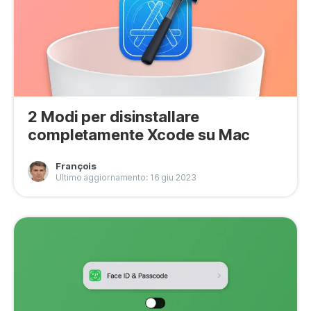
2 Modi per disinstallare
completamente Xcode su Mac
François
Ultimo aggiornamento: 16 giu 2023