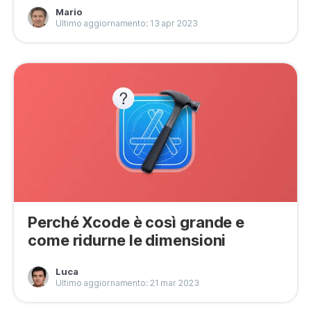
Mario
Ultimo aggiornamento: 13 apr 2023
Perché Xcode è così grande e
come ridurne le dimensioni
Luca
Ultimo aggiornamento: 21 mar 2023