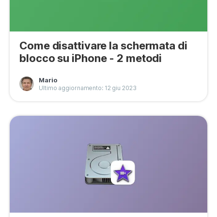
Come disattivare la schermata di
blocco su iPhone - 2 metodi
Mario
Ultimo aggiornamento: 12 giu 2023