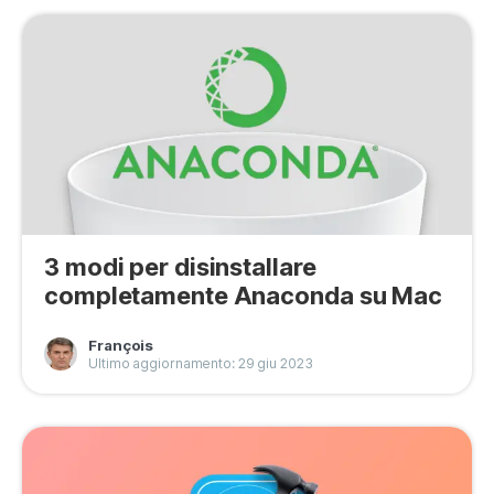
3 modi per disinstallare
completamente Anaconda su Mac
François
Ultimo aggiornamento: 29 giu 2023