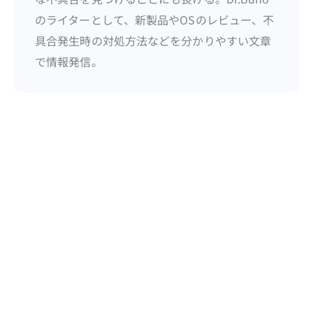
のライターとして、新製品やOSのレビュー、不
具合発生時の対処方法などを分かりやすい文章
で情報発信。