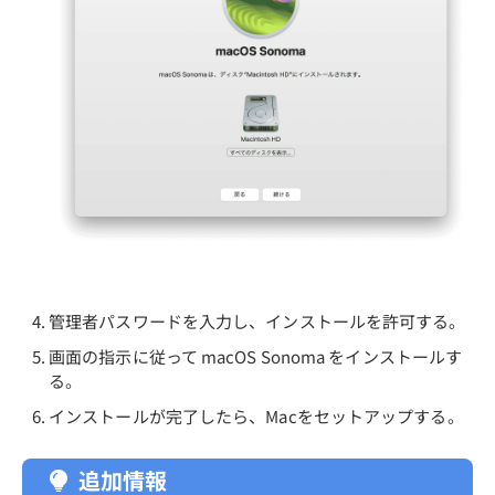
管理者パスワードを入力し、インストールを許可する。
画面の指示に従って macOS Sonoma をインストールす
る。
インストールが完了したら、Macをセットアップする。
追加情報