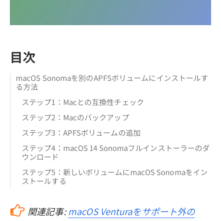
目次
macOS Sonomaを別のAPFSボリュームにインストールす
る方法
ステップ1：Macとの互換性チェック
ステップ2：Macのバックアップ
ステップ3：APFSボリュームの追加
ステップ4：macOS 14 Sonomaフルインストーラーのダ
ウンロード
ステップ5：新しいボリュームにmacOS Sonomaをイン
ストールする
関連記事:
macOS Venturaをサポート外の