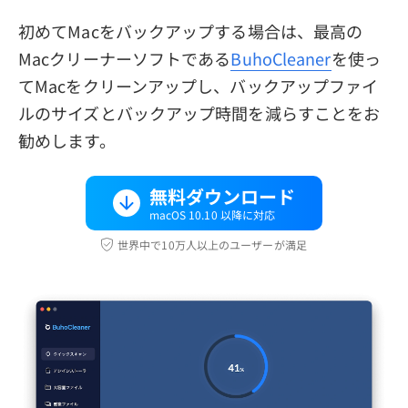
初めてMacをバックアップする場合は、最高の
Macクリーナーソフトである
BuhoCleaner
を使っ
てMacをクリーンアップし、バックアップファイ
ルのサイズとバックアップ時間を減らすことをお
勧めします。
無料ダウンロード
macOS 10.10 以降に対応
世界中で10万人以上のユーザーが満足