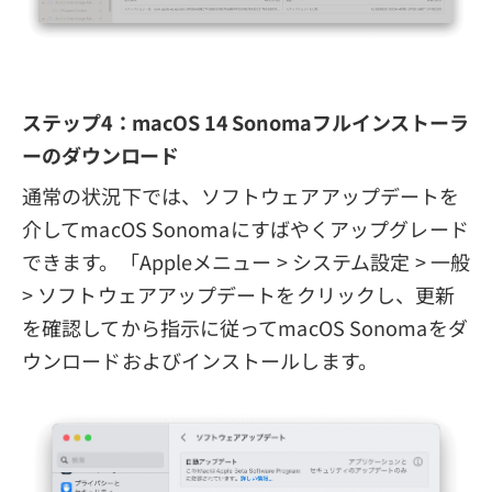
ステップ4：macOS 14 Sonomaフルインストーラ
ーのダウンロード
通常の状況下では、ソフトウェアアップデートを
介してmacOS Sonomaにすばやくアップグレード
できます。「Appleメニュー > システム設定 > 一般
> ソフトウェアアップデートをクリックし、更新
を確認してから指示に従ってmacOS Sonomaをダ
ウンロードおよびインストールします。