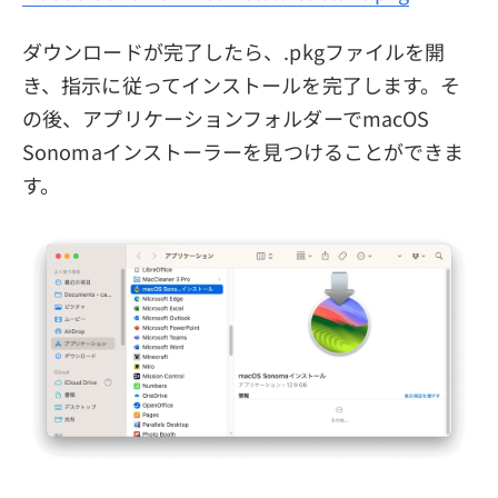
ダウンロードが完了したら、.pkgファイルを開
き、指示に従ってインストールを完了します。そ
の後、アプリケーションフォルダーでmacOS
Sonomaインストーラーを見つけることができま
す。