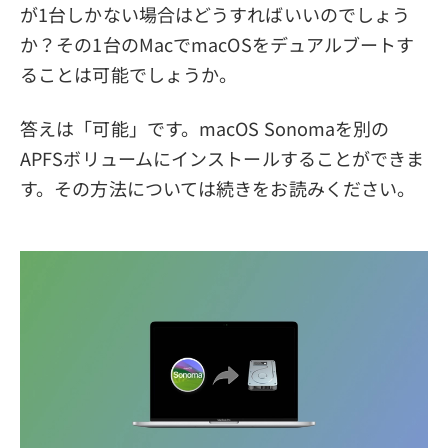
が1台しかない場合はどうすればいいのでしょう
か？その1台のMacでmacOSをデュアルブートす
ることは可能でしょうか。
答えは「可能」です。macOS Sonomaを別の
APFSボリュームにインストールすることができま
す。その方法については続きをお読みください。