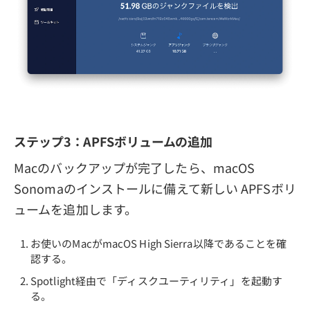
ステップ3：APFSボリュームの追加
Macのバックアップが完了したら、macOS
Sonomaのインストールに備えて新しい APFSボリ
ュームを追加します。
お使いのMacがmacOS High Sierra以降であることを確
認する。
Spotlight経由で「ディスクユーティリティ」を起動す
る。