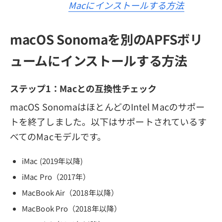
Macにインストールする方法
macOS Sonomaを別のAPFSボリ
ュームにインストールする方法
ステップ1：Macとの互換性チェック
macOS SonomaはほとんどのIntel Macのサポー
トを終了しました。以下はサポートされているす
べてのMacモデルです。
iMac (2019年以降)
iMac Pro（2017年）
MacBook Air（2018年以降）
MacBook Pro（2018年以降）