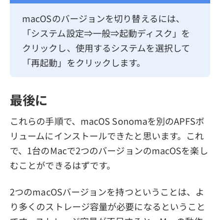
macOSのバージョンを切り替えるには、
「システム設定⇒一般⇒起動ディスク」を
クリックし、使用するシステムを選択して
「再起動」をクリックします。
最後に
これらの手順で、macOS Sonomaを別のAPFSボ
リュームにインストールできたと思います。これ
で、1台のMacで2つのバージョンのmacOSを楽し
むことができるはずです。
2つのmacOSバージョンを持つということは、よ
り多くのストレージ容量が必要になるということ