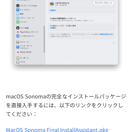
macOS Sonomaの完全なインストールパッケージ
を直接入手するには、以下のリンクをクリックし
てください：
MacOS Sonoma Final InstallAssistant.pkg