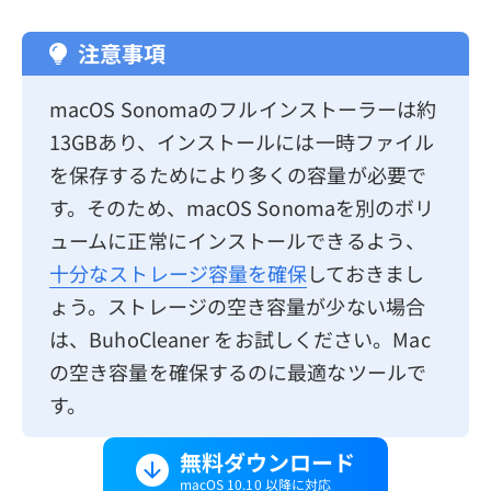
注意事項
macOS Sonomaのフルインストーラーは約
13GBあり、インストールには一時ファイル
を保存するためにより多くの容量が必要で
す。そのため、macOS Sonomaを別のボリ
ュームに正常にインストールできるよう、
十分なストレージ容量を確保
しておきまし
ょう。ストレージの空き容量が少ない場合
は、BuhoCleaner をお試しください。Mac
の空き容量を確保するのに最適なツールで
す。
無料ダウンロード
macOS 10.10 以降に対応