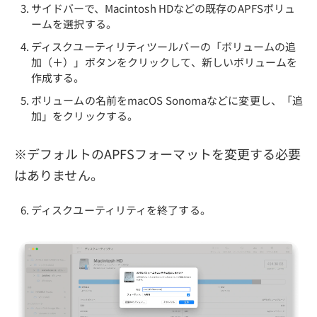
サイドバーで、Macintosh HDなどの既存のAPFSボリュ
ームを選択する。
ディスクユーティリティツールバーの「ボリュームの追
加（＋）」ボタンをクリックして、新しいボリュームを
作成する。
ボリュームの名前をmacOS Sonomaなどに変更し、「追
加」をクリックする。
※デフォルトのAPFSフォーマットを変更する必要
はありません。
ディスクユーティリティを終了する。