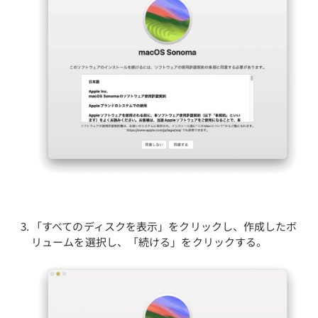
「すべてのディスクを表示」をクリックし、作成したボ
リュームを選択し、「続ける」をクリックする。