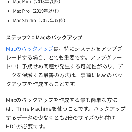
Mac Mini（2018年以降）
Mac Pro（2019年以降）
Mac Studio（2022年以降）
ステップ2：Macのバックアップ
Macのバックアップ
は、特にシステムをアップグ
レードする場合、とても重要です。アップグレー
ド中に予期せぬ問題が発生する可能性があり、デ
ータを保護する最善の方法は、事前にMacのバッ
クアップを作成することです。
Macのバックアップを作成する最も簡単な方法
は、Time Machineを使うことです。バックアップ
するデータの少なくとも2倍のサイズの外付け
HDDが必要です。