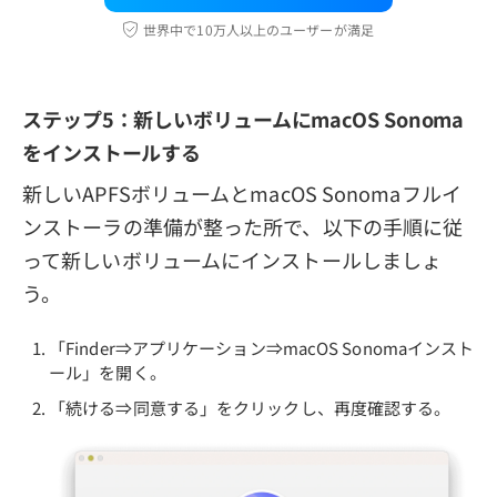
世界中で10万人以上のユーザーが満足
ステップ5：新しいボリュームにmacOS Sonoma
をインストールする
新しいAPFSボリュームとmacOS Sonomaフルイ
ンストーラの準備が整った所で、以下の手順に従
って新しいボリュームにインストールしましょ
う。
「Finder⇒アプリケーション⇒macOS Sonomaインスト
ール」を開く。
「続ける⇒同意する」をクリックし、再度確認する。