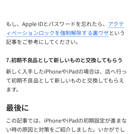
もし、Apple IDとパスワードを忘れたら、
アクテ
ィベーションロックを強制解除する裏ワザ
という
記事をご参考にしてください。
7.初期不良品として新しいものと交換してもらう
新しく入手したiPhoneやiPadの場合は、店へ行っ
て初期不良品として新しいものと交換してもらえ
ます。
最後に
この記事では、iPhoneやiPadの初期設定が進まな
い時の原因と対策をご紹介しました。いかがでし