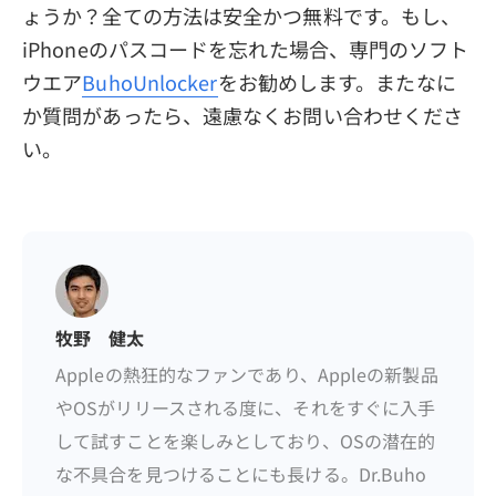
ょうか？全ての方法は安全かつ無料です。もし、
iPhoneのパスコードを忘れた場合、専門のソフト
ウエア
BuhoUnlocker
をお勧めします。またなに
か質問があったら、遠慮なくお問い合わせくださ
い。
牧野 健太
Appleの熱狂的なファンであり、Appleの新製品
やOSがリリースされる度に、それをすぐに入手
して試すことを楽しみとしており、OSの潜在的
な不具合を見つけることにも長ける。Dr.Buho