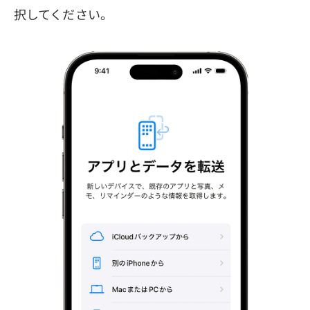
択してください。