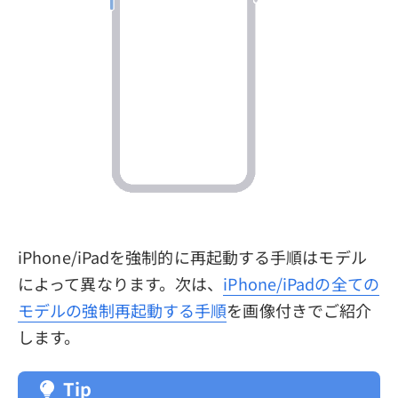
iPhone/iPadを強制的に再起動する手順はモデル
によって異なります。次は、
iPhone/iPadの全ての
モデルの強制再起動する手順
を画像付きでご紹介
します。
Tip