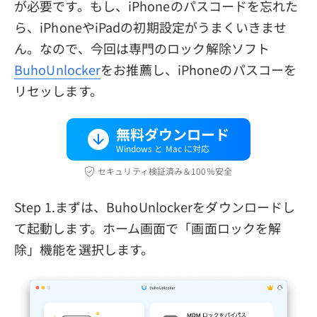
が必要です。もし、iPhoneのパスコードを忘れた
ら、iPhoneやiPadの初期設定がうまくいきませ
ん。なので、今回は専門のロック解除ソフト
BuhoUnlocker
をお推薦し、iPhoneのパスコーを
リセッします。
無料ダウンロード
Windows と Mac に対応
セキュリティ検証済み＆100％安全
Step 1.まずは、BuhoUnlockerをダウンロードし
て起動します。ホーム画面で「画面ロックを解
除」機能を選択します。