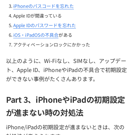
iPhoneのパスコードを忘れた
Apple IDが間違っている
Apple IDのパスワードを忘れた
iOS・iPadOSの不具合
がある
アクティベーションロックにかかった
以上のように、Wi-Fiなし、SIMなし、アップデー
ト、Apple ID、iPhoneやiPadの不具合で初期設定
ができない事例がたくさんあります。
Part 3、iPhoneやiPadの初期設定
が進まない時の対処法
iPhone/iPadの初期設定が進まないときは、次の