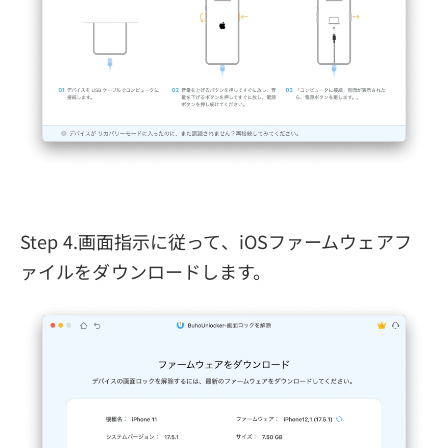
Step 4.画面指示に従って、iOSファームウェアフ
ァイルをダウンロードします。