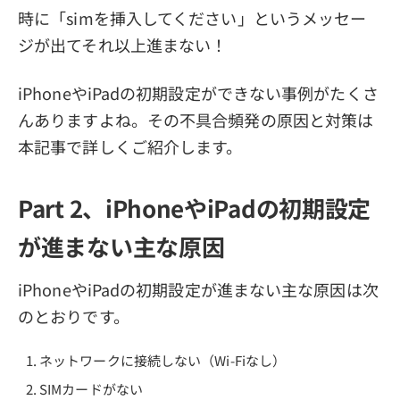
時に「simを挿入してください」というメッセー
ジが出てそれ以上進まない！
iPhoneやiPadの初期設定ができない事例がたくさ
んありますよね。その不具合頻発の原因と対策は
本記事で詳しくご紹介します。
Part 2、iPhoneやiPadの初期設定
が進まない主な原因
iPhoneやiPadの初期設定が進まない主な原因は次
のとおりです。
ネットワークに接続しない（Wi-Fiなし）
SIMカードがない