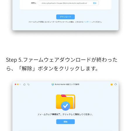
Step 5.ファームウェアダウンロードが終わった
ら、「解除」ボタンをクリックします。