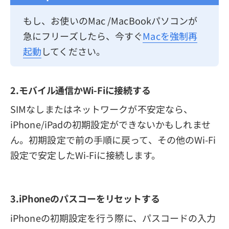
もし、お使いのMac /MacBookパソコンが
急にフリーズしたら、今すぐ
Macを強制再
起動
してください。
2.モバイル通信かWi-Fiに接続する
SIMなしまたはネットワークが不安定なら、
iPhone/iPadの初期設定ができないかもしれませ
ん。初期設定で前の手順に戻って、その他のWi-Fi
設定で安定したWi-Fiに接続します。
3.iPhoneのパスコーをリセットする
iPhoneの初期設定を行う際に、パスコードの入力