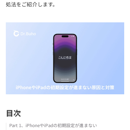
処法をご紹介します。
目次
Part 1、iPhoneやiPadの初期設定が進まない