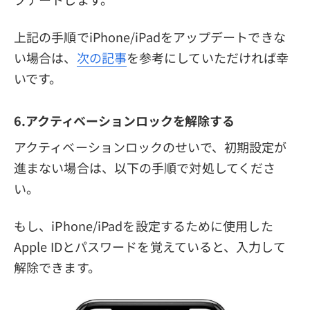
上記の手順でiPhone/iPadをアップデートできな
い場合は、
次の記事
を参考にしていただければ幸
いです。
6.アクティベーションロックを解除する
アクティベーションロックのせいで、初期設定が
進まない場合は、以下の手順で対処してくださ
い。
もし、iPhone/iPadを設定するために使用した
Apple IDとパスワードを覚えていると、入力して
解除できます。