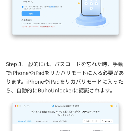
Step 3.一般的には、パスコードを忘れた時、手動
でiPhoneやiPadをリカバリモードに入る必要があ
ります。iPhoneやiPadをリカバリモードに入った
ら、自動的にBuhoUnlockerに認識されます。