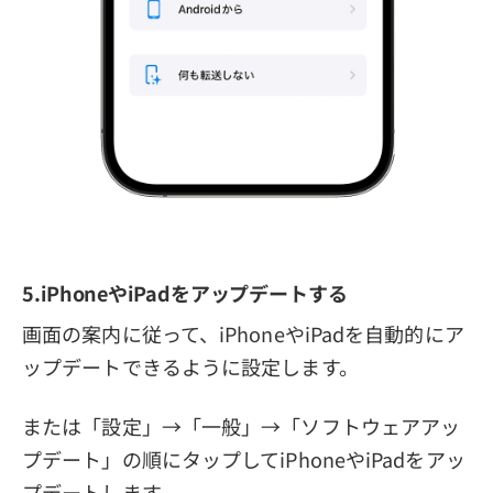
5.iPhoneやiPadをアップデートする
画面の案内に従って、iPhoneやiPadを自動的にア
ップデートできるように設定します。
または「設定」→「一般」→「ソフトウェアアッ
プデート」の順にタップしてiPhoneやiPadをアッ
プデートします。