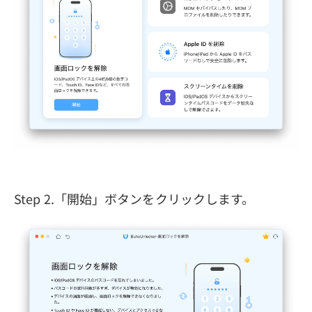
Step 2.「開始」ボタンをクリックします。