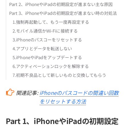
Part 2、iPhoneやiPadの初期設定が進まない主な原因
Part 3、iPhoneやiPadの初期設定が進まない時の対処法
1.強制再起動して、もう一度再設定する
2.モバイル通信かWi-Fiに接続する
3.iPhoneのパスコーをリセットする
4.アプリとデータを転送しない
5.iPhoneやiPadをアップデートする
6.アクティベーションロックを解除する
7.初期不良品として新しいものと交換してもらう
関連記事:
iPhoneのパスコードの間違い回数
をリセットする方法
Part 1、iPhoneやiPadの初期設定