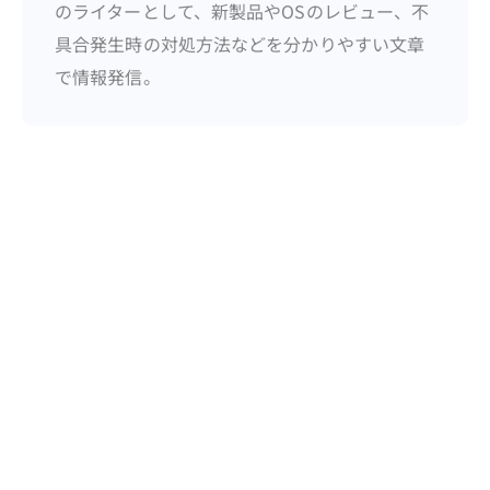
のライターとして、新製品やOSのレビュー、不
具合発生時の対処方法などを分かりやすい文章
で情報発信。