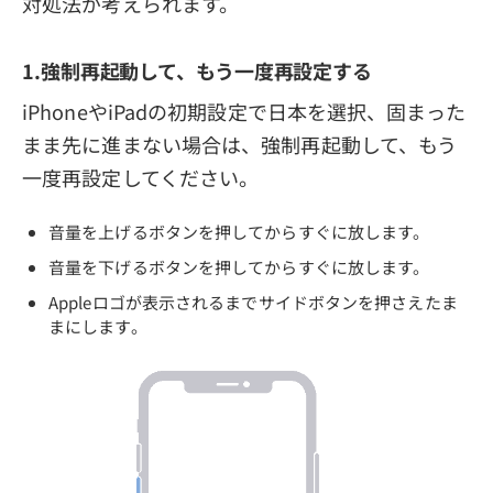
対処法が考えられます。
1.強制再起動して、もう一度再設定する
iPhoneやiPadの初期設定で日本を選択、固まった
まま先に進まない場合は、強制再起動して、もう
一度再設定してください。
音量を上げるボタンを押してからすぐに放します。
音量を下げるボタンを押してからすぐに放します。
Appleロゴが表示されるまでサイドボタンを押さえたま
まにします。