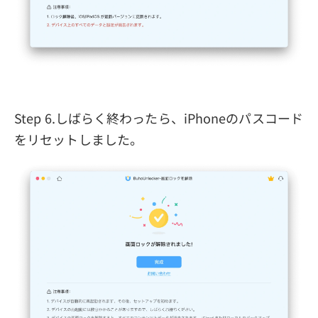
Step 6.しばらく終わったら、iPhoneのパスコード
をリセットしました。