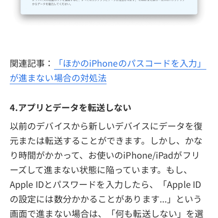
関連記事：
「ほかのiPhoneのパスコードを入力」
が進まない場合の対処法
4.アプリとデータを転送しない
以前のデバイスから新しいデバイスにデータを復
元または転送することができます。しかし、かな
り時間がかかって、お使いのiPhone/iPadがフリ
ーズして進まない状態に陥っています。もし、
Apple IDとパスワードを入力したら、「Apple ID
の設定には数分かかることがあります...」という
画面で進まない場合は、「何も転送しない」を選