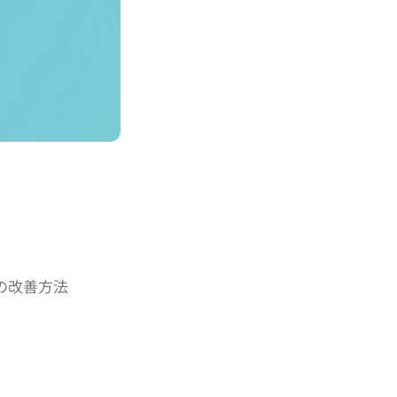
つの改善方法