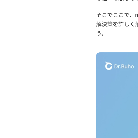
そこでここで、m
解決策を詳しく
う。