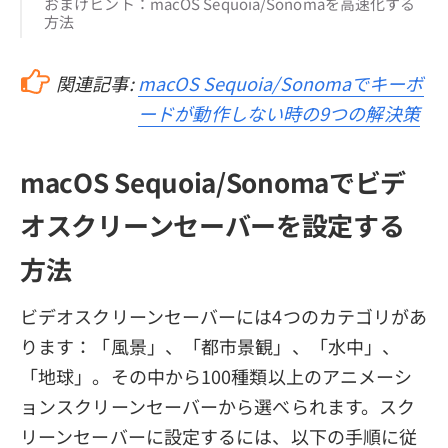
おまけヒント：macOS Sequoia/Sonomaを高速化する
方法
関連記事:
macOS Sequoia/Sonomaでキーボ
ードが動作しない時の9つの解決策
macOS Sequoia/Sonomaでビデ
オスクリーンセーバーを設定する
方法
ビデオスクリーンセーバーには4つのカテゴリがあ
ります：「風景」、「都市景観」、「水中」、
「地球」。その中から100種類以上のアニメーシ
ョンスクリーンセーバーから選べられます。スク
リーンセーバーに設定するには、以下の手順に従