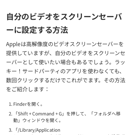
自分のビデオをスクリーンセーバ
ーに設定する方法
Appleは高解像度のビデオスクリーンセーバーを
提供していますが、自分のビデオをスクリーンセ
ーバーとして使いたい場合もあるでしょう。ラッ
キー！サードパーティのアプリを使わなくても、
数回クリックするだけでこれがでます。その方法
をご紹介します：
Finderを開く。
「Shift + Command + G」を押して、「フォルダへ移
動」ウィンドウを開く。
「/Library/Application