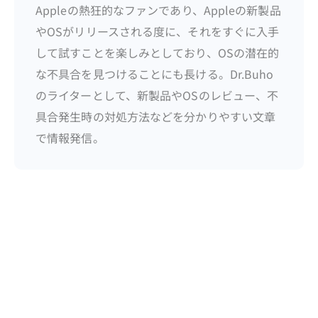
Appleの熱狂的なファンであり、Appleの新製品
やOSがリリースされる度に、それをすぐに入手
して試すことを楽しみとしており、OSの潜在的
な不具合を見つけることにも長ける。Dr.Buho
のライターとして、新製品やOSのレビュー、不
具合発生時の対処方法などを分かりやすい文章
で情報発信。