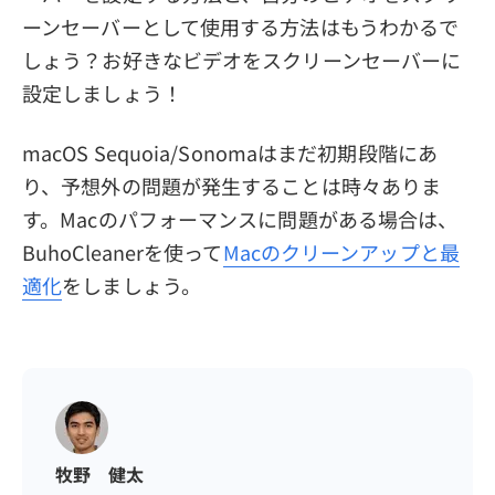
ーンセーバーとして使用する方法はもうわかるで
しょう？お好きなビデオをスクリーンセーバーに
設定しましょう！
macOS Sequoia/Sonomaはまだ初期段階にあ
り、予想外の問題が発生することは時々ありま
す。Macのパフォーマンスに問題がある場合は、
BuhoCleanerを使って
Macのクリーンアップと最
適化
をしましょう。
牧野 健太