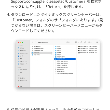
Support/com.apple.idleassetsd/Customer」を検索ボ
ックスに貼り付け、「Return」を押します。
ダウンロードしたダイナミックスクリーンセーバーは、
「Customer」フォルダのサブフォルダにあります。(見
つからない場合は、スクリーンセーバーメニューからダ
ウンロードしてください)。
任意のビデオが表示されたら、その名前をコピーしま