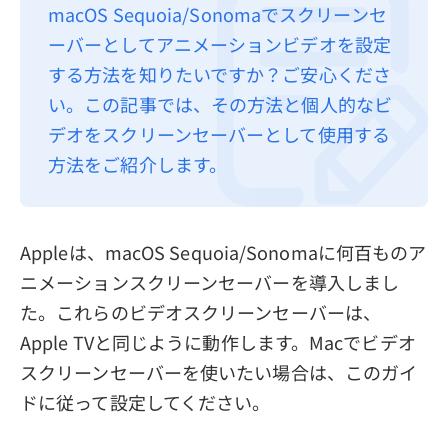
macOS Sequoia/Sonomaでスクリーンセ
プライバシーポリシー
ーバーとしてアニメーションビデオを設定
利用規約
する方法を知りたいですか？ご安心くださ
い。この記事では、その方法と個人的なビ
返金について
デオをスクリーンセーバーとして使用する
方法をご紹介します。
Appleは、macOS Sequoia/Sonomaに何百ものア
ニメーションスクリーンセーバーを導入しまし
た。これらのビデオスクリーンセーバーは、
Apple TVと同じように動作します。Macでビデオ
スクリーンセーバーを使いたい場合は、このガイ
ドに従って設定してください。