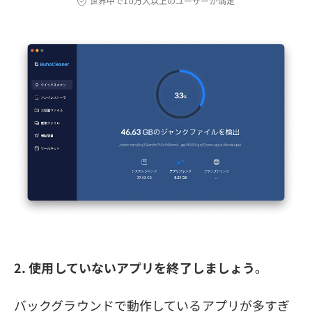
世界中で10万人以上のユーザーが満足
2. 使用していないアプリを終了しましょう
。
バックグラウンドで動作しているアプリが多すぎ