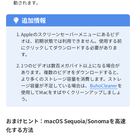
動されます。
追加情報
Appleのスクリーンセーバーメニューにあるビデ
オは、初期状態では利用できません。使用する前
にクリックしてダウンロードする必要がありま
す。
1つのビデオは数百メガバイト以上になる場合が
あります。複数のビデオをダウンロードすると、
より多くのストレージ容量を消費します。ストレ
ージ容量が不足している場合は、
BuhoCleaner
を
使用してMacをすばやくクリーンアップしましょ
う。
おまけヒント：macOS Sequoia/Sonomaを高速
化する方法