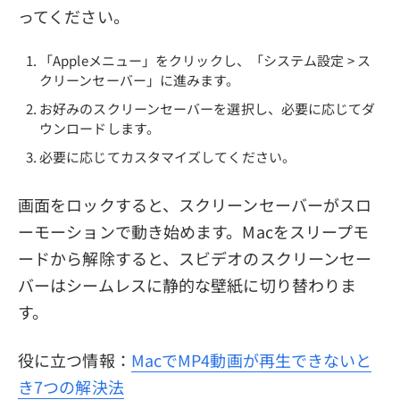
ってください。
「Appleメニュー」をクリックし、「システム設定 > ス
クリーンセーバー」に進みます。
お好みのスクリーンセーバーを選択し、必要に応じてダ
ウンロードします。
必要に応じてカスタマイズしてください。
画面をロックすると、スクリーンセーバーがスロ
ーモーションで動き始めます。Macをスリープモ
ードから解除すると、スビデオのスクリーンセー
バーはシームレスに静的な壁紙に切り替わりま
す。
役に立つ情報：
MacでMP4動画が再生できないと
き7つの解決法