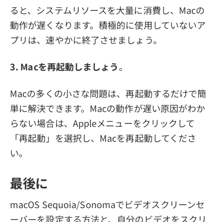
ると、システムリソースを大量に消費し、Macの
動作が遅くなります。積極的に使用していないア
プリは、速やかに終了させましょう。
3. Macを再起動しましょう
。
Macの多くの小さな問題は、再起動するだけで簡
単に解決できます。Macの動作が遅い原因がわか
らない場合は、Appleメニューをクリックして
「再起動」を選択し、Macを再起動してくださ
い。
最後に
macOS Sequoia/Sonomaでビデオスクリーンセ
ーバーを設定する方法と、自分のビデオをスクリ