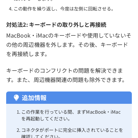
この動作を繰り返し、今度は左側に回転させる。
対処法2: キーボードの取り外しと再接続
MacBook・iMacのキーボードや使用していないそ
の他の周辺機器を外します。その後、キーボード
を再接続します。
キーボードのコンフリクトの問題を解決できま
す。また、周辺機器関連の問題も除外できます。
追加情報
この作業を行っている間、まずMacBook・iMac
を再起動してください。
コネクタがポートに完全に挿入されていることを
確認してください。