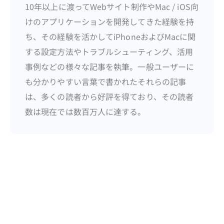
10年以上に渡ってWebサイト制作やMac / iOS向
けのアプリケーションを開発してきた経験を持
ち、その経験を活かしてiPhoneおよびMacに関
する設定方法やトラブルシューティング、活用
事例などの様々な記事を執筆。一般ユーザーに
も分かりやすい言葉で書かれたそれらの記事
は、多くの読者から好評を得ており、その読者
数は現在では数百万人に達する。