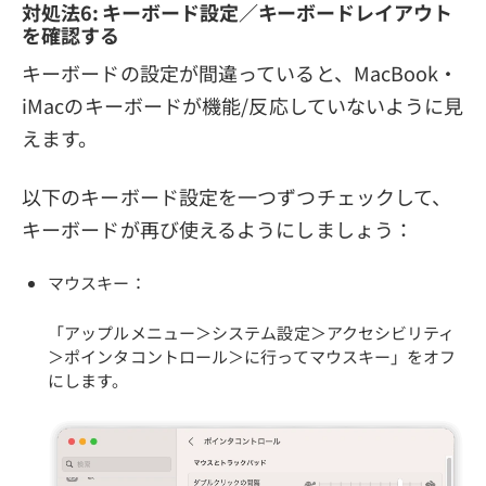
対処法6: キーボード設定／キーボードレイアウト
を確認する
キーボードの設定が間違っていると、MacBook・
iMacのキーボードが機能/反応していないように見
えます。
以下のキーボード設定を一つずつチェックして、
キーボードが再び使えるようにしましょう：
マウスキー：
「アップルメニュー＞システム設定＞アクセシビリティ
＞ポインタコントロール＞に行ってマウスキー」をオフ
にします。