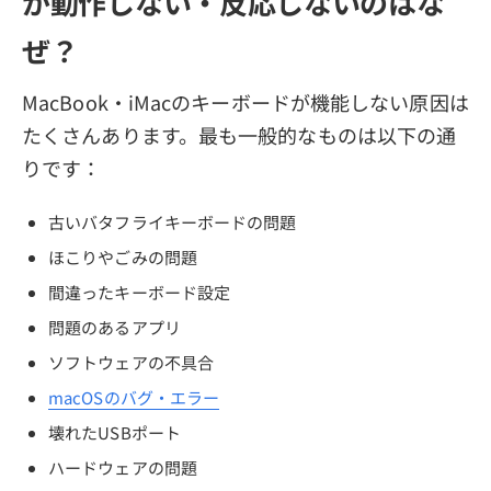
が動作しない・反応しないのはな
ぜ？
MacBook・iMacのキーボードが機能しない原因は
たくさんあります。最も一般的なものは以下の通
りです：
古いバタフライキーボードの問題
ほこりやごみの問題
間違ったキーボード設定
問題のあるアプリ
ソフトウェアの不具合
macOSのバグ・エラー
壊れたUSBポート
ハードウェアの問題