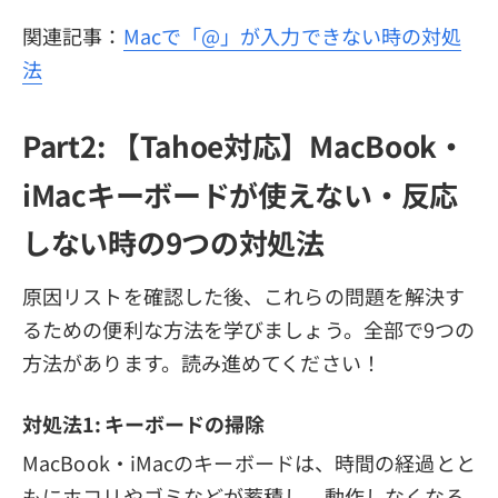
関連記事：
Macで「@」が入力できない時の対処
法
Part2: 【Tahoe対応】MacBook・
iMacキーボードが使えない・反応
しない時の9つの対処法
原因リストを確認した後、これらの問題を解決す
るための便利な方法を学びましょう。全部で9つの
方法があります。読み進めてください！
対処法1: キーボードの掃除
MacBook・iMacのキーボードは、時間の経過とと
もにホコリやゴミなどが蓄積し、動作しなくなる