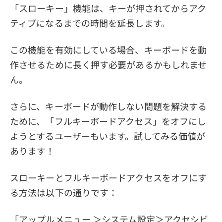
「スローキー」機能は、キーが押されてからアク
ティブになるまでの時間を延長します。
この機能を有効にしている場合、キーボードを動
作させるために長く押す必要があるかもしれませ
ん。
さらに、キーボードが動作しない問題を解決する
ために、「フルキーボードアクセス」をオフにし
ようとするユーザーもいます。試してみる価値が
あります！
スローキーとフルキーボードアクセスをオフにす
る方法は以下の通りです：
「アップルメニュー ＞システム設定＞アクセシビ