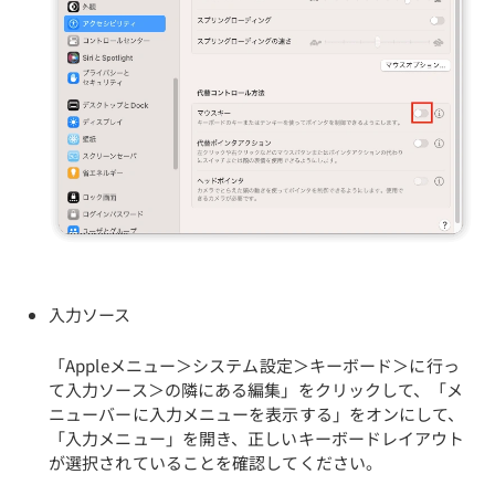
入力ソース
「Appleメニュー＞システム設定＞キーボード＞に行っ
て入力ソース＞の隣にある編集」をクリックして、「メ
ニューバーに入力メニューを表示する」をオンにして、
「入力メニュー」を開き、正しいキーボードレイアウト
が選択されていることを確認してください。