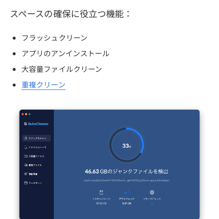
スペースの確保に役立つ機能：
フラッシュクリーン
アプリのアンインストール
大容量ファイルクリーン
重複クリーン