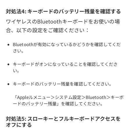
対処法4: キーボードのバッテリー残量を確認する
ワイヤレスのBluetoothキーボードをお使いの場
合、以下の設定をご確認ください：
Bluetoothが有効になっているかどうかを確認してくだ
さい。
キーボードがオンになっていることを確認してくださ
い。
キーボードのバッテリー残量を確認してください。
「Appleルメニュー＞システム設定＞Bluetooth＞キーボ
ードのバッテリー残量」を確認してください。
対処法5: スローキーとフルキーボードアクセスを
オフにする