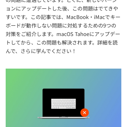
ョンにアップデートした後、この問題はでてきや
すいです。この記事では、MacBook・iMacでキー
ボードが動作しない問題に対処するための9つの
対策をご紹介します。macOS Tahoeにアップデー
トしてから、この問題も解決されます。詳細を読
んで、さらに学んでください！