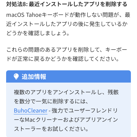
対処法8: 最近インストールしたアプリを削除する
macOS Tahoeキーボードが動作しない問題が、最
近インストールしたアプリの後に発生しているか
どうかを確認しましょう。
これらの問題のあるアプリを削除して、キーボー
ドが正常に戻るかどうかを確認してください。
追加情報
複数のアプリをアンインストールし、残骸
を数分で一気に削除するには、
BuhoCleaner
- 強力でユーザーフレンドリ
ーなMacクリーナーおよびアプリアンイン
ストーラーをお試しください。