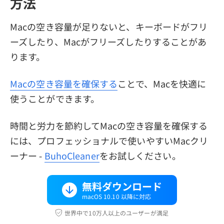
方法
Macの空き容量が足りないと、キーボードがフリ
ーズしたり、Macがフリーズしたりすることがあ
ります。
Macの空き容量を確保する
ことで、Macを快適に
使うことができます。
時間と労力を節約してMacの空き容量を確保する
には、プロフェッショナルで使いやすいMacクリ
ーナー -
BuhoCleaner
をお試しください。
無料ダウンロード
macOS 10.10 以降に対応
世界中で10万人以上のユーザーが満足