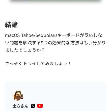
結論
macOS Tahoe/Sequoiaのキーボードが反応しな
い問題を解決する9つの効果的な方法はもう分かり
ましたでしょうか？
さっそくトライしてみましょう！
土方さん