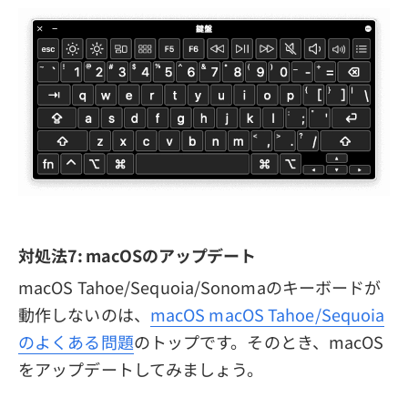
対処法7: macOSのアップデート
macOS Tahoe/Sequoia/Sonomaのキーボードが
動作しないのは、
macOS macOS Tahoe/Sequoia
のよくある問題
のトップです。そのとき、macOS
をアップデートしてみましょう。