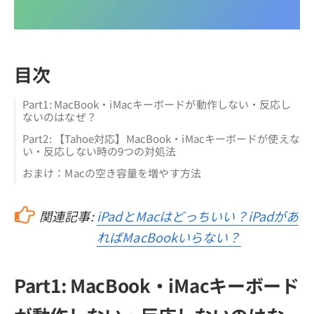
目次
Part1: MacBook・iMacキーボードが動作しない・反応し
ないのはなぜ？
Part2: 【Tahoe対応】MacBook・iMacキーボードが使えな
い・反応しない時の9つの対処法
おまけ：Macの空き容量を増やす方法
関連記事:
iPadとMacはどっちいい？iPadがあ
ればMacBookいらない？
Part1: MacBook・iMacキーボード