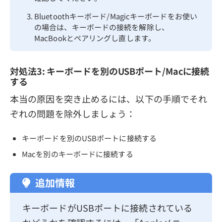
Bluetoothキーボード/Magicキーボードをお使い
の場合は、キーボードの接続を解除し、
MacBookとペアリングし直します。
対処法3: キーボードを別のUSBポート/Macに接続
する
本当の原因を突き止めるには、以下の手順でそれ
ぞれの問題を除外しましょう：
キーボードを別のUSBポートに接続する
Macを別のキーボードに接続する
追加情報
キーボードがUSBポートに接続されている