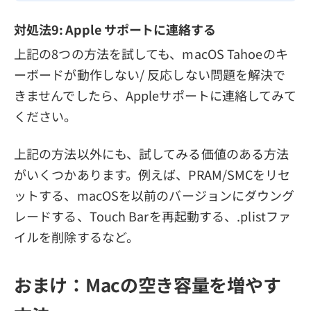
対処法9: Apple サポートに連絡する
上記の8つの方法を試しても、macOS Tahoeのキ
ーボードが動作しない/ 反応しない問題を解決で
きませんでしたら、Appleサポートに連絡してみて
ください。
上記の方法以外にも、試してみる価値のある方法
がいくつかあります。例えば、PRAM/SMCをリセ
ットする、macOSを以前のバージョンにダウング
レードする、Touch Barを再起動する、.plistファ
イルを削除するなど。
おまけ：Macの空き容量を増やす