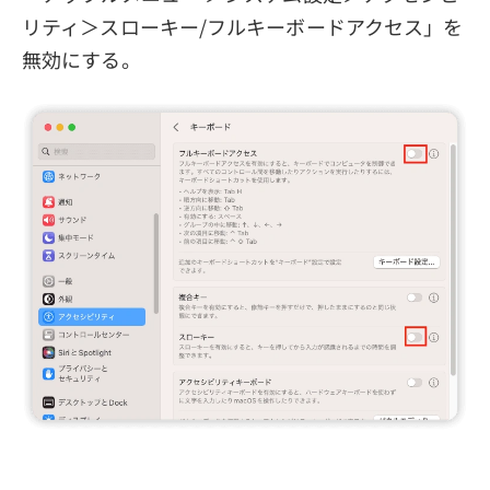
リティ＞スローキー/フルキーボードアクセス」を
無効にする。