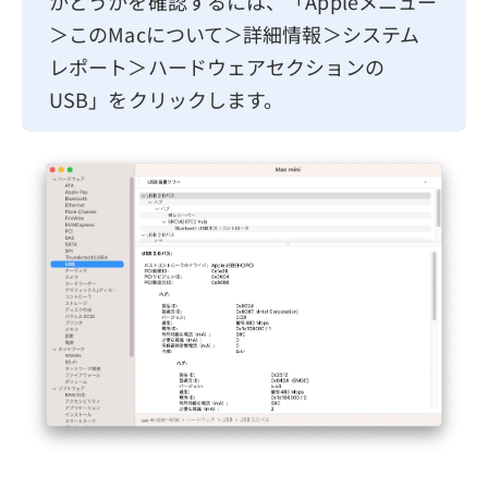
かどうかを確認するには、「Appleメニュー
＞このMacについて＞詳細情報＞システム
レポート＞ハードウェアセクションの
USB」をクリックします。