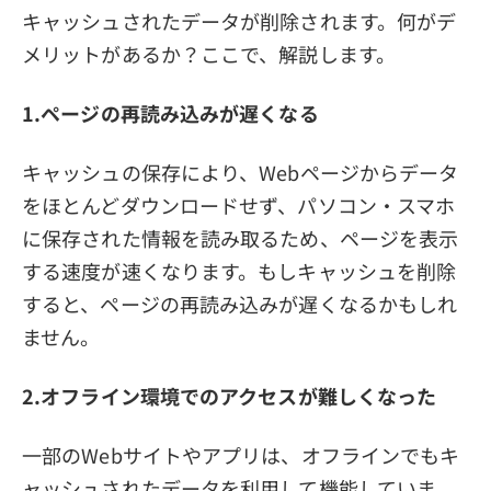
キャッシュされたデータが削除されます。何がデ
メリットがあるか？ここで、解説します。
1.ページの再読み込みが遅くなる
キャッシュの保存により、Webページからデータ
をほとんどダウンロードせず、パソコン・スマホ
に保存された情報を読み取るため、ページを表示
する速度が速くなります。もしキャッシュを削除
すると、ページの再読み込みが遅くなるかもしれ
ません。
2.オフライン環境でのアクセスが難しくなった
一部のWebサイトやアプリは、オフラインでもキ
ャッシュされたデータを利用して機能していま