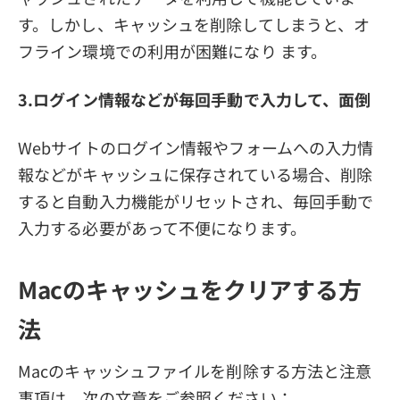
す。しかし、キャッシュを削除してしまうと、オ
フライン環境での利用が困難になり ます。
3.ログイン情報などが毎回手動で入力して、面倒
Webサイトのログイン情報やフォームへの入力情
報などがキャッシュに保存されている場合、削除
すると自動入力機能がリセットされ、毎回手動で
入力する必要があって不便になります。
Macのキャッシュをクリアする方
法
Macのキャッシュファイルを削除する方法と注意
事項は、次の文章をご参照ください：