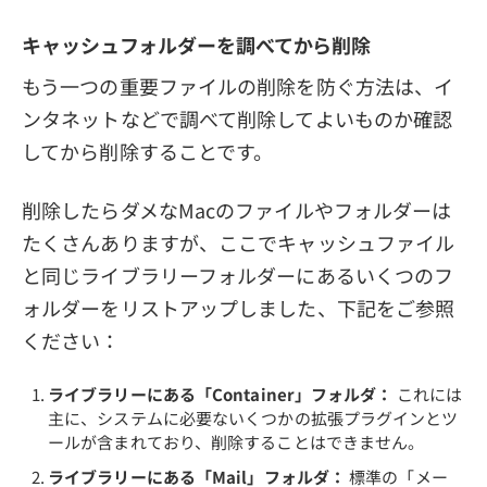
キャッシュフォルダーを調べてから削除
もう一つの重要ファイルの削除を防ぐ方法は、イ
ンタネットなどで調べて削除してよいものか確認
してから削除することです。
削除したらダメなMacのファイルやフォルダーは
たくさんありますが、ここでキャッシュファイル
と同じライブラリーフォルダーにあるいくつのフ
ォルダーをリストアップしました、下記をご参照
ください：
ライブラリーにある「Container」フォルダ：
これには
主に、システムに必要ないくつかの拡張プラグインとツ
ールが含まれており、削除することはできません。
ライブラリーにある「Mail」フォルダ：
標準の「メー