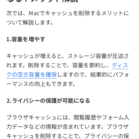
次では、Macでキャッシュを削除するメリットに
ついて解説します。
1.容量を増やす
キャッシュが増えると、ストレージ容量が圧迫さ
れます。削除することで、容量を節約し、
ディス
クの空き容量を確保
しますので、結果的にパフォ
ーマンスの向上もできます。
⒉ライバシーの保護が可能になる
ブラウザキャッシュには、閲覧履歴やフォーム入
力データなどの情報が含まれています。ブラウザ
キャッシュを削除することで、プライバシーの保