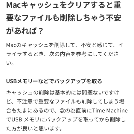
Macキャッシュをクリアすると重
要なファイルも削除しちゃう不安
があれば？
Macのキャッシュを削除して、不安と感じて、イ
ライラするとき、次の内容を参考にしてくださ
い。
USBメモリーなどでバックアップを取る
キャッシュの削除は基本的には問題ないですけ
ど、不注意で重要なファイルも削除してしまう場
合もたまにあるので、念の為直前にTime Machine
でUSB メモリにバックアップを取ってから削除し
た方が良いと思います。