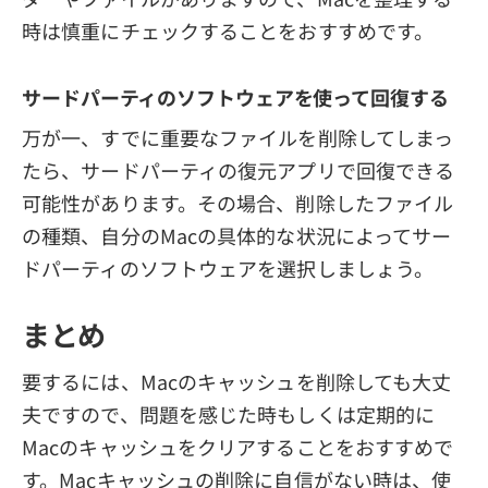
時は慎重にチェックすることをおすすめです。
サードパーティのソフトウェアを使って回復する
万が一、すでに重要なファイルを削除してしまっ
たら、サードパーティの復元アプリで回復できる
可能性があります。その場合、削除したファイル
の種類、自分のMacの具体的な状況によってサー
ドパーティのソフトウェアを選択しましょう。
まとめ
要するには、Macのキャッシュを削除しても大丈
夫ですので、問題を感じた時もしくは定期的に
Macのキャッシュをクリアすることをおすすめで
す。Macキャッシュの削除に自信がない時は、使