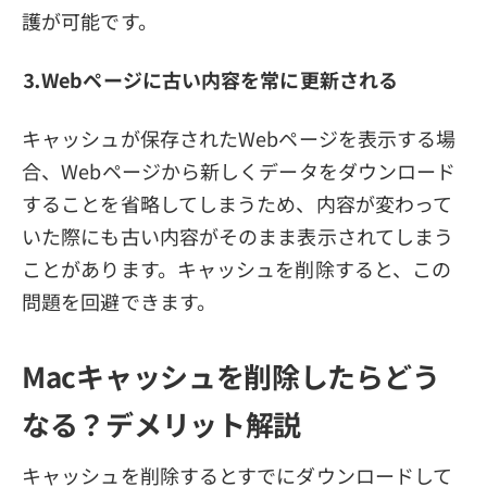
護が可能です。
⒊Webページに古い内容を常に更新される
キャッシュが保存されたWebページを表示する場
合、Webページから新しくデータをダウンロード
することを省略してしまうため、内容が変わって
いた際にも古い内容がそのまま表示されてしまう
ことがあります。キャッシュを削除すると、この
問題を回避できます。
Macキャッシュを削除したらどう
なる？デメリット解説
キャッシュを削除するとすでにダウンロードして