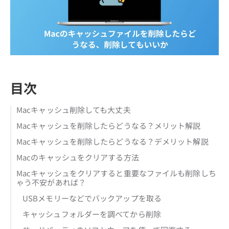
目次
Macキャッシュ削除しても大丈夫
Macキャッシュを削除したらどうなる？メリット解説
Macキャッシュを削除したらどうなる？デメリット解説
Macのキャッシュをクリアする方法
Macキャッシュをクリアすると重要なファイルも削除しち
ゃう不安があれば？
USBメモリーなどでバックアップを取る
キャッシュフォルダーを調べてから削除