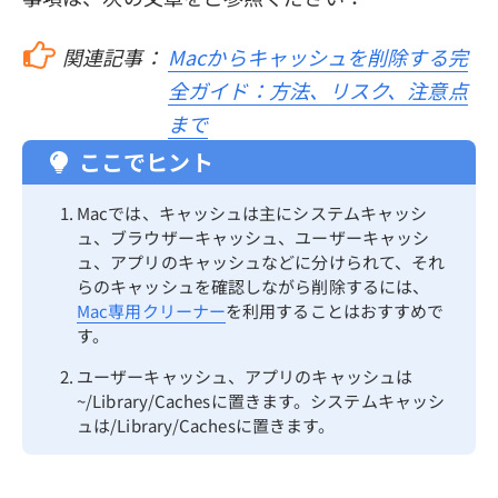
関連記事：
Macからキャッシュを削除する完
全ガイド：方法、リスク、注意点
まで
ここでヒント
Macでは、キャッシュは主にシステムキャッシ
ュ、ブラウザーキャッシュ、ユーザーキャッシ
ュ、アプリのキャッシュなどに分けられて、それ
らのキャッシュを確認しながら削除するには、
Mac専用クリーナー
を利用することはおすすめで
す。
ユーザーキャッシュ、アプリのキャッシュは
~/Library/Cachesに置きます。システムキャッシ
ュは/Library/Cachesに置きます。