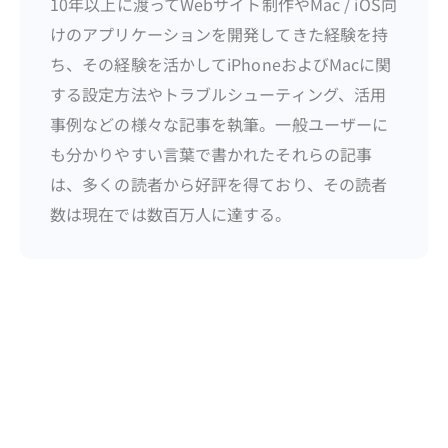
10年以上に渡ってWebサイト制作やMac / iOS向
けのアプリケーションを開発してきた経験を持
ち、その経験を活かしてiPhoneおよびMacに関
する設定方法やトラブルシューティング、活用
事例などの様々な記事を執筆。一般ユーザーに
も分かりやすい言葉で書かれたそれらの記事
は、多くの読者から好評を得ており、その読者
数は現在では数百万人に達する。