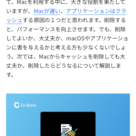
て、Macを利用する中に、大きな役割を果たして
いますが、
Macが遅い
、
アプリケーションはクラ
ッシュ
する原因の１つだと思われます。削除する
と、パフォーマンスを向上させます。でも、削除
してよいか、大丈夫か、macOSやアプリケーショ
ンに害を与えるかと考える方も少なくないでしょ
う。次では、Macからキャッシュを削除しても大
丈夫か、削除したらどうなるについて解説しま
す。