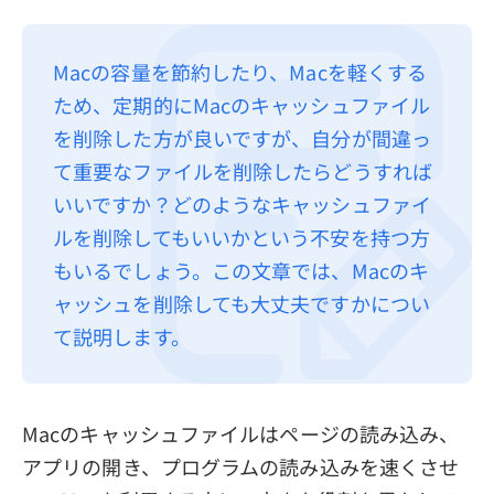
プライバシーポリシー
Macの容量を節約したり、Macを軽くする
利用規約
ため、定期的にMacのキャッシュファイル
返金について
を削除した方が良いですが、自分が間違っ
て重要なファイルを削除したらどうすれば
いいですか？どのようなキャッシュファイ
ルを削除してもいいかという不安を持つ方
もいるでしょう。この文章では、Macのキ
ャッシュを削除しても大丈夫ですかについ
て説明します。
Macのキャッシュファイルはページの読み込み、
アプリの開き、プログラムの読み込みを速くさせ