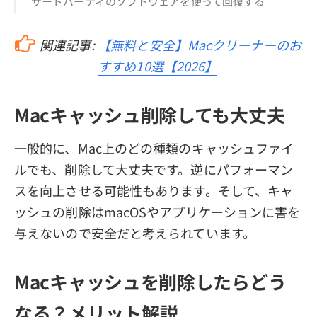
サードパーティのソフトウェアを使って回復する
関連記事:
【無料と安全】Macクリーナーのお
すすめ10選【2026】
Macキャッシュ削除しても大丈夫
一般的に、Mac上のどの種類のキャッシュファイ
ルでも、削除して大丈夫です。逆にパフォーマン
スを向上させる可能性もあります。そして、キャ
ッシュの削除はmacOSやアプリケーションに害を
与えないので安全だと考えられています。
Macキャッシュを削除したらどう
なる？メリット解説