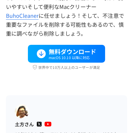
いやすいそして便利なMacクリーナー
BuhoCleaner
に任せましょう！そして、不注意で
重要なファイルを削除する可能性もあるので、慎
重に調べながら削除しましょう。
無料ダウンロード
macOS 10.10 以降に対応
世界中で10万人以上のユーザーが満足
土方さん