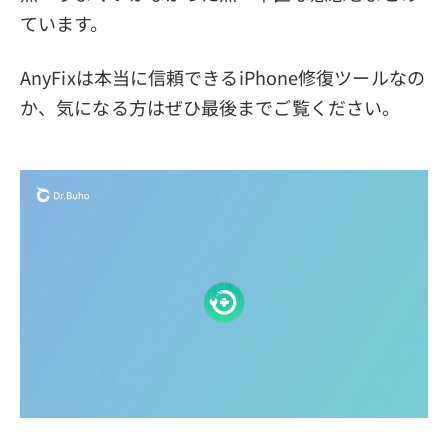
ています。
AnyFixは本当に信頼できるiPhone修復ツールなの
か、気になる方はぜひ最後までご覧ください。