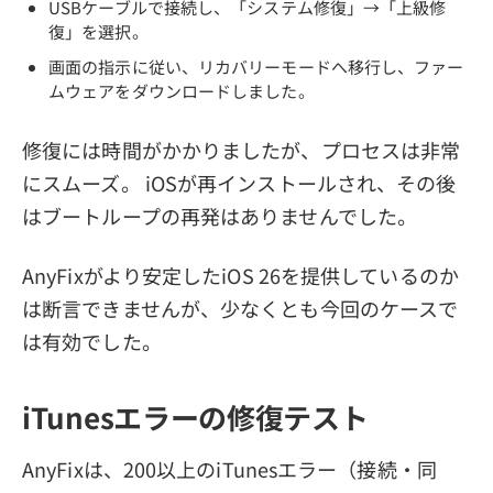
USBケーブルで接続し、「システム修復」→「上級修
復」を選択。
画面の指示に従い、リカバリーモードへ移行し、ファー
ムウェアをダウンロードしました。
修復には時間がかかりましたが、プロセスは非常
にスムーズ。 iOSが再インストールされ、その後
はブートループの再発はありませんでした。
AnyFixがより安定したiOS 26を提供しているのか
は断言できませんが、少なくとも今回のケースで
は有効でした。
iTunesエラーの修復テスト
AnyFixは、200以上のiTunesエラー（接続・同