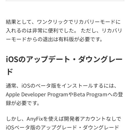
結果として、ワンクリックでリカバリーモードに
入れるのは非常に便利でした。 ただし、リカバリ
ーモードからの退出は有料版が必要です。
iOSのアップデート・ダウングレー
ド
通常、iOSのベータ版をインストールするには、
Apple Developer ProgramやBeta Programへの登
録が必要です。
しかし、AnyFixを使えば開発者アカウントなしで
iOSベータ版のアップグレード・ダウングレード