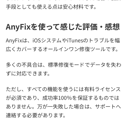
手段としても使える点は安心材料です。
AnyFixを使って感じた評価・感想
AnyFixは、iOSシステムやiTunesのトラブルを幅
広くカバーするオールインワン修復ツールです。
多くの不具合は、標準修復モードでデータを失わ
ずに対応できます。
ただし、すべての機能を使うには有料ライセンス
が必須であり、成功率100％を保証するものでは
ありません。万が一失敗した場合は、サポートへ
連絡する必要があります。