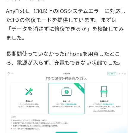
AnyFixは、130以上のiOSシステムエラーに対応し
た3つの修復モードを提供しています。 まずは
「データを消さずに修復できるか」を検証してみ
ました。
長期間使っていなかったiPhoneを用意したとこ
ろ、電源が入らず、充電もできない状態でした。