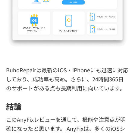
BuhoRepairは最新のiOS・iPhoneにも迅速に対応
しており、成功率も高め。さらに、24時間365日
のサポートがある点も長期利用に向いています。
結論
このAnyFixレビューを通して、機能や注意点が明
確になったと思います。 AnyFixは、多くのiOSシ