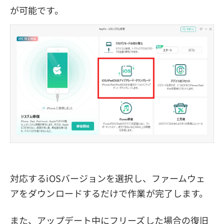
が可能です。
対応するiOSバージョンを選択し、ファームウェ
アをダウンロードするだけで作業が完了します。
また、アップデート中にフリーズした場合の復旧