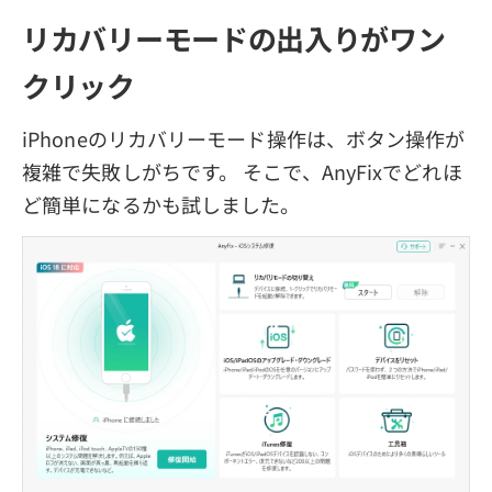
リカバリーモードの出入りがワン
クリック
iPhoneのリカバリーモード操作は、ボタン操作が
複雑で失敗しがちです。 そこで、AnyFixでどれほ
ど簡単になるかも試しました。