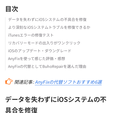
目次
データを失わずにiOSシステムの不具合を修復
より深刻なiOSシステムトラブルを修復できるか
iTunesエラーの修復テスト
リカバリーモードの出入りがワンクリック
iOSのアップデート・ダウングレード
AnyFixを使って感じた評価・感想
AnyFixの代替としてBuhoRepairを選んだ理由
関連記事:
AnyFixの代替ソフトおすすめ6選
データを失わずにiOSシステムの不
具合を修復