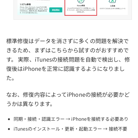
標準修復はデータを消さずに多くの問題を解決で
きるため、まずはこちらから試すのがおすすめで
す。 実際、iTunesの接続問題を自動で検出し、修
復後はiPhoneを正常に認識するようになりまし
た。
なお、修復内容によってiPhoneの接続が必要かど
うかは異なります。
同期・接続・認識エラー → iPhoneを接続する必要あり
iTunesのインストール・更新・起動エラー → 接続不要