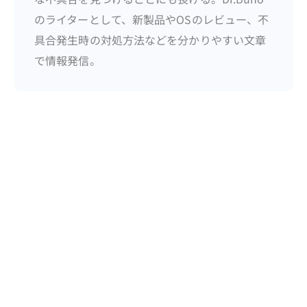
のライターとして、新製品やOSのレビュー、不
具合発生時の対処方法などを分かりやすい文章
で情報発信。