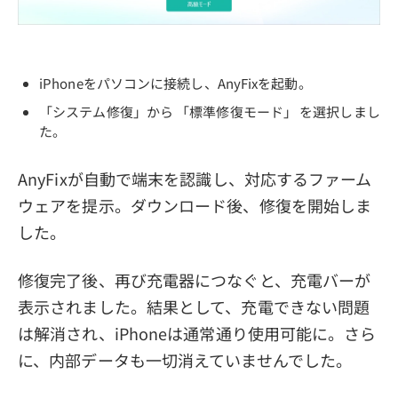
iPhoneをパソコンに接続し、AnyFixを起動。
「システム修復」から 「標準修復モード」 を選択しまし
た。
AnyFixが自動で端末を認識し、対応するファーム
ウェアを提示。ダウンロード後、修復を開始しま
した。
修復完了後、再び充電器につなぐと、充電バーが
表示されました。結果として、充電できない問題
は解消され、iPhoneは通常通り使用可能に。さら
に、内部データも一切消えていませんでした。