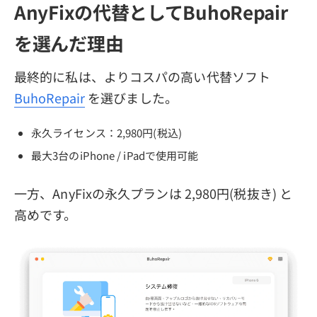
AnyFixの代替としてBuhoRepair
を選んだ理由
最終的に私は、よりコスパの高い代替ソフト
BuhoRepair
を選びました。
永久ライセンス：2,980円(税込)
最大3台のiPhone / iPadで使用可能
一方、AnyFixの永久プランは 2,980円(税抜き) と
高めです。