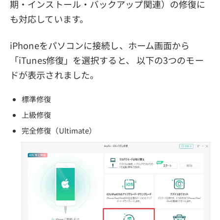
期・インストール・バックアップ関連）の修復に
も対応しています。
iPhoneをパソコンに接続し、ホーム画面から
「iTunes修復」を選択すると、 以下の3つのモー
ドが表示されました。
標準修復
上級修復
完全修復（Ultimate）