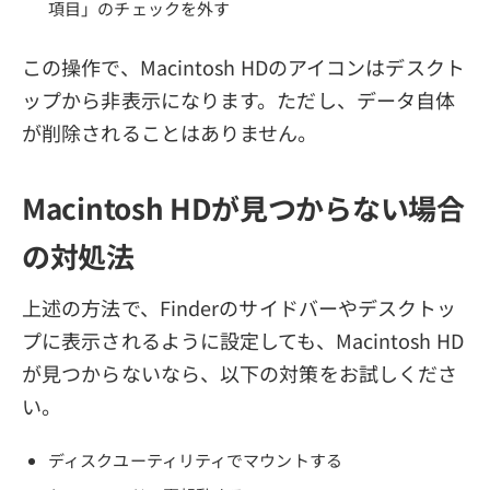
項目」のチェックを外す
この操作で、Macintosh HDのアイコンはデスクト
ップから非表示になります。ただし、データ自体
が削除されることはありません。
Macintosh HDが見つからない場合
の対処法
上述の方法で、Finderのサイドバーやデスクトッ
プに表示されるように設定しても、Macintosh HD
が見つからないなら、以下の対策をお試しくださ
い。
ディスクユーティリティでマウントする