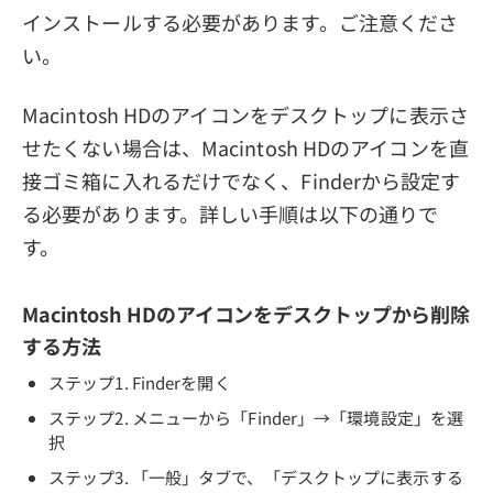
インストールする必要があります。ご注意くださ
い。
Macintosh HDのアイコンをデスクトップに表示さ
せたくない場合は、Macintosh HDのアイコンを直
接ゴミ箱に入れるだけでなく、Finderから設定す
る必要があります。詳しい手順は以下の通りで
す。
Macintosh HDのアイコンをデスクトップから削除
する方法
ステップ1. Finderを開く
ステップ2. メニューから「Finder」→「環境設定」を選
択
ステップ3. 「一般」タブで、「デスクトップに表示する