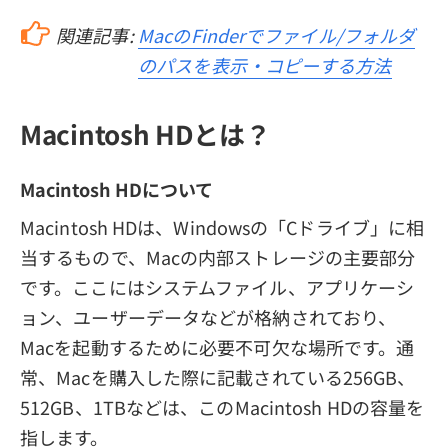
関連記事:
MacのFinderでファイル/フォルダ
のパスを表示・コピーする方法
Macintosh HDとは？
Macintosh HDについて
Macintosh HDは、Windowsの「Cドライブ」に相
当するもので、Macの内部ストレージの主要部分
です。ここにはシステムファイル、アプリケーシ
ョン、ユーザーデータなどが格納されており、
Macを起動するために必要不可欠な場所です。通
常、Macを購入した際に記載されている256GB、
512GB、1TBなどは、このMacintosh HDの容量を
指します。