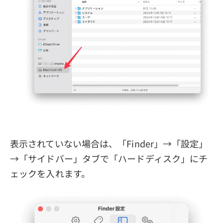
表示されていない場合は、「Finder」→「設定」
→「サイドバー」タブで「ハードディスク」にチ
ェックを入れます。