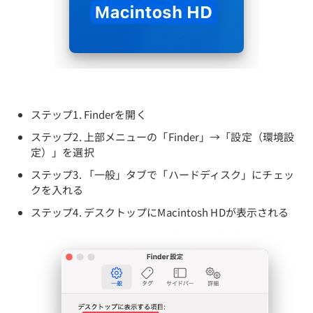
ステップ1. Finderを開く
ステップ2. 上部メニューの「Finder」→「設定（環境設
定）」を選択
ステップ3. 「一般」タブで「ハードディスク」にチェッ
クを入れる
ステップ4. デスクトップにMacintosh HDが表示される