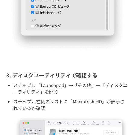
3. ディスクユーティリティで確認する
ステップ1. 「Launchpad」→「その他」→「ディスクユ
ーティリティ」を開く
ステップ2. 左側のリストに「Macintosh HD」が表示さ
れているか確認