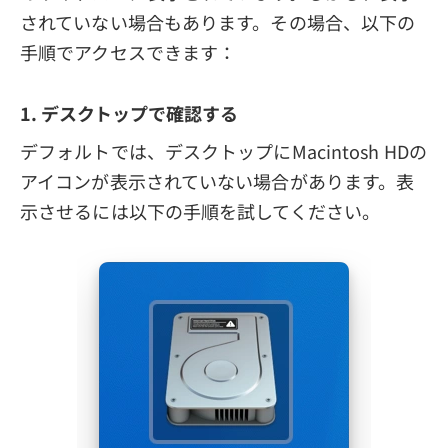
されていない場合もあります。その場合、以下の
手順でアクセスできます：
1. デスクトップで確認する
デフォルトでは、デスクトップにMacintosh HDの
アイコンが表示されていない場合があります。表
示させるには以下の手順を試してください。