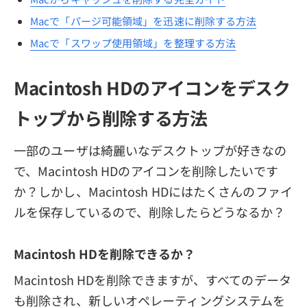
Macで「パージ可能領域」を迅速に削除する方法
Macで「スワップ使用領域」を整理する方法
Macintosh HDのアイコンをデスク
トップから削除する方法
一部のユーザは綺麗いなデスクトップが好きなの
で、Macintosh HDのアイコンを削除したいです
か？しかし、Macintosh HDにはたくさんのファイ
ルを保存しているので、削除したらどうなるか？
Macintosh HDを削除できるか？
Macintosh HDを削除できますが、すべてのデータ
も削除され、新しいオペレーティングシステムを