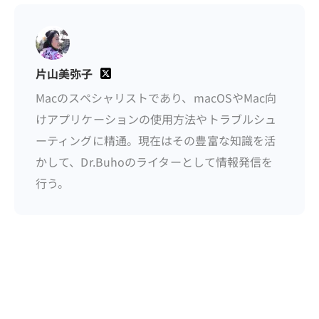
片山美弥子
Macのスペシャリストであり、macOSやMac向
けアプリケーションの使用方法やトラブルシュ
ーティングに精通。現在はその豊富な知識を活
かして、Dr.Buhoのライターとして情報発信を
行う。