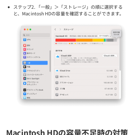
ステップ2. 「一般」＞「ストレージ」の順に選択する
と、Macintosh HDの容量を確認することができます。
Macintosh HDの容量不足時の対策