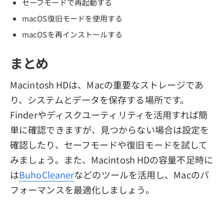
セーフモードで再起動する
macOS復旧モードを使用する
macOSを再インストールする
まとめ
Macintosh HDは、Macの重要なストレージであ
り、システムとデータを保存する場所です。
Finderやディスクユーティリティを活用すれば簡
単に確認できますが、見つからない場合は設定を
確認したり、セーフモードや復旧モードを試して
みましょう。また、Macintosh HDの容量不足時に
は
BuhoCleaner
などのツールを活用し、Macのパ
フォーマンスを最適化しましょう。