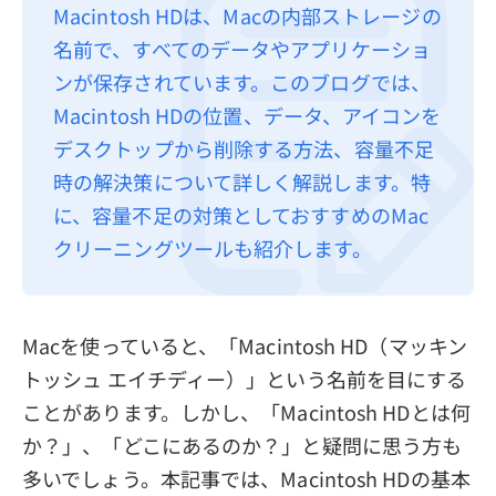
Macintosh HDは、Macの内部ストレージの
プライバシーポリシー
名前で、すべてのデータやアプリケーショ
利用規約
ンが保存されています。このブログでは、
Macintosh HDの位置、データ、アイコンを
返金について
デスクトップから削除する方法、容量不足
時の解決策について詳しく解説します。特
に、容量不足の対策としておすすめのMac
クリーニングツールも紹介します。
Macを使っていると、「Macintosh HD（マッキン
トッシュ エイチディー）」という名前を目にする
ことがあります。しかし、「Macintosh HDとは何
か？」、「どこにあるのか？」と疑問に思う方も
多いでしょう。本記事では、Macintosh HDの基本