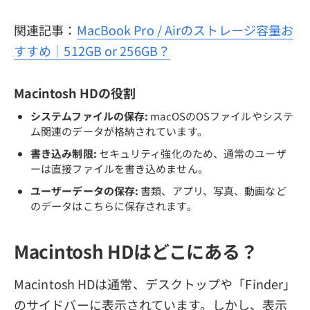
関連記事：
MacBook Pro / Airのストレージ容量お
すすめ｜512GB or 256GB？
Macintosh HDの役割
システムファイルの保存:
macOSのOSファイルやシステ
ム関連のデータが格納されています。
書き込み制限:
セキュリティ強化のため、通常のユーザ
ーは直接ファイルを書き込めません。
ユーザーデータの保存:
書類、アプリ、写真、動画など
のデータはこちらに保存されます。
Macintosh HDはどこにある？
Macintosh HDは通常、デスクトップや「Finder」
のサイドバーに表示されています。しかし、表示