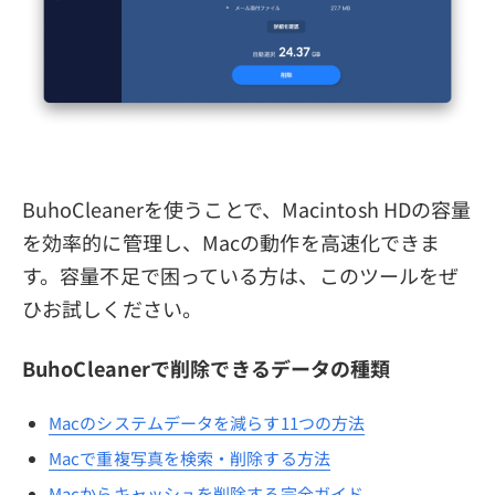
BuhoCleanerを使うことで、Macintosh HDの容量
を効率的に管理し、Macの動作を高速化できま
す。容量不足で困っている方は、このツールをぜ
ひお試しください。
BuhoCleanerで削除できるデータの種類
Macのシステムデータを減らす11つの方法
Macで重複写真を検索・削除する方法
Macからキャッシュを削除する完全ガイド