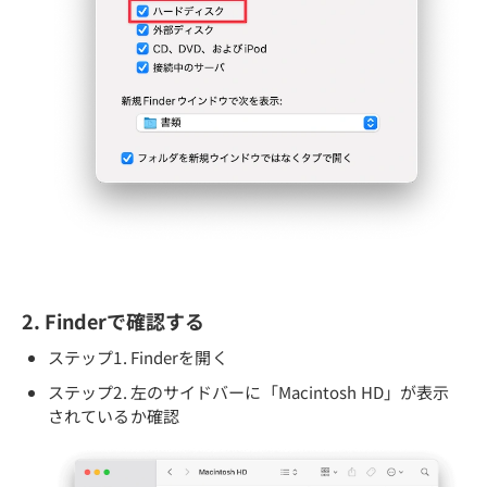
2. Finderで確認する
ステップ1. Finderを開く
ステップ2. 左のサイドバーに「Macintosh HD」が表示
されているか確認