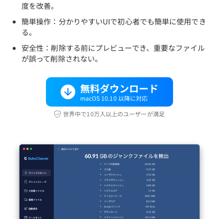
度を改善。
簡単操作：分かりやすいUIで初心者でも簡単に使用でき
る。
安全性：削除する前にプレビューでき、重要なファイル
が誤って削除されない。
無料ダウンロード
macOS 10.10 以降に対応
世界中で10万人以上のユーザーが満足