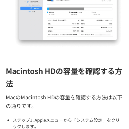
Macintosh HDの容量を確認する方
法
MacのMacintosh HDの容量を確認する方法は以下
の通りです。
ステップ1. Appleメニューから「システム設定」をクリ
ックします。