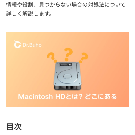
情報や役割、見つからない場合の対処法について
詳しく解説します。
目次