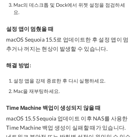
Mac의 데스크톱 및 Dock에서 위젯 설정을 점검하세
요.
설정 앱이 멈췄을 때
macOS Sequoia 15.5로 업데이트한 후 설정 앱이 멈
추거나 꺼지는 현상이 발생할 수 있습니다.
해결 방법:
설정 앱을 강제 종료한 후 다시 실행하세요.
Mac을 재부팅하세요.
Time Machine 백업이 생성되지 않을 때
macOS 15.5 Sequoia 업데이트 이후 NAS를 사용한
Time Machine 백업 생성이 실패할 때가 있습니다.
네트워크 불안정 또는 방화벽 설정이 원인일 수 있습