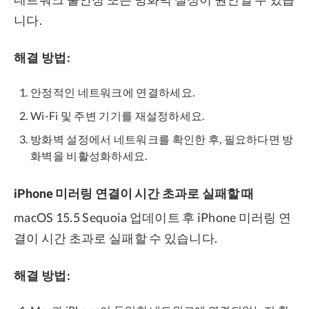
니다.
해결 방법:
안정적인 네트워크에 연결하세요.
Wi-Fi 및 주변 기기를 재설정하세요.
방화벽 설정에서 네트워크를 확인한 후, 필요하다면 방
화벽을 비활성화하세요.
iPhone 미러링 연결이 시간 초과로 실패할 때
macOS 15.5 Sequoia 업데이트 후 iPhone 미러링 연
결이 시간 초과로 실패할 수 있습니다.
해결 방법: