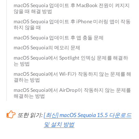
macOS Sequoia 업데이트 후 MacBook 전원이 켜지지
않을 때 해결 방법
macOS Sequoia 업데이트 후 iPhone 미러링 앱이 작동
하지 않을 때
macOS Sequoia 업데이트 후 앱 충돌 문제
macOS Sequoia의 메모리 문제
macOS Sequoia에서 Spotlight 인덱싱 문제를 해결하
는 방법
macOS Sequoia에서 Wi-Fi가 작동하지 않는 문제를 해
결하는 방법
macOS Sequoia에서 AirDrop이 작동하지 않는 문제를
해결하는 방법
또한 읽기:
[최신] macOS Sequoia 15.5 다운로드
및 설치 방법