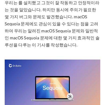
우리는 를 설치했고 그것이 잘 작동하고 안정적이라
는 것을 알았습니다. 하지만 동시에 주의가 필요한
몇 가지 버그와 문제도 발견했습니다. macOS
Sequoia 문제에도 관심이 있을 수 있다는 점을 고려
하여 우리는 알려진 macOS Sequoia 문제와 일반적
인 macOS Sequoia 문제에 대한 몇 가지 효과적인 솔
루션을 다루는 이 기사를 작성했습니다.