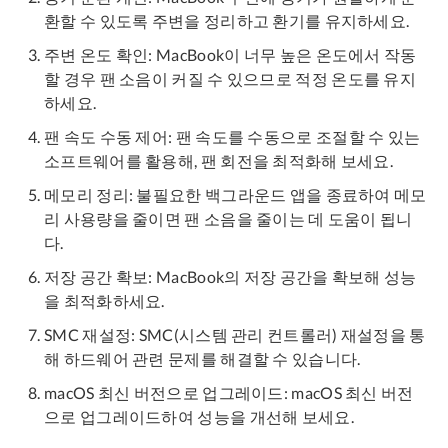
환할 수 있도록 주변을 정리하고 환기를 유지하세요.
주변 온도 확인: MacBook이 너무 높은 온도에서 작동
할 경우 팬 소음이 커질 수 있으므로 적정 온도를 유지
하세요.
팬 속도 수동 제어: 팬 속도를 수동으로 조절할 수 있는
소프트웨어를 활용해, 팬 회전을 최적화해 보세요.
메모리 정리: 불필요한 백그라운드 앱을 종료하여 메모
리 사용량을 줄이면 팬 소음을 줄이는 데 도움이 됩니
다.
저장 공간 확보: MacBook의 저장 공간을 확보해 성능
을 최적화하세요.
SMC 재설정: SMC(시스템 관리 컨트롤러) 재설정을 통
해 하드웨어 관련 문제를 해결할 수 있습니다.
macOS 최신 버전으로 업그레이드: macOS 최신 버전
으로 업그레이드하여 성능을 개선해 보세요.