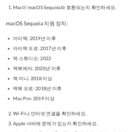
Mac이 macOS Sequoia와 호환되는지 확인하세요.
macOS Sequoia 지원 장치:
아이맥: 2019년 이후
아이맥 프로: 2017년 이후
맥 스튜디오: 2022
맥북에어: 2020년 이후
맥 미니: 2018 이상
맥북 프로: 2018년 이후
Mac Pro: 2019 이상
Wi-Fi나 인터넷 연결을 확인하세요.
Apple 서버에 문제가 있는지 확인하세요.