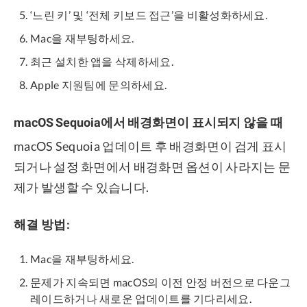
‘느린 키’ 및 ‘전체 키보드 접근’을 비활성화하세요.
Mac을 재부팅하세요.
최근 설치한 앱을 삭제하세요.
Apple 지원팀에 문의하세요.
macOS Sequoia에서 배경화면이 표시되지 않을 때
macOS Sequoia 업데이트 후 배경화면이 검게 표시
되거나 설정 화면에서 배경화면 옵션이 사라지는 문
제가 발생할 수 있습니다.
해결 방법:
Mac을 재부팅하세요.
문제가 지속되면 macOS의 이전 안정 버전으로 다운그
레이드하거나 새로운 업데이트를 기다리세요.