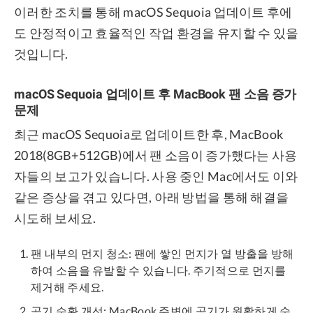
이러한 조치를 통해 macOS Sequoia 업데이트 후에
도 안정적이고 효율적인 작업 환경을 유지할 수 있을
것입니다.
macOS Sequoia 업데이트 후 MacBook 팬 소음 증가
문제
최근 macOS Sequoia로 업데이트한 후, MacBook
2018(8GB+512GB)에서 팬 소음이 증가했다는 사용
자들의 보고가 있습니다. 사용 중인 Mac에서도 이와
같은 증상을 겪고 있다면, 아래 방법을 통해 해결을
시도해 보세요.
팬 내부의 먼지 청소: 팬에 쌓인 먼지가 열 방출을 방해
하여 소음을 유발할 수 있습니다. 주기적으로 먼지를
제거해 주세요.
공기 순환 개선: MacBook 주변에 공기가 원활하게 순