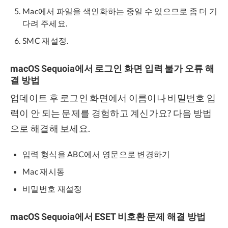
Mac에서 파일을 색인화하는 중일 수 있으므로 좀 더 기
다려 주세요.
SMC 재설정.
macOS Sequoia에서 로그인 화면 입력 불가 오류 해
결 방법
업데이트 후 로그인 화면에서 이름이나 비밀번호 입
력이 안 되는 문제를 경험하고 계신가요? 다음 방법
으로 해결해 보세요.
입력 형식을 ABC에서 영문으로 변경하기
Mac 재시동
비밀번호 재설정
macOS Sequoia에서 ESET 비호환 문제 해결 방법