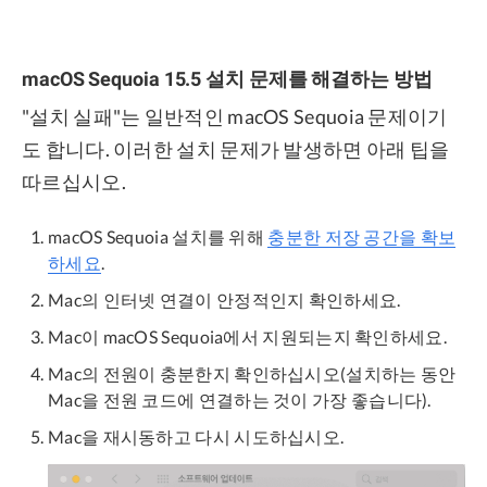
macOS Sequoia 15.5 설치 문제를 해결하는 방법
"설치 실패"는 일반적인 macOS Sequoia 문제이기
도 합니다. 이러한 설치 문제가 발생하면 아래 팁을
따르십시오.
macOS Sequoia 설치를 위해
충분한 저장 공간을 확보
하세요
.
Mac의 인터넷 연결이 안정적인지 확인하세요.
Mac이 macOS Sequoia에서 지원되는지 확인하세요.
Mac의 전원이 충분한지 확인하십시오(설치하는 동안
Mac을 전원 코드에 연결하는 것이 가장 좋습니다).
Mac을 재시동하고 다시 시도하십시오.