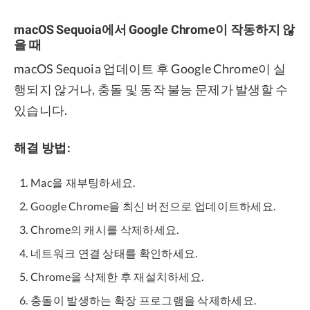
macOS Sequoia에서 Google Chrome이 작동하지 않
을 때
macOS Sequoia 업데이트 후 Google Chrome이 실
행되지 않거나, 충돌 및 동작 불능 문제가 발생할 수
있습니다.
해결 방법:
Mac을 재부팅하세요.
Google Chrome을 최신 버전으로 업데이트하세요.
Chrome의 캐시를 삭제하세요.
네트워크 연결 상태를 확인하세요.
Chrome을 삭제한 후 재설치하세요.
충돌이 발생하는 확장 프로그램을 삭제하세요.