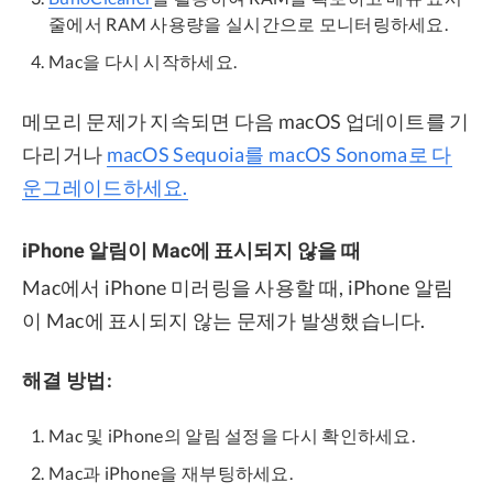
줄에서 RAM 사용량을 실시간으로 모니터링하세요.
Mac을 다시 시작하세요.
메모리 문제가 지속되면 다음 macOS 업데이트를 기
다리거나
macOS Sequoia를 macOS Sonoma로 다
운그레이드하세요.
iPhone 알림이 Mac에 표시되지 않을 때
Mac에서 iPhone 미러링을 사용할 때, iPhone 알림
이 Mac에 표시되지 않는 문제가 발생했습니다.
해결 방법:
Mac 및 iPhone의 알림 설정을 다시 확인하세요.
Mac과 iPhone을 재부팅하세요.