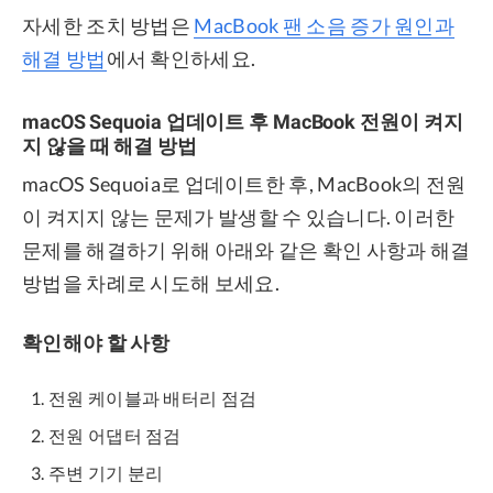
자세한 조치 방법은
MacBook 팬 소음 증가 원인과
해결 방법
에서 확인하세요.
macOS Sequoia 업데이트 후 MacBook 전원이 켜지
지 않을 때 해결 방법
macOS Sequoia로 업데이트한 후, MacBook의 전원
이 켜지지 않는 문제가 발생할 수 있습니다. 이러한
문제를 해결하기 위해 아래와 같은 확인 사항과 해결
방법을 차례로 시도해 보세요.
확인해야 할 사항
전원 케이블과 배터리 점검
전원 어댑터 점검
주변 기기 분리