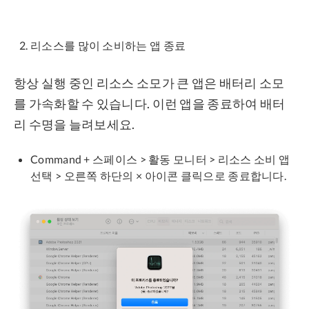
리소스를 많이 소비하는 앱 종료
항상 실행 중인 리소스 소모가 큰 앱은 배터리 소모
를 가속화할 수 있습니다. 이런 앱을 종료하여 배터
리 수명을 늘려보세요.
Command + 스페이스 > 활동 모니터 > 리소스 소비 앱
선택 > 오른쪽 하단의 × 아이콘 클릭으로 종료합니다.