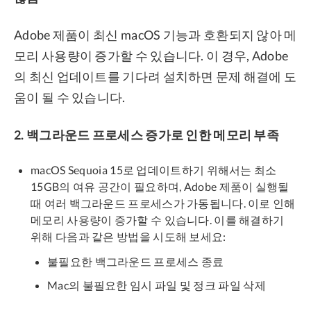
Adobe 제품이 최신 macOS 기능과 호환되지 않아 메
모리 사용량이 증가할 수 있습니다. 이 경우, Adobe
의 최신 업데이트를 기다려 설치하면 문제 해결에 도
움이 될 수 있습니다.
2. 백그라운드 프로세스 증가로 인한 메모리 부족
macOS Sequoia 15로 업데이트하기 위해서는 최소
15GB의 여유 공간이 필요하며, Adobe 제품이 실행될
때 여러 백그라운드 프로세스가 가동됩니다. 이로 인해
메모리 사용량이 증가할 수 있습니다. 이를 해결하기
위해 다음과 같은 방법을 시도해 보세요:
불필요한 백그라운드 프로세스 종료
Mac의 불필요한 임시 파일 및 정크 파일 삭제