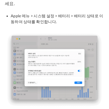
세요.
Apple 메뉴 > 시스템 설정 > 배터리 > 배터리 상태로 이
동하여 상태를 확인합니다.