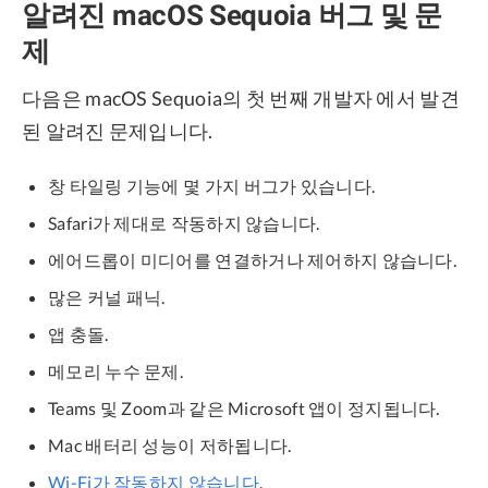
알려진 macOS Sequoia 버그 및 문
제
다음은 macOS Sequoia의 첫 번째 개발자 에서 발견
된 알려진 문제입니다.
창 타일링 기능에 몇 가지 버그가 있습니다.
Safari가 제대로 작동하지 않습니다.
에어드롭이 미디어를 연결하거나 제어하지 않습니다.
많은 커널 패닉.
앱 충돌.
메모리 누수 문제.
Teams 및 Zoom과 같은 Microsoft 앱이 정지됩니다.
Mac 배터리 성능이 저하됩니다.
Wi-Fi가 작동하지 않습니다
.