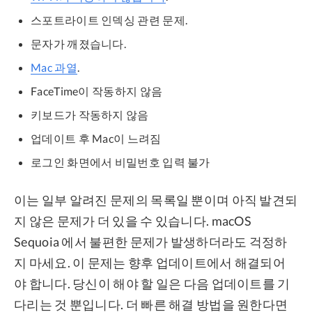
스포트라이트 인덱싱 관련 문제.
문자가 깨졌습니다.
Mac 과열
.
FaceTime이 작동하지 않음
키보드가 작동하지 않음
업데이트 후 Mac이 느려짐
로그인 화면에서 비밀번호 입력 불가
이는 일부 알려진 문제의 목록일 뿐이며 아직 발견되
지 않은 문제가 더 있을 수 있습니다. macOS
Sequoia 에서 불편한 문제가 발생하더라도 걱정하
지 마세요. 이 문제는 향후 업데이트에서 해결되어
야 합니다. 당신이 해야 할 일은 다음 업데이트를 기
다리는 것 뿐입니다. 더 빠른 해결 방법을 원한다면