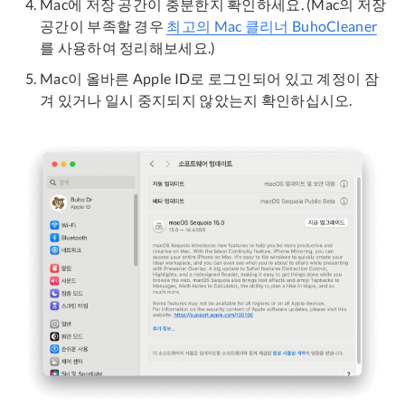
Mac에 저장 공간이 충분한지 확인하세요. (Mac의 저장
공간이 부족할 경우
최고의 Mac 클리너 BuhoCleaner
를 사용하여 정리해보세요.)
Mac이 올바른 Apple ID로 로그인되어 있고 계정이 잠
겨 있거나 일시 중지되지 않았는지 확인하십시오.