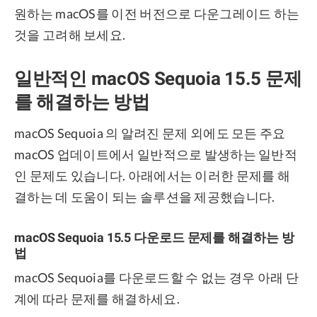
원하는 macOS를 이전 버전으로 다운그레이드 하는
것을 고려해 보세요.
일반적인 macOS Sequoia 15.5 문제
를 해결하는 방법
macOS Sequoia 의 알려진 문제 외에도 모든 주요
macOS 업데이트에서 일반적으로 발생하는 일반적
인 문제도 있습니다. 아래에서는 이러한 문제를 해
결하는 데 도움이 되는 솔루션을 제공했습니다.
macOS Sequoia 15.5 다운로드 문제를 해결하는 방
법
macOS Sequoia를 다운로드할 수 없는 경우 아래 단
계에 따라 문제를 해결하세요.