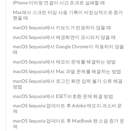
iPhone 미러링 연결이 시간 초과로 실패할 때
Mac에서 스크린 타임 사용 기록이 비정상적으로 증가
했을 때
macOS Sequoia에서 키보드가 반응하지 않을 때
macOS Sequoia에서 배경화면이 표시되지 않을 때
macOS Sequoia에서 Google Chrome이 작동하지 않을
때
macOS Sequoia에서 메모리 문제를 해결하는 방법
macOS Sequoia에서 Mac 과열 문제를 해결하는 방법
macOS Sequoia에서 로그인 화면 입력 불가 오류 해결
방법
macOS Sequoia에서 ESET 비호환 문제 해결 방법
macOS Sequoia 업데이트 후 Adobe 메모리 과소비 문
제
macOS Sequoia 업데이트 후 MacBook 팬 소음 증가 문
제