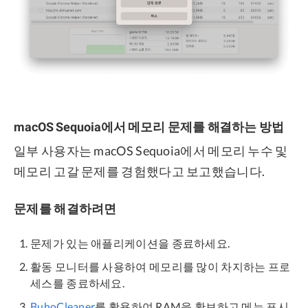
macOS Sequoia에서 메모리 문제를 해결하는 방법
일부 사용자는 macOS Sequoia에서 메모리 누수 및
메모리 고갈 문제를 경험했다고 보고했습니다.
문제를 해결하려면
문제가 있는 애플리케이션을 종료하세요.
활동 모니터를 사용하여 메모리를 많이 차지하는 프로
세스를 종료하세요.
BuhoCleaner
를 활용하여 RAM을 확보하고 메뉴 표시