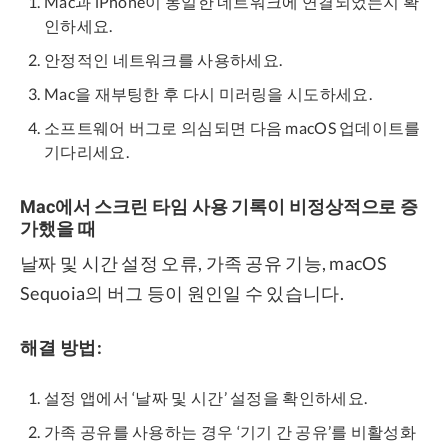
Mac과 iPhone이 동일한 네트워크에 연결되었는지 확
인하세요.
안정적인 네트워크를 사용하세요.
Mac을 재부팅한 후 다시 미러링을 시도하세요.
소프트웨어 버그로 의심되면 다음 macOS 업데이트를
기다리세요.
Mac에서 스크린 타임 사용 기록이 비정상적으로 증
가했을 때
날짜 및 시간 설정 오류, 가족 공유 기능, macOS
Sequoia의 버그 등이 원인일 수 있습니다.
해결 방법:
설정 앱에서 ‘날짜 및 시간’ 설정을 확인하세요.
가족 공유를 사용하는 경우 ‘기기 간 공유’를 비활성화