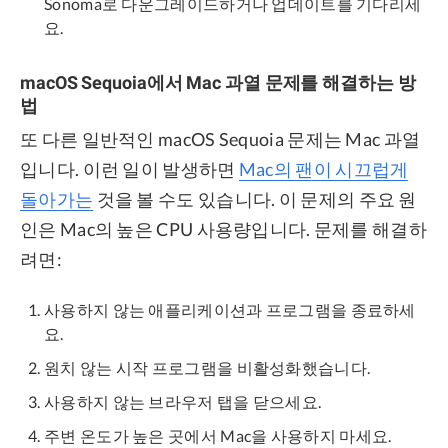
Sonoma로 다운그레이드하거나 업데이트를 기다리세
요.
macOS Sequoia에서 Mac 과열 문제를 해결하는 방
법
또 다른 일반적인 macOS Sequoia 문제는 Mac 과열
입니다. 이런 일이 발생하면
Mac의 팬이 시끄럽게
돌아가는
것을 볼 수도 있습니다. 이 문제의 주요 원
인은 Mac의 높은 CPU 사용량입니다. 문제를 해결하
려면:
사용하지 않는 애플리케이션과 프로그램을 종료하세
요.
원치 않는 시작 프로그램을 비활성화했습니다.
사용하지 않는 브라우저 탭을 닫으세요.
주변 온도가 높은 곳에서 Mac을 사용하지 마세요.