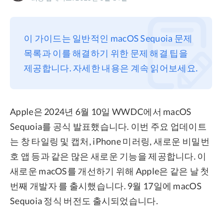
프라이버시
조항
이 가이드는 일반적인 macOS Sequoia 문제
환불
목록과 이를 해결하기 위한 문제 해결 팁을
제공합니다. 자세한 내용은 계속 읽어보세요.
Apple은 2024년 6월 10일 WWDC에서 macOS
Sequoia를 공식 발표했습니다. 이번 주요 업데이트
는 창 타일링 및 캡처, iPhone 미러링, 새로운 비밀번
호 앱 등과 같은 많은 새로운 기능을 제공합니다. 이
새로운 macOS를 개선하기 위해 Apple은 같은 날 첫
번째 개발자 를 출시했습니다. 9월 17일에 macOS
Sequoia 정식 버전도 출시되었습니다.