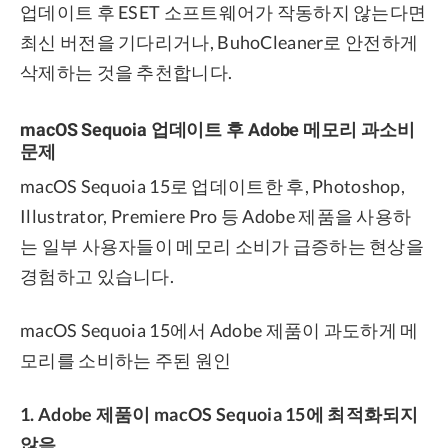
업데이트 후 ESET 소프트웨어가 작동하지 않는다면
최신 버전을 기다리거나, BuhoCleaner로 안전하게
삭제하는 것을 추천합니다.
macOS Sequoia 업데이트 후 Adobe 메모리 과소비
문제
macOS Sequoia 15로 업데이트한 후, Photoshop,
Illustrator, Premiere Pro 등 Adobe 제품을 사용하
는 일부 사용자들이 메모리 소비가 급증하는 현상을
경험하고 있습니다.
macOS Sequoia 15에서 Adobe 제품이 과도하게 메
모리를 소비하는 주된 원인
1. Adobe 제품이 macOS Sequoia 15에 최적화되지
않음