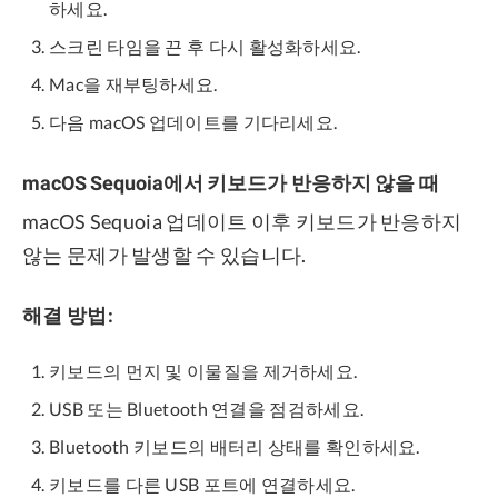
하세요.
스크린 타임을 끈 후 다시 활성화하세요.
Mac을 재부팅하세요.
다음 macOS 업데이트를 기다리세요.
macOS Sequoia에서 키보드가 반응하지 않을 때
macOS Sequoia 업데이트 이후 키보드가 반응하지
않는 문제가 발생할 수 있습니다.
해결 방법:
키보드의 먼지 및 이물질을 제거하세요.
USB 또는 Bluetooth 연결을 점검하세요.
Bluetooth 키보드의 배터리 상태를 확인하세요.
키보드를 다른 USB 포트에 연결하세요.