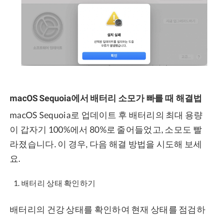
macOS Sequoia에서 배터리 소모가 빠를 때 해결법
macOS Sequoia로 업데이트 후 배터리의 최대 용량
이 갑자기 100%에서 80%로 줄어들었고, 소모도 빨
라졌습니다. 이 경우, 다음 해결 방법을 시도해 보세
요.
배터리 상태 확인하기
배터리의 건강 상태를 확인하여 현재 상태를 점검하