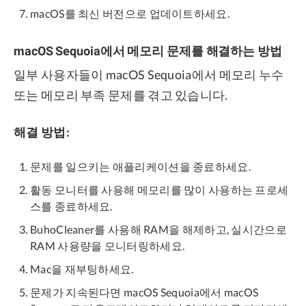
macOS를 최신 버전으로 업데이트하세요.
macOS Sequoia에서 메모리 문제를 해결하는 방법
일부 사용자들이 macOS Sequoia에서 메모리 누수
또는 메모리 부족 문제를 겪고 있습니다.
해결 방법:
문제를 일으키는 애플리케이션을 종료하세요.
활동 모니터를 사용해 메모리를 많이 사용하는 프로세
스를 종료하세요.
BuhoCleaner를 사용해 RAM을 해제하고, 실시간으로
RAM 사용량을 모니터링하세요.
Mac을 재부팅하세요.
문제가 지속된다면 macOS Sequoia에서 macOS