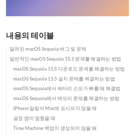
내용의 테이블
알려진 macOS Sequoia 버그 및 문제
일반적인 macOS Sequoia 15.5 문제를 해결하는 방법
macOS Sequoia 15.5 다운로드 문제를 해결하는 방법
macOS Sequoia 15.5 설치 문제를 해결하는 방법
macOS Sequoia에서 배터리 소모가 빠를 때 해결법
macOS Sequoia에서 메모리 문제를 해결하는 방법
iPhone 알림이 Mac에 표시되지 않을 때
설정 앱이 멈췄을 때
Time Machine 백업이 생성되지 않을 때