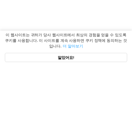
이 웹사이트는 귀하가 당사 웹사이트에서 최상의 경험을 얻을 수 있도록
쿠키를 사용합니다. 이 사이트를 계속 사용하면 쿠키 정책에 동의하는 것
입니다.
더 알아보기
알았어요!