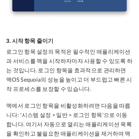
3. 시작 항목 줄이기
로그인 항목 설정의 목적은 필수적인 애플리케이션
과 서비스를 맥을 시작하자마자 사용할 수 있도록 하
는 것입니다. 로그인 항목을 효과적으로 관리하면
맥OS Sequoia의 성능을 높이고 더 부드럽고 빠른 시
작 프로세스를 보장할 수 있습니다.
맥에서 로그인 항목을 비활성화하려면 다음을 따릅
니다: '시스템 설정 > 일반 > 로그인 항목'으로 이동
합니다. 여기서 자동으로 열리는 애플리케이션 목록
을 확인하고 불필요한 애플리케이션을 제거하여 맥