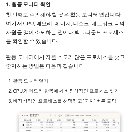
1. 활동 모니터 확인
첫 번째로 주의해야 할 곳은 활동 모니터 앱입니다.
여기서 CPU, 메모리, 에너지, 디스크, 네트워크 등의
자원을 많이 소모하는 앱이나 백그라운드 프로세스
를 확인할 수 있습니다.
활동 모니터에서 자원 소모가 많은 프로세스를 찾고
중지하는 방법은 다음과 같습니다:
활동 모니터 열기
CPU와 메모리 항목에서 비정상적인 프로세스 찾기
비정상적인 프로세스를 선택하고 '중지' 버튼 클릭