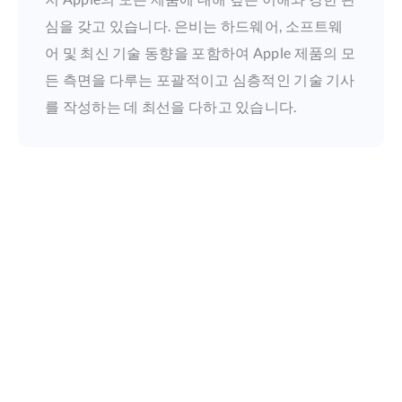
심을 갖고 있습니다. 은비는 하드웨어, 소프트웨
어 및 최신 기술 동향을 포함하여 Apple 제품의 모
든 측면을 다루는 포괄적이고 심층적인 기술 기사
를 작성하는 데 최선을 다하고 있습니다.