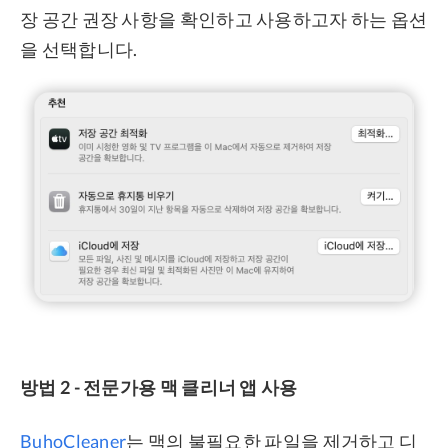
장 공간 권장 사항을 확인하고 사용하고자 하는 옵션
을 선택합니다.
방법 2 - 전문가용 맥 클리너 앱 사용
BuhoCleaner
는 맥의 불필요한 파일을 제거하고 디