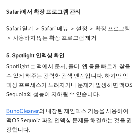
Safari에서 확장 프로그램 관리
Safari 열기 ＞ Safari 메뉴 ＞ 설정 ＞ 확장 프로그램
＞ 사용하지 않는 확장 프로그램 제거
5. Spotlight 인덱싱 확인
Spotlight는 맥에서 문서, 폴더, 앱 등을 빠르게 찾을
수 있게 해주는 강력한 검색 엔진입니다. 하지만 인
덱싱 프로세스가 느려지거나 문제가 발생하면 맥OS
Sequoia의 성능이 저하될 수 있습니다.
BuhoCleaner
의 내장된 재인덱스 기능을 사용하여
맥OS Sequoia 파일 인덱싱 문제를 해결하는 것을 권
장합니다.