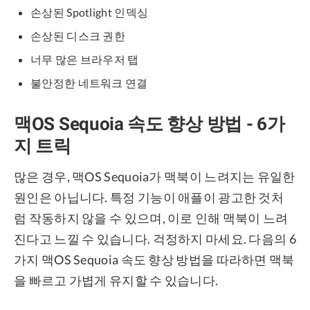
손상된 Spotlight 인덱싱
손상된 디스크 권한
너무 많은 브라우저 탭
불안정한 네트워크 연결
맥OS Sequoia 속도 향상 방법 - 6가
지 트릭
많은 경우, 맥OS Sequoia가 맥북이 느려지는 유일한
원인은 아닙니다. 특정 기능이 애플이 광고한 것처
럼 작동하지 않을 수 있으며, 이로 인해 맥북이 느려
진다고 느낄 수 있습니다. 걱정하지 마세요. 다음의 6
가지 맥OS Sequoia 속도 향상 방법을 따라하면 맥북
을 빠르고 가볍게 유지할 수 있습니다.