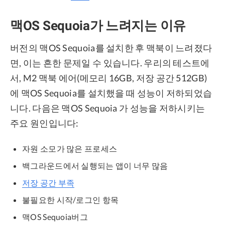
맥OS Sequoia가 느려지는 이유
버전의 맥OS Sequoia를 설치한 후 맥북이 느려졌다
면, 이는 흔한 문제일 수 있습니다. 우리의 테스트에
서, M2 맥북 에어(메모리 16GB, 저장 공간 512GB)
에 맥OS Sequoia를 설치했을 때 성능이 저하되었습
니다. 다음은 맥OS Sequoia 가 성능을 저하시키는
주요 원인입니다:
자원 소모가 많은 프로세스
백그라운드에서 실행되는 앱이 너무 많음
저장 공간 부족
불필요한 시작/로그인 항목
맥OS Sequoia버그