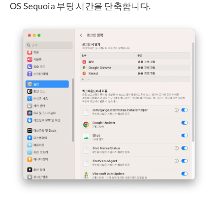
OS Sequoia 부팅 시간을 단축합니다.