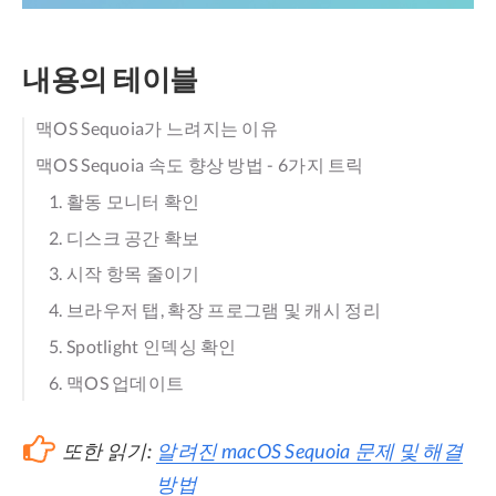
내용의 테이블
맥OS Sequoia가 느려지는 이유
맥OS Sequoia 속도 향상 방법 - 6가지 트릭
1. 활동 모니터 확인
2. 디스크 공간 확보
3. 시작 항목 줄이기
4. 브라우저 탭, 확장 프로그램 및 캐시 정리
5. Spotlight 인덱싱 확인
6. 맥OS 업데이트
또한 읽기:
알려진 macOS Sequoia 문제 및 해결
방법