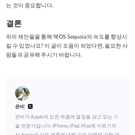
는 것이 중요합니다.
결론
위의 제안들을 통해 맥OS Sequoia의 속도를 향상시
킬 수 있었나요? 이 글이 도움이 되었다면, 필요한 사
람들과 공유해 주시기 바랍니다.
은비
은비가 Apple의 모든 제품에 열정을 갖고 있는 기
술 전문가입니다. iPhone, iPad, Mac에 이르기까
지 Apple의 모든 제품에 대해 깊은 이해와 강한 관