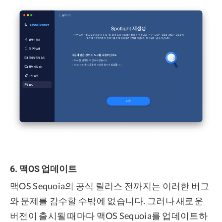
6. 맥OS 업데이트
맥OS Sequoia의 공식 릴리스 전까지는 이러한 버그
와 문제를 감수할 수밖에 없습니다. 그러나 새로운
버전이 출시될 때마다 맥OS Sequoia를 업데이트하