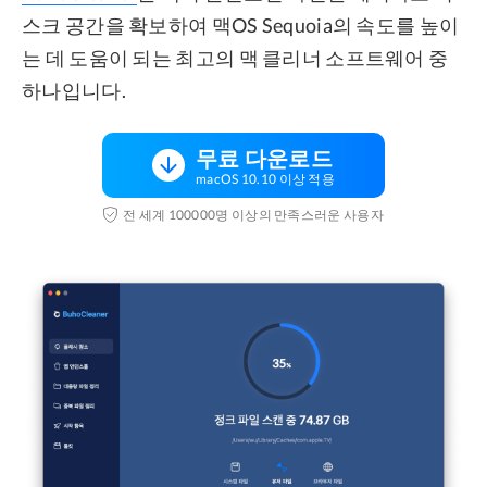
스크 공간을 확보하여 맥OS Sequoia의 속도를 높이
는 데 도움이 되는 최고의 맥 클리너 소프트웨어 중
하나입니다.
무료 다운로드
macOS 10.10 이상 적용
전 세계 100000명 이상의 만족스러운 사용자