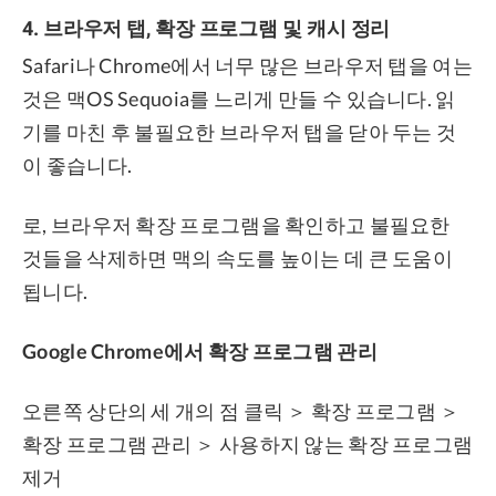
4. 브라우저 탭, 확장 프로그램 및 캐시 정리
Safari나 Chrome에서 너무 많은 브라우저 탭을 여는
것은 맥OS Sequoia를 느리게 만들 수 있습니다. 읽
기를 마친 후 불필요한 브라우저 탭을 닫아 두는 것
이 좋습니다.
로, 브라우저 확장 프로그램을 확인하고 불필요한
것들을 삭제하면 맥의 속도를 높이는 데 큰 도움이
됩니다.
Google Chrome에서 확장 프로그램 관리
오른쪽 상단의 세 개의 점 클릭 ＞ 확장 프로그램 ＞
확장 프로그램 관리 ＞ 사용하지 않는 확장 프로그램
제거