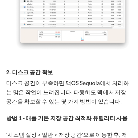
2. 디스크 공간 확보
디스크 공간이 부족하면 맥OS Sequoia에서 처리하
는 많은 작업이 느려집니다. 다행히도 맥에서 저장
공간을 확보할 수 있는 몇 가지 방법이 있습니다.
방법 1 - 애플 기본 저장 공간 최적화 유틸리티 사용
'시스템 설정 > 일반 > 저장 공간'으로 이동한 후, 저