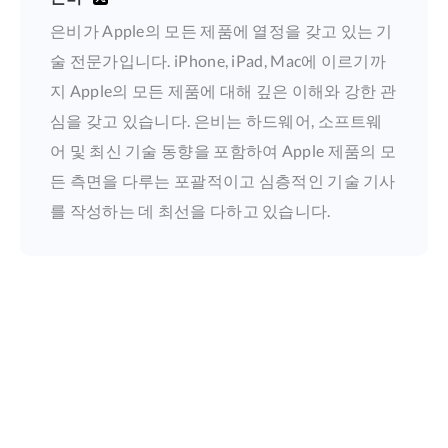
은비가 Apple의 모든 제품에 열정을 갖고 있는 기
술 전문가입니다. iPhone, iPad, Mac에 이르기까
지 Apple의 모든 제품에 대해 깊은 이해와 강한 관
심을 갖고 있습니다. 은비는 하드웨어, 소프트웨
어 및 최신 기술 동향을 포함하여 Apple 제품의 모
든 측면을 다루는 포괄적이고 심층적인 기술 기사
를 작성하는 데 최선을 다하고 있습니다.