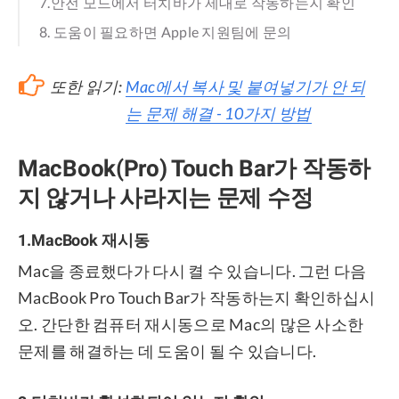
7.안전 모드에서 터치바가 제대로 작동하는지 확인
8. 도움이 필요하면 Apple 지원팀에 문의
또한 읽기:
Mac에서 복사 및 붙여넣기가 안 되
는 문제 해결 - 10가지 방법
MacBook(Pro) Touch Bar가 작동하
지 않거나 사라지는 문제 수정
1.MacBook 재시동
Mac을 종료했다가 다시 켤 수 있습니다. 그런 다음
MacBook Pro Touch Bar가 작동하는지 확인하십시
오. 간단한 컴퓨터 재시동으로 Mac의 많은 사소한
문제를 해결하는 데 도움이 될 수 있습니다.