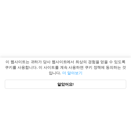
이 웹사이트는 귀하가 당사 웹사이트에서 최상의 경험을 얻을 수 있도록
쿠키를 사용합니다. 이 사이트를 계속 사용하면 쿠키 정책에 동의하는 것
입니다.
더 알아보기
알았어요!