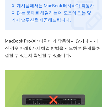
이 게시물에서는 MacBook 터치바가 작동하
프라이버시
지 않는 문제를 해결하는 데 도움이 되는 몇
조항
가지 솔루션을 제공해드립니다.
환불
MacBook Pro/Air 터치바가 작동하지 않거나 사라
진 경우 아래 8가지 해결 방법을 시도하여 문제를 해
결할 수 있는지 확인할 수 있습니다.