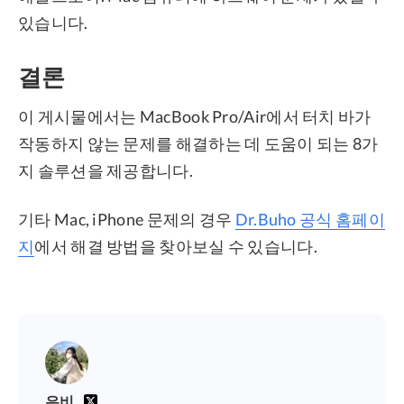
있습니다.
결론
이 게시물에서는 MacBook Pro/Air에서 터치 바가
작동하지 않는 문제를 해결하는 데 도움이 되는 8가
지 솔루션을 제공합니다.
기타 Mac, iPhone 문제의 경우
Dr.Buho 공식 홈페이
지
에서 해결 방법을 찾아보실 수 있습니다.
은비