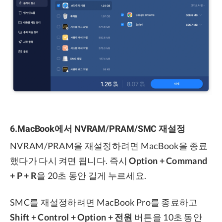
6.MacBook에서 NVRAM/PRAM/SMC 재설정
NVRAM/PRAM을 재설정하려면 MacBook을 종료
했다가 다시 켜면 됩니다. 즉시
Option + Command
+ P + R
을 20초 동안 길게 누르세요.
SMC를 재설정하려면 MacBook Pro를 종료하고
Shift + Control + Option + 전원
버튼을 10초 동안