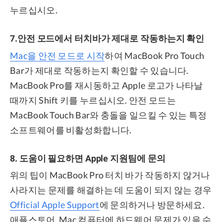
누르십시오.
7.안전 모드에서 터치바가 제대로 작동하는지 확인
Mac을 안전 모드로 시작
하여 MacBook Pro Touch
Bar가 제대로 작동하는지 확인할 수 있습니다.
MacBook Pro를 재시동하고 Apple 로고가 나타날
때까지 Shift 키를 누르십시오. 안전 모드는
MacBook Touch Bar와 충돌을 일으킬 수 있는 특정
소프트웨어를 비활성화합니다.
8. 도움이 필요하면 Apple 지원팀에 문의
위의 팁이 MacBook Pro 터치 바가 작동하지 않거나
사라지는 문제를 해결하는 데 도움이 되지 않는 경우
Official Apple Support
에 문의하거나 방문하세요.
애플스토어. Mac 컴퓨터에 하드웨어 문제가 있을 수