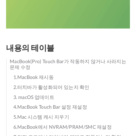
내용의 테이블
MacBook(Pro) Touch Bar가 작동하지 않거나 사라지는
문제 수정
1.MacBook 재시동
2.터치바가 활성화되어 있는지 확인
3. macOS 업데이트
4.MacBook Touch Bar 설정 재설정
5.Mac 시스템 캐시 지우기
6.MacBook에서 NVRAM/PRAM/SMC 재설정