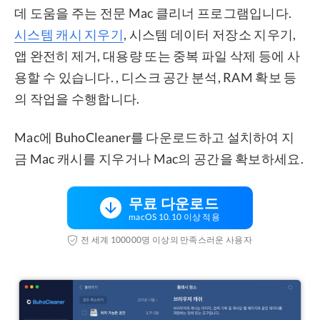
데 도움을 주는 전문 Mac 클리너 프로그램입니다.
시스템 캐시 지우기
, 시스템 데이터 저장소 지우기,
앱 완전히 제거, 대용량 또는 중복 파일 삭제 등에 사
용할 수 있습니다. , 디스크 공간 분석, RAM 확보 등
의 작업을 수행합니다.
Mac에 BuhoCleaner를 다운로드하고 설치하여 지
금 Mac 캐시를 지우거나 Mac의 공간을 확보하세요.
무료 다운로드
macOS 10.10 이상 적용
전 세계 100000명 이상의 만족스러운 사용자