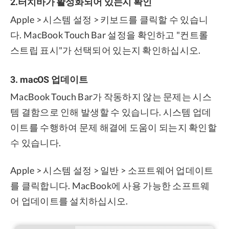
2.터치바가 활성화되어 있는지 확인
Apple > 시스템 설정 > 키보드를 클릭할 수 있습니
다. MacBook Touch Bar 설정을 확인하고 "컨트롤
스트립 표시"가 선택되어 있는지 확인하십시오.
3. macOS 업데이트
MacBook Touch Bar가 작동하지 않는 문제는 시스
템 결함으로 인해 발생할 수 있습니다. 시스템 업데
이트를 수행하여 문제 해결에 도움이 되는지 확인할
수 있습니다.
Apple > 시스템 설정 > 일반 > 소프트웨어 업데이트
를 클릭합니다. MacBook에 사용 가능한 소프트웨
어 업데이트를 설치하십시오.