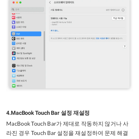
4.MacBook Touch Bar 설정 재설정
MacBook Touch Bar가 제대로 작동하지 않거나 사
라진 경우 Touch Bar 설정을 재설정하여 문제 해결