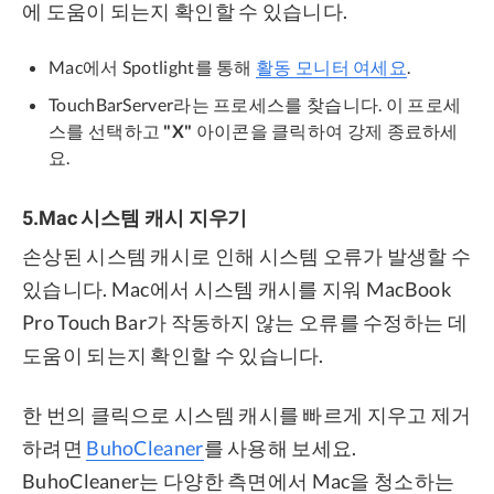
에 도움이 되는지 확인할 수 있습니다.
Mac에서 Spotlight를 통해
활동 모니터 여세요
.
TouchBarServer라는 프로세스를 찾습니다. 이 프로세
스를 선택하고
"X"
아이콘을 클릭하여 강제 종료하세
요.
5.Mac 시스템 캐시 지우기
손상된 시스템 캐시로 인해 시스템 오류가 발생할 수
있습니다. Mac에서 시스템 캐시를 지워 MacBook
Pro Touch Bar가 작동하지 않는 오류를 수정하는 데
도움이 되는지 확인할 수 있습니다.
한 번의 클릭으로 시스템 캐시를 빠르게 지우고 제거
하려면
BuhoCleaner
를 사용해 보세요.
BuhoCleaner는 다양한 측면에서 Mac을 청소하는